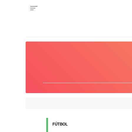
FÚTBOL