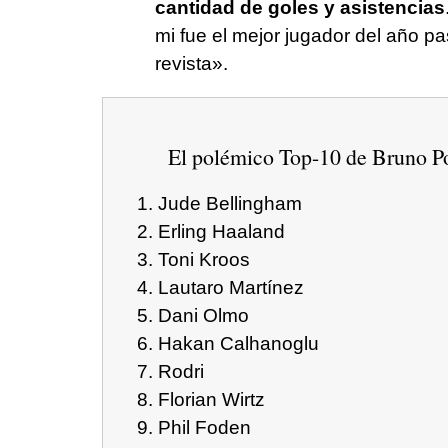
cantidad de goles y asistencias
mi fue el mejor jugador del año p
revista».
El polémico Top-10 de Bruno P
Jude Bellingham
Erling Haaland
Toni Kroos
Lautaro Martínez
Dani Olmo
Hakan Calhanoglu
Rodri
Florian Wirtz
Phil Foden