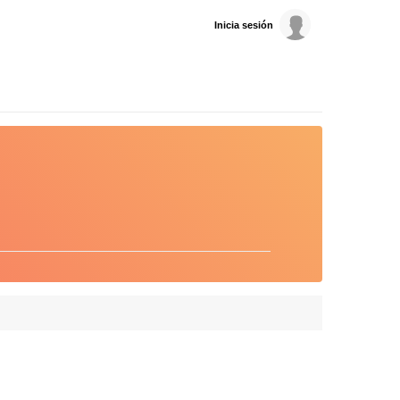
Inicia sesión