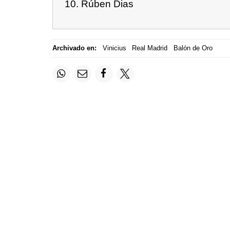
Rúben Dias
Archivado en:
Vinicius
Real Madrid
Balón de Oro