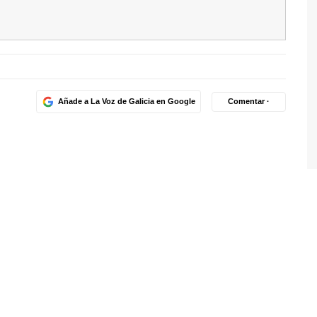
Añade a La Voz de Galicia en Google
Comentar ·