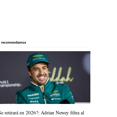
e recomendamos
Se retirará en 2026?: Adrian Newey filtra al