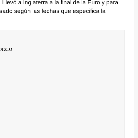
. Llevó a Inglaterra a la final de la Euro y para
asado según las fechas que especifica la
orzio