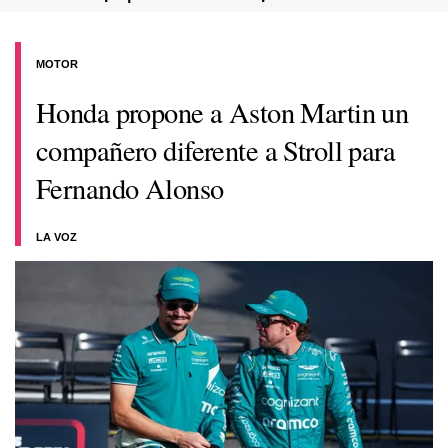
MOTOR
Honda propone a Aston Martin un
compañero diferente a Stroll para
Fernando Alonso
LA VOZ