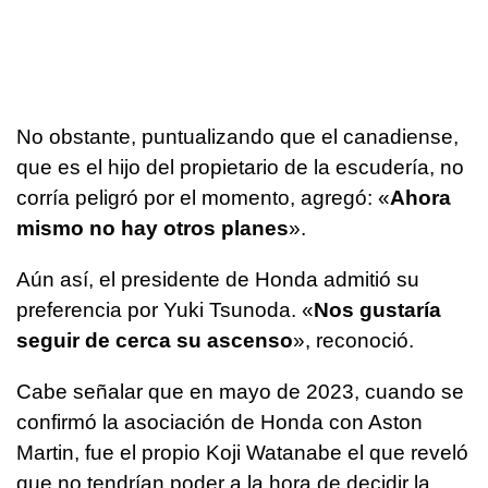
No obstante, puntualizando que el canadiense,
que es el hijo del propietario de la escudería, no
corría peligró por el momento, agregó: «
Ahora
mismo no hay otros planes
».
Aún así, el presidente de Honda admitió su
preferencia por Yuki Tsunoda. «
Nos gustaría
seguir de cerca su ascenso
», reconoció.
Cabe señalar que en mayo de 2023, cuando se
confirmó la asociación de Honda con Aston
Martin, fue el propio Koji Watanabe el que reveló
que no tendrían poder a la hora de decidir la