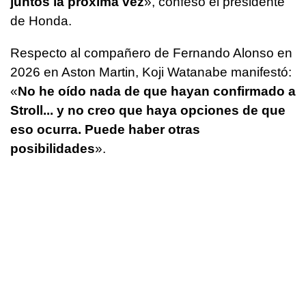
juntos la próxima vez
», confesó el presidente
de Honda.
Respecto al compañero de Fernando Alonso en
2026 en Aston Martin, Koji Watanabe manifestó:
«
No he oído nada de que hayan confirmado a
Stroll... y no creo que haya opciones de que
eso ocurra. Puede haber otras
posibilidades
».