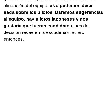
alineación del equipo. «
No podemos decir
nada sobre los pilotos. Daremos sugerencias
al equipo, hay pilotos japoneses y nos
gustaría que fueran candidatos
, pero la
decisión recae en la escudería», aclaró
entonces.