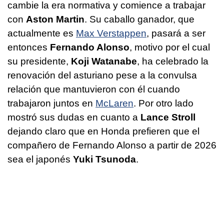
cambie la era normativa y comience a trabajar
con
Aston Martin
. Su caballo ganador, que
actualmente es
Max Verstappen
, pasará a ser
entonces
Fernando Alonso
, motivo por el cual
su presidente,
Koji Watanabe
, ha celebrado la
renovación del asturiano pese a la convulsa
relación que mantuvieron con él cuando
trabajaron juntos en
McLaren
. Por otro lado
mostró sus dudas en cuanto a
Lance Stroll
dejando claro que en Honda prefieren que el
compañero de Fernando Alonso a partir de 2026
sea el japonés
Yuki Tsunoda
.