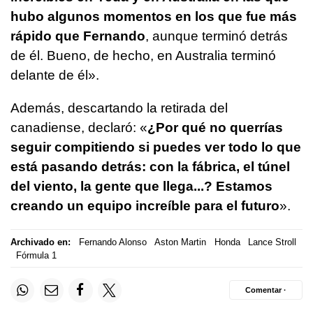
hubo algunos momentos en los que fue más
rápido que Fernando
, aunque terminó detrás
de él. Bueno, de hecho, en Australia terminó
delante de él».
Además, descartando la retirada del
canadiense, declaró: «
¿Por qué no querrías
seguir compitiendo si puedes ver todo lo que
está pasando detrás: con la fábrica, el túnel
del viento, la gente que llega...? Estamos
creando un equipo increíble para el futuro
».
Archivado en:
Fernando Alonso
Aston Martin
Honda
Lance Stroll
Fórmula 1
Comentar ·