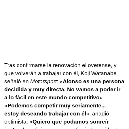
Tras confirmarse la renovación el ovetense, y
que volverán a trabajar con él, Koji Watanabe
señaló en
Motorsport
: «
Alonso es una persona
decidida y muy directa. No vamos a poder ir
a lo fácil en este mundo competitivo
».
«
Podemos competir muy seriamente...
estoy deseando trabajar con él
», añadió
optimista. «
Quiero que podamos sonreír