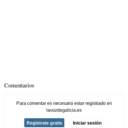
Comentarios
Para comentar es necesario
estar registrado
en
lavozdegalicia.es
Regístrate gratis
Iniciar sesión