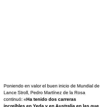
Poniendo en valor el buen inicio de Mundial de
Lance Stroll, Pedro Martínez de la Rosa
continuó: «
Ha tenido dos carreras
increíbles en Yeda y en Australia en las que