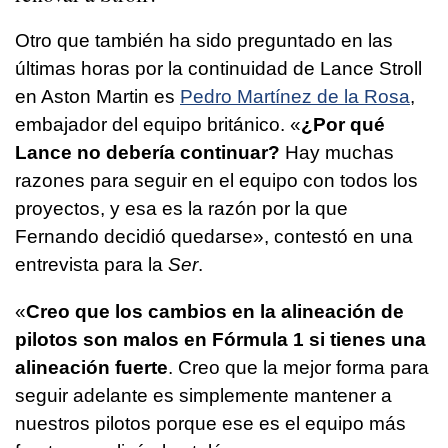
Otro que también ha sido preguntado en las
últimas horas por la continuidad de Lance Stroll
en Aston Martin es
Pedro Martínez de la Rosa
,
embajador del equipo británico. «
¿Por qué
Lance no debería continuar?
Hay muchas
razones para seguir en el equipo con todos los
proyectos, y esa es la razón por la que
Fernando decidió quedarse», contestó en una
entrevista para la
Ser
.
«
Creo que los cambios en la alineación de
pilotos son malos en Fórmula 1 si tienes una
alineación fuerte
. Creo que la mejor forma para
seguir adelante es simplemente mantener a
nuestros pilotos porque ese es el equipo más