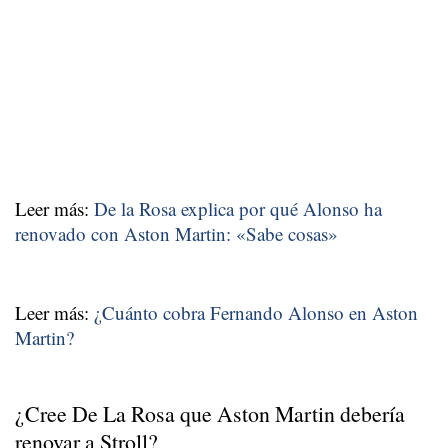
Leer más:
De la Rosa explica por qué Alonso ha
renovado con Aston Martin: «Sabe cosas»
Leer más:
¿Cuánto cobra Fernando Alonso en Aston
Martin?
¿Cree De La Rosa que Aston Martin debería
renovar a Stroll?