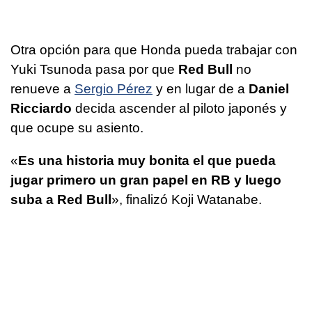
Otra opción para que Honda pueda trabajar con
Yuki Tsunoda pasa por que
Red Bull
no
renueve a
Sergio Pérez
y en lugar de a
Daniel
Ricciardo
decida ascender al piloto japonés y
que ocupe su asiento.
«
Es una historia muy bonita el que pueda
jugar primero un gran papel en RB y luego
suba a Red Bull
», finalizó Koji Watanabe.