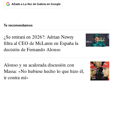
Añade a La Voz de Galicia en Google
Te recomendamos
¿Se retirará en 2026?: Adrian Newey
filtra al CEO de McLaren en España la
decisión de Fernando Alonso
Alonso y su acalorada discusión con
Massa: «No hubiese hecho lo que hizo él,
ir contra mí»