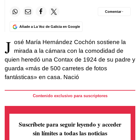
Comentar ·
Añade a La Voz de Galicia en Google
J
osé María Hernández Cochón sostiene la
mirada a la cámara con la comodidad de
quien heredó una Contax de 1924 de su padre y
guarda «más de 500 carretes de fotos
fantásticas» en casa. Nació
Contenido exclusivo para suscriptores
Suscríbete para seguir leyendo
y acceder
sin límites a todas las noticias