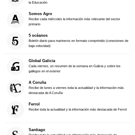
la Educación
Somos Agro
Recibe cada miércoles la información más relevante del sector
primario
5 océanos
Boletín diario para marineros en formato comprimido (conexiones de
baja velocidad)
Global Galicia
Cada viernes, un resumen de la semana en Galicia y sobre los
gallegos en el exterior
A Coruña
Recibe de lunes a viernes toda la actualidad y la información más
destacada de A Coruña
Ferrol
Recibe toda la actualidad y la información más destacada de Ferrol
Santiago
Recibe toda la actualidad y la información más destacada de