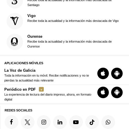
Santiago
Vigo
Recibe toda la actualidad y la información más destacada de Vigo
Ourense
Recibe toda la actualidad y la información más destacada de
Ourense
APLICACIONES MÓVILES
La Voz de Galicia
Toda la información en tu móvil. Recibe notificaciones y no te
pierdas la actualidad más relevante
Periódico en PDF
La experiencia de lectura del diario impreso, ahora, en formato
digital
REDES SOCIALES