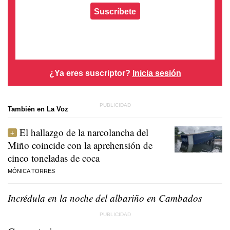
Suscríbete
¿Ya eres suscriptor?
Inicia sesión
También en La Voz
El hallazgo de la narcolancha del
Miño coincide con la aprehensión de
cinco toneladas de coca
MÓNICA TORRES
Incrédula en la noche del albariño en Cambados