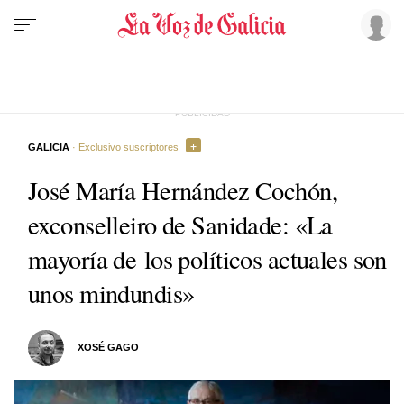
GALICIA
· Exclusivo suscriptores
José María Hernández Cochón,
exconselleiro de Sanidade: «La
mayoría de los políticos actuales son
unos mindundis»
XOSÉ GAGO