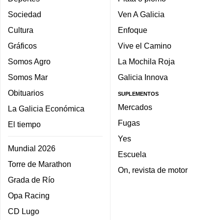
Sociedad
Ven A Galicia
Cultura
Enfoque
Gráficos
Vive el Camino
Somos Agro
La Mochila Roja
Somos Mar
Galicia Innova
Obituarios
SUPLEMENTOS
Mercados
La Galicia Económica
Fugas
El tiempo
Yes
Mundial 2026
Escuela
Torre de Marathon
On, revista de motor
Grada de Río
Opa Racing
CD Lugo