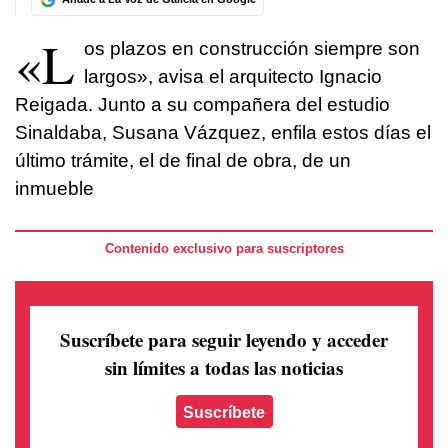
«L
os plazos en construcción siempre son
largos», avisa el arquitecto Ignacio
Reigada. Junto a su compañera del estudio
Sinaldaba, Susana Vázquez, enfila estos días el
último trámite, el de final de obra, de un
inmueble
Contenido exclusivo para suscriptores
Suscríbete para seguir leyendo
y acceder
sin límites a todas las noticias
Suscríbete