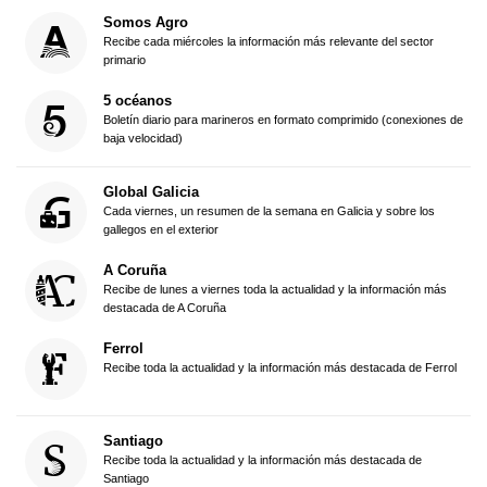
Somos Agro
Recibe cada miércoles la información más relevante del sector
primario
5 océanos
Boletín diario para marineros en formato comprimido (conexiones de
baja velocidad)
Global Galicia
Cada viernes, un resumen de la semana en Galicia y sobre los
gallegos en el exterior
A Coruña
Recibe de lunes a viernes toda la actualidad y la información más
destacada de A Coruña
Ferrol
Recibe toda la actualidad y la información más destacada de Ferrol
Santiago
Recibe toda la actualidad y la información más destacada de
Santiago