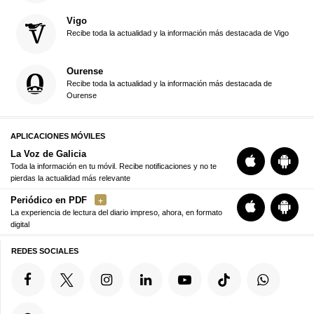
Vigo
Recibe toda la actualidad y la información más destacada de Vigo
Ourense
Recibe toda la actualidad y la información más destacada de
Ourense
APLICACIONES MÓVILES
La Voz de Galicia
Toda la información en tu móvil. Recibe notificaciones y no te
pierdas la actualidad más relevante
Periódico en PDF
La experiencia de lectura del diario impreso, ahora, en formato
digital
REDES SOCIALES