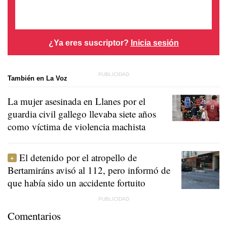
¿Ya eres suscriptor?
Inicia sesión
También en La Voz
La mujer asesinada en Llanes por el
guardia civil gallego llevaba siete años
como víctima de violencia machista
El detenido por el atropello de
Bertamiráns avisó al 112, pero informó de
que había sido un accidente fortuito
Comentarios