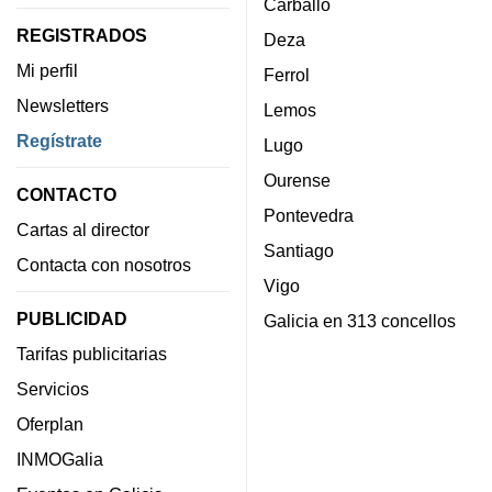
Carballo
REGISTRADOS
Deza
Mi perfil
Ferrol
Newsletters
Lemos
Regístrate
Lugo
Ourense
CONTACTO
Pontevedra
Cartas al director
Santiago
Contacta con nosotros
Vigo
PUBLICIDAD
Galicia en 313 concellos
Tarifas publicitarias
Servicios
Oferplan
INMOGalia