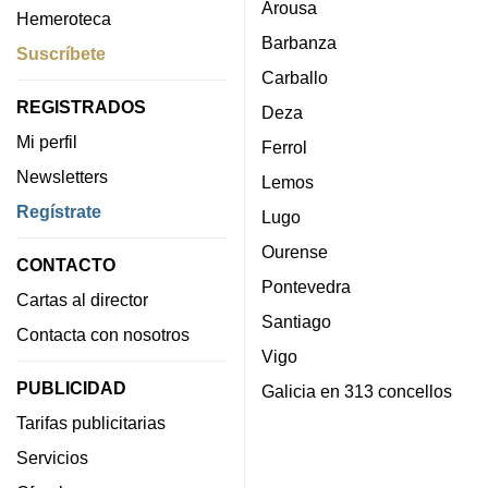
Arousa
Hemeroteca
Barbanza
Suscríbete
Carballo
REGISTRADOS
Deza
Mi perfil
Ferrol
Newsletters
Lemos
Regístrate
Lugo
Ourense
CONTACTO
Pontevedra
Cartas al director
Santiago
Contacta con nosotros
Vigo
PUBLICIDAD
Galicia en 313 concellos
Tarifas publicitarias
Servicios