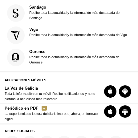
Santiago
Recibe toda la actualidad y la información más destacada de
Santiago
Vigo
Recibe toda la actualidad y la información más destacada de Vigo
Ourense
Recibe toda la actualidad y la información más destacada de
Ourense
APLICACIONES MÓVILES
La Voz de Galicia
Toda la información en tu móvil. Recibe notificaciones y no te
pierdas la actualidad más relevante
Periódico en PDF
La experiencia de lectura del diario impreso, ahora, en formato
digital
REDES SOCIALES