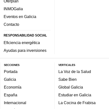
Oferplan
INMOGalia
Eventos en Galicia
Contacto
RESPONSABILIDAD SOCIAL
Eficiencia energética
Ayudas para inversiones
SECCIONES
VERTICALES
Portada
La Voz de la Salud
Galicia
Sabe Bien
Economía
Global Galicia
España
Estudiar en Galicia
Internacional
La Cocina de Frabisa