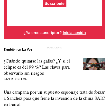
Suscríbete
¿Ya eres suscriptor?
Inicia sesión
También en La Voz
¿Cuándo quitarse las gafas? ¿Y si el
eclipse es del 99 %? Las claves para
observarlo sin riesgos
XAVIER FONSECA
Una campaña por un supuesto espionaje trata de forzar
a Sánchez para que frene la inversión de la china SAIC
en Ferrol