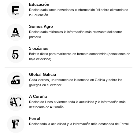
Educación
Recibe cada lunes novedades e información útil sobre el mundo de
la Educación
Somos Agro
Recibe cada miércoles la información más relevante del sector
primario
5 océanos
Boletín diario para marineros en formato comprimido (conexiones de
baja velocidad)
Global Galicia
Cada viernes, un resumen de la semana en Galicia y sobre los
gallegos en el exterior
A Coruña
Recibe de lunes a viernes toda la actualidad y la información más
destacada de A Coruña
Ferrol
Recibe toda la actualidad y la información más destacada de Ferrol