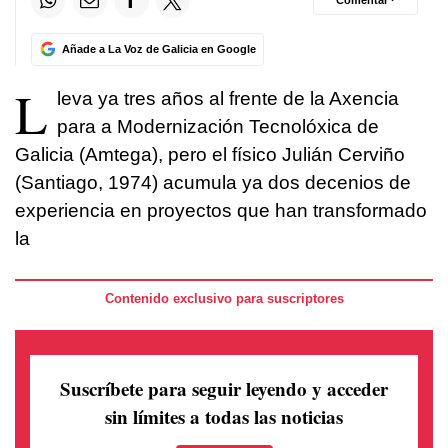
Comentar ·
Añade a La Voz de Galicia en Google
L
leva ya tres años al frente de la Axencia
para a Modernización Tecnolóxica de
Galicia (Amtega), pero el físico Julián Cerviño
(Santiago, 1974) acumula ya dos decenios de
experiencia en proyectos que han transformado
la
Contenido exclusivo para suscriptores
Suscríbete para seguir leyendo
y acceder
sin límites a todas las noticias