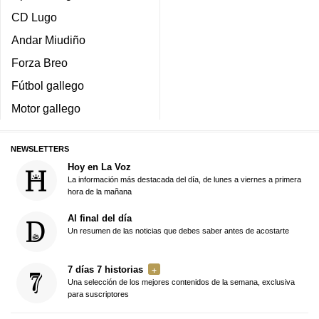
CD Lugo
Andar Miudiño
Forza Breo
Fútbol gallego
Motor gallego
NEWSLETTERS
Hoy en La Voz
La información más destacada del día, de lunes a viernes a primera
hora de la mañana
Al final del día
Un resumen de las noticias que debes saber antes de acostarte
7 días 7 historias
Una selección de los mejores contenidos de la semana, exclusiva
para suscriptores