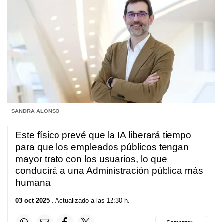
SANDRA ALONSO
Este físico prevé que la IA liberará tiempo
para que los empleados públicos tengan
mayor trato con los usuarios, lo que
conducirá a una Administración pública más
humana
03 oct 2025
. Actualizado a las 12:30 h.