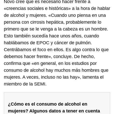
Novo cree que es necesario hacer frente a
«creencias sociales e históricas» a la hora de hablar
de alcohol y mujeres. «Cuando uno piensa en una
persona con cirrosis hepática, probablemente lo
primero que se le venga a la cabeza es un hombre.
Esto también sucedía hace unos años, cuando
hablábamos de EPOC y cáncer de pulmón.
Centrábamos el foco en ellos. Es algo contra lo que
debemos hacer frente», concluye. De hecho,
confirma que «en general, en los estudios por
consumo de alcohol hay muchos más hombres que
mujeres. A veces, incluso no las hay», lamenta el
miembro de la SEMI.
¿Cómo es el consumo de alcohol en
mujeres? Algunos datos a tener en cuenta