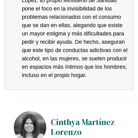
López. El propio Ministerio de Sanidad
pone el foco en la invisibilidad de los
problemas relacionados con el consumo
que se dan en ellas, alegando que existe
un mayor estigma y más dificultades para
pedir y recibir ayuda. De hecho, aseguran
que este tipo de conductas adictivas con el
alcohol, en las mujeres, se suelen producir
en espacios más íntimos que los hombres;
incluso en el propio hogar.
Cinthya Martínez
Lorenzo