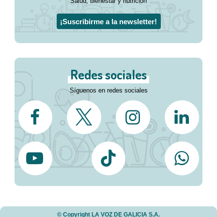
Salud, bienestar y nutrición
¡Suscribirme a la newsletter!
Redes sociales
Síguenos en redes sociales
© Copyright LA VOZ DE GALICIA S.A.