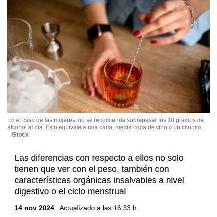
En el caso de las mujeres, no se recomienda sobrepasar los 10 gramos de
alcohol al día. Esto equivale a una caña, media copa de vino o un chupito.
iStock
Las diferencias con respecto a ellos no solo
tienen que ver con el peso, también con
características orgánicas insalvables a nivel
digestivo o el ciclo menstrual
14 nov 2024
. Actualizado a las 16:33 h.