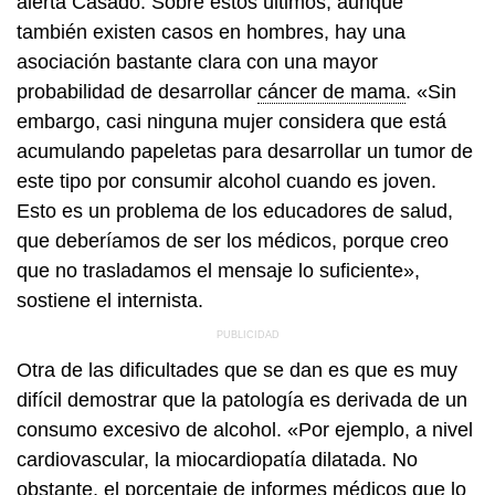
alerta Casado. Sobre estos últimos, aunque
también existen casos en hombres, hay una
asociación bastante clara con una mayor
probabilidad de desarrollar
cáncer de mama
. «Sin
embargo, casi ninguna mujer considera que está
acumulando papeletas para desarrollar un tumor de
este tipo por consumir alcohol cuando es joven.
Esto es un problema de los educadores de salud,
que deberíamos de ser los médicos, porque creo
que no trasladamos el mensaje lo suficiente»,
sostiene el internista.
Otra de las dificultades que se dan es que es muy
difícil demostrar que la patología es derivada de un
consumo excesivo de alcohol. «Por ejemplo, a nivel
cardiovascular, la miocardiopatía dilatada. No
obstante, el porcentaje de informes médicos que lo