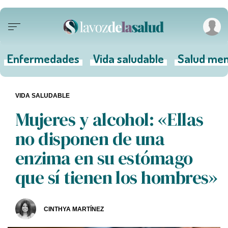
Enfermedades
Vida saludable
Salud men
VIDA SALUDABLE
Mujeres y alcohol: «Ellas
no disponen de una
enzima en su estómago
que sí tienen los hombres»
CINTHYA MARTÍNEZ