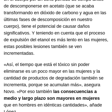
de descomponerse en acetato (que se acaba
transformando en dióxido de carbono y agua en las
últimas fases de descomposición en nuestro
cuerpo), tiene el potencial de causar daños
significativos. Y teniendo en cuenta que el proceso
de expulsión del etanol es más lento en las mujeres,
estas posibles lesiones también se ven
incrementadas.
«Así, el tiempo que está el tóxico sin poder
eliminarse es un poco mayor en las mujeres y la
cantidad de productos de degradación también se
incrementa, porque se acumulan más», asegura
Novo. «Por eso también
las consecuencias a
medio y largo plazo son mayores en mujeres
que en hombres en idénticas cantidades», añade
López.