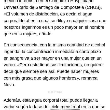
médico internista en el Complexo Hospitalario
Universitario de Santiago de Compostela (CHUS).
«El volumen de distribución, es decir, el agua
corporal total en la cual se diluye cualquier cosa que
nosotros ingerimos es un poco mayor en el hombre
que en la mujer», añade.
En consecuencia, con la misma cantidad de alcohol
ingerida, la concentración inmediata a corto plazo
en sangre va a ser mayor en una mujer que en un
varón. «Pero esto tiene sus limitaciones, no quiere
decir que siempre sea así. Puede haber mujeres
con más grasa que algunos hombres», remarca
Novo.
Además, esta agua corporal total puede llegar a
variar según la fase del
ciclo menstrual
en la que se