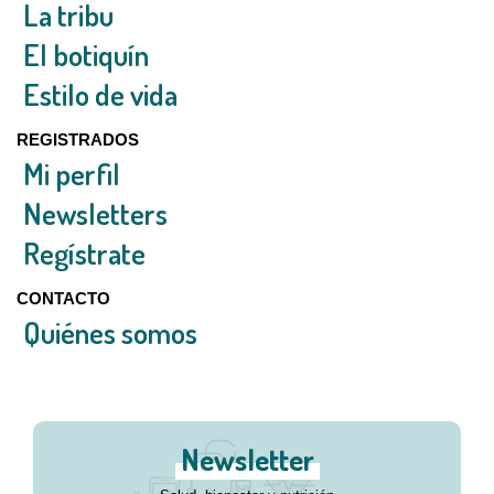
La tribu
El botiquín
Estilo de vida
REGISTRADOS
Mi perfil
Newsletters
Regístrate
CONTACTO
Quiénes somos
Newsletter