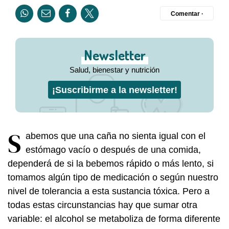
Comentar ·
Newsletter
Salud, bienestar y nutrición
¡Suscribirme a la newsletter!
S
abemos que una caña no sienta igual con el
estómago vacío o después de una comida,
dependerá de si la bebemos rápido o más lento, si
tomamos algún tipo de medicación o según nuestro
nivel de tolerancia a esta sustancia tóxica. Pero a
todas estas circunstancias hay que sumar otra
variable: el alcohol se metaboliza de forma diferente