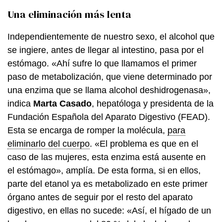
Una eliminación más lenta
Independientemente de nuestro sexo, el alcohol que
se ingiere, antes de llegar al intestino, pasa por el
estómago. «Ahí sufre lo que llamamos el primer
paso de metabolización, que viene determinado por
una enzima que se llama alcohol deshidrogenasa»,
indica
Marta Casado
, hepatóloga y presidenta de la
Fundación Española del Aparato Digestivo (FEAD).
Esta se encarga de romper la molécula,
para
eliminarlo del cuerpo
. «El problema es que en el
caso de las mujeres, esta enzima está ausente en
el estómago», amplía. De esta forma, si en ellos,
parte del etanol ya es metabolizado en este primer
órgano antes de seguir por el resto del aparato
digestivo, en ellas no sucede: «Así, el hígado de un