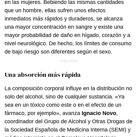
en las mujeres. Bebiendo las mismas cantidades
que un hombre, ellas sufren unos efectos
inmediatos más rápidos y duraderos, se alcanza
una mayor concentración en sangre y existe una
mayor probabilidad de daño en hígado, corazón y a
nivel neurológico. De hecho, los límites de consumo
de bajo riesgo son diferentes según el sexo.
Una absorción más rápida
La composición corporal influye en la distribución no
solo del alcohol, sino de cualquier sustancia. «Ya
sea en un tóxico como este o en el efecto de un
fármaco, por ejemplo», avanza
Ignacio Novo
,
coordinador del Grupo de Alcohol y Otras Drogas de
la Sociedad Española de Medicina Interna (SEMI) y