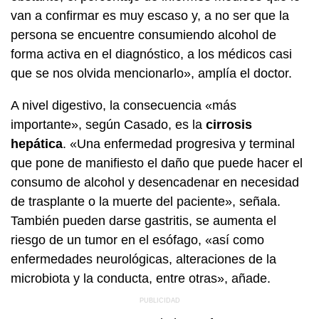
van a confirmar es muy escaso y, a no ser que la
persona se encuentre consumiendo alcohol de
forma activa en el diagnóstico, a los médicos casi
que se nos olvida mencionarlo», amplía el doctor.
A nivel digestivo, la consecuencia «más
importante», según Casado, es la
cirrosis
hepática
. «Una enfermedad progresiva y terminal
que pone de manifiesto el daño que puede hacer el
consumo de alcohol y desencadenar en necesidad
de trasplante o la muerte del paciente», señala.
También pueden darse gastritis, se aumenta el
riesgo de un tumor en el esófago, «así como
enfermedades neurológicas, alteraciones de la
microbiota y la conducta, entre otras», añade.