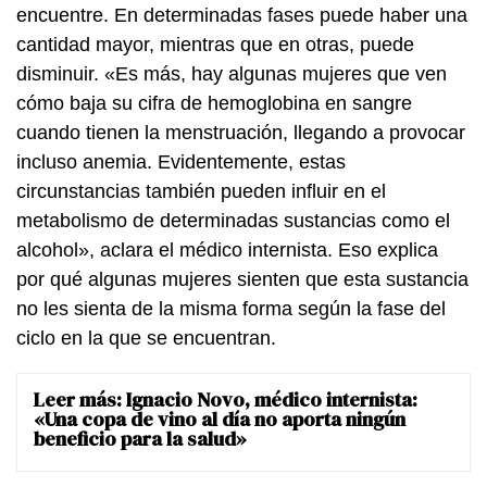
encuentre. En determinadas fases puede haber una
cantidad mayor, mientras que en otras, puede
disminuir. «Es más, hay algunas mujeres que ven
cómo baja su cifra de hemoglobina en sangre
cuando tienen la menstruación, llegando a provocar
incluso anemia. Evidentemente, estas
circunstancias también pueden influir en el
metabolismo de determinadas sustancias como el
alcohol», aclara el médico internista. Eso explica
por qué algunas mujeres sienten que esta sustancia
no les sienta de la misma forma según la fase del
ciclo en la que se encuentran.
Leer más:
Ignacio Novo, médico internista:
«Una copa de vino al día no aporta ningún
beneficio para la salud»