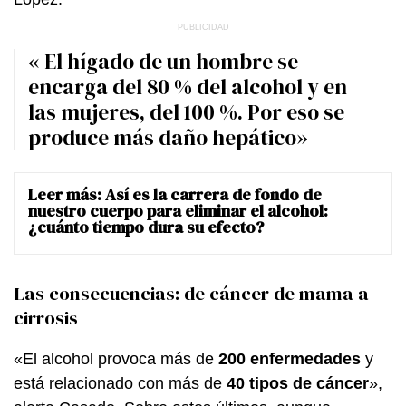
« El hígado de un hombre se
encarga del 80 % del alcohol y en
las mujeres, del 100 %. Por eso se
produce más daño hepático»
Leer más:
Así es la carrera de fondo de
nuestro cuerpo para eliminar el alcohol:
¿cuánto tiempo dura su efecto?
Las consecuencias: de cáncer de mama a
cirrosis
«El alcohol provoca más de
200 enfermedades
y
está relacionado con más de
40 tipos de cáncer
»,