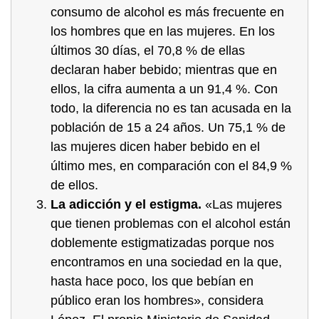
consumo de alcohol es más frecuente en
los hombres que en las mujeres. En los
últimos 30 días, el 70,8 % de ellas
declaran haber bebido; mientras que en
ellos, la cifra aumenta a un 91,4 %. Con
todo, la diferencia no es tan acusada en la
población de 15 a 24 años. Un 75,1 % de
las mujeres dicen haber bebido en el
último mes, en comparación con el 84,9 %
de ellos.
La adicción y el estigma.
«Las mujeres
que tienen problemas con el alcohol están
doblemente estigmatizadas porque nos
encontramos en una sociedad en la que,
hasta hace poco, los que bebían en
público eran los hombres», considera