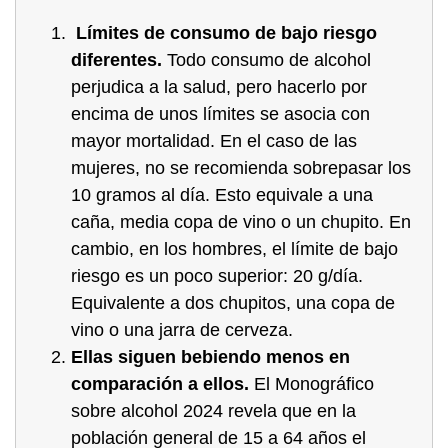
Límites de consumo de bajo riesgo
diferentes.
Todo consumo de alcohol
perjudica a la salud, pero hacerlo por
encima de unos límites se asocia con
mayor mortalidad. En el caso de las
mujeres, no se recomienda sobrepasar los
10 gramos al día. Esto equivale a una
caña, media copa de vino o un chupito. En
cambio, en los hombres, el límite de bajo
riesgo es un poco superior: 20 g/día.
Equivalente a dos chupitos, una copa de
vino o una jarra de cerveza.
Ellas siguen bebiendo menos en
comparación a ellos.
El Monográfico
sobre alcohol 2024 revela que en la
población general de 15 a 64 años el