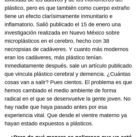
plástico, pero es que también como cuerpo extraño
tiene un efecto clarísimamente inmunitario e
inflamatorio. Salió publicado el 15 de enero una
investigación realizada en Nuevo México sobre
microplásticos en el cerebro, hecho con 38
necropsias de cadáveres. Y cuanto más modernos
eran los cadáveres, más plástico tenían.
Inmediatamente después, sale un artículo publicado
que vincula plástico cerebral y demencia. ¿Cuántas
cosas van a salir? Pues cientos. El problema es que
hemos cambiado el medio ambiente de forma
radical en el que se desenvuelve la gente joven. No
hay nadie que haya pasado antes por esa
experiencia vital. Que desde el vientre materno ya
hayan estado expuestos a plásticos.