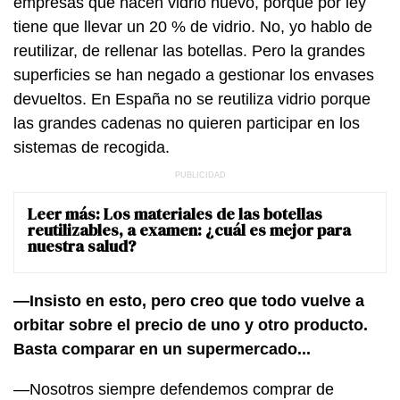
empresas que hacen vidrio nuevo, porque por ley
tiene que llevar un 20 % de vidrio. No, yo hablo de
reutilizar, de rellenar las botellas. Pero la grandes
superficies se han negado a gestionar los envases
devueltos. En España no se reutiliza vidrio porque
las grandes cadenas no quieren participar en los
sistemas de recogida.
Leer más:
Los materiales de las botellas
reutilizables, a examen: ¿cuál es mejor para
nuestra salud?
—Insisto en esto, pero creo que todo vuelve a
orbitar sobre el precio de uno y otro producto.
Basta comparar en un supermercado...
—Nosotros siempre defendemos comprar de