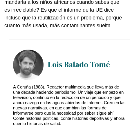
mandarla a los niños africanos cuando sabes que
es irreciclable? Es que el informe de la UE dice
incluso que la reutilización es un problema, porque
cuanto más usada, más contaminantes suelta.
Lois Balado Tomé
A Coruña (1988). Redactor multimedia que lleva más de
una década haciendo periodismo. Un viaje que empezó en
televisión, continuó en la redacción de un periódico y que
ahora navega en las aguas abiertas de Internet. Creo en las
nuevas narrativas, en que cambian las formas de
informarse pero que la necesidad por saber sigue ahí.
Conté historias políticas, conté historias deportivas y ahora
cuento historias de salud.