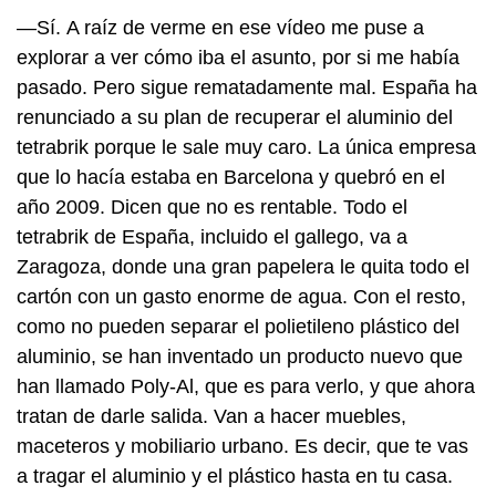
—Sí. A raíz de verme en ese vídeo me puse a
explorar a ver cómo iba el asunto, por si me había
pasado. Pero sigue rematadamente mal. España ha
renunciado a su plan de recuperar el aluminio del
tetrabrik porque le sale muy caro. La única empresa
que lo hacía estaba en Barcelona y quebró en el
año 2009. Dicen que no es rentable. Todo el
tetrabrik de España, incluido el gallego, va a
Zaragoza, donde una gran papelera le quita todo el
cartón con un gasto enorme de agua. Con el resto,
como no pueden separar el polietileno plástico del
aluminio, se han inventado un producto nuevo que
han llamado Poly-Al, que es para verlo, y que ahora
tratan de darle salida. Van a hacer muebles,
maceteros y mobiliario urbano. Es decir, que te vas
a tragar el aluminio y el plástico hasta en tu casa.