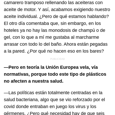
camarero tramposo rellenando las aceiteras con
aceite de motor. Y así, acabamos exigiendo nuestro
aceite individual. ¿Pero de qué estamos hablando?
El otro día comentaba que, sin embargo, en los
hoteles ya no hay las monodosis de champú o de
gel, con lo que a mí me gustaba al marcharme
arrasar con todo lo del baño. Ahora están pegadas
a la pared. ¿Por qué no hacen eso en los bares?
—Pero en teoría la Unión Europea vela, vía
normativas, porque todo este tipo de plásticos
no afecten a nuestra salud.
—Las políticas están totalmente centradas en la
salud bacteriana, algo que se vio reforzado por el
covid donde entraban en juego los virus y los
gérmenes. ¿Pero qué necesidad hay de que seis