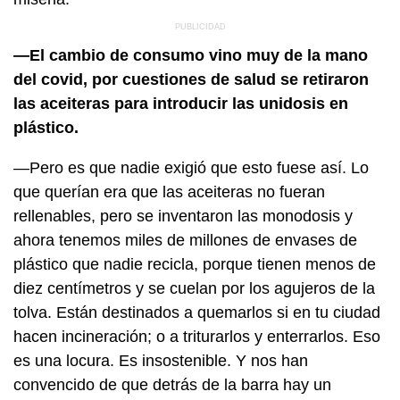
—El cambio de consumo vino muy de la mano
del covid, por cuestiones de salud se retiraron
las aceiteras para introducir las unidosis en
plástico.
—Pero es que nadie exigió que esto fuese así. Lo
que querían era que las aceiteras no fueran
rellenables, pero se inventaron las monodosis y
ahora tenemos miles de millones de envases de
plástico que nadie recicla, porque tienen menos de
diez centímetros y se cuelan por los agujeros de la
tolva. Están destinados a quemarlos si en tu ciudad
hacen incineración; o a triturarlos y enterrarlos. Eso
es una locura. Es insostenible. Y nos han
convencido de que detrás de la barra hay un