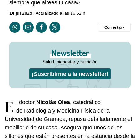
siempre que airees tu casa»
14 jul 2025
. Actualizado a las 16:52 h.
Comentar ·
Newsletter
Salud, bienestar y nutrición
¡Suscribirme a la newsletter!
E
l doctor
Nicolás Olea
, catedrático
de Radiología y Medicina Física de la
Universidad de Granada, repasa detalladamente el
mobiliario de su casa. Asegura que unos de los
sillones que están presentes en la estancia desde la