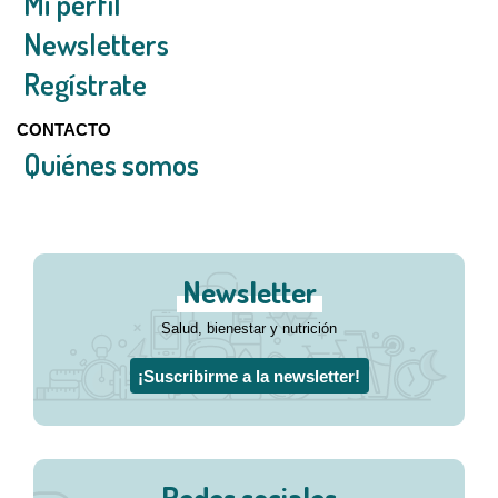
Mi perfil
Newsletters
Regístrate
CONTACTO
Quiénes somos
Newsletter
Salud, bienestar y nutrición
¡Suscribirme a la newsletter!
Redes sociales