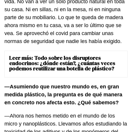
vida. No van a ver un solo producto natural en toda
su casa. Ni en sillas, ni en la mesa, ni en ninguna
parte de su mobiliario. Lo que te queda de madera
ahora mismo en tu casa, va a ser lo último que se
vea. Se aprovechó el covid para cambiar unas
normas de seguridad que nadie les había exigido.
Leer más:
Todo sobre los disruptores
endocrinos: ¿dónde están?, ¿cuántas veces
podemos reutilizar una botella de plástico?
—Asumiendo que nuestro mundo es, en gran
medida plástico, la pregunta es de qué manera
en concreto nos afecta esto. ¿Qué sabemos?
—Ahora nos hemos metido en el mundo de los
micro y nanoplásticos. Llevamos años estudiando la
toxicidad de los aditivos y de los monómeros del