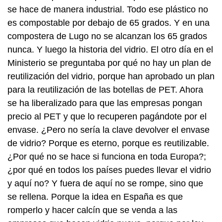
se hace de manera industrial. Todo ese plástico no
es compostable por debajo de 65 grados. Y en una
compostera de Lugo no se alcanzan los 65 grados
nunca. Y luego la historia del vidrio. El otro día en el
Ministerio se preguntaba por qué no hay un plan de
reutilización del vidrio, porque han aprobado un plan
para la reutilización de las botellas de PET. Ahora
se ha liberalizado para que las empresas pongan
precio al PET y que lo recuperen pagándote por el
envase. ¿Pero no sería la clave devolver el envase
de vidrio? Porque es eterno, porque es reutilizable.
¿Por qué no se hace si funciona en toda Europa?;
¿por qué en todos los países puedes llevar el vidrio
y aquí no? Y fuera de aquí no se rompe, sino que
se rellena. Porque la idea en España es que
romperlo y hacer calcín que se venda a las