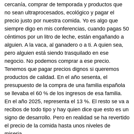
cercanía, comprar de temporada y productos que
no sean ultraprocesados, ecológico y pagar el
precio justo por nuestra comida. Yo es algo que
siempre digo en mis conferencias, cuando pagas 50
céntimos por un litro de leche, están engañando a
alguien. A la vaca, al ganadero o a ti. A quien sea,
pero alguien está siendo trasquilado en ese
negocio. No podemos comprar a ese precio.
Tenemos que pagar precios dignos si queremos
productos de calidad. En el año sesenta, el
presupuesto de la compra de una familia española
se llevaba el 60 % de los ingresos de esa familia.
En el año 2025, representa el 13 %. El resto se va a
recibos de todo tipo y hay quien dice que esto es un
signo de desarrollo. Pero en realidad se ha revertido
el precio de la comida hasta unos niveles de
miseria.