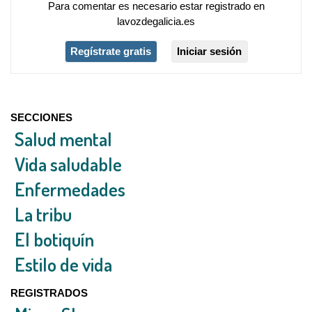
Para comentar es necesario
estar registrado
en
lavozdegalicia.es
Regístrate gratis
Iniciar sesión
SECCIONES
Salud mental
Vida saludable
Enfermedades
La tribu
El botiquín
Estilo de vida
REGISTRADOS