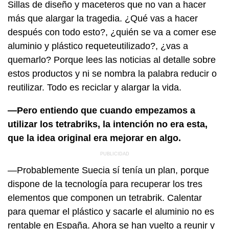
Sillas de diseño y maceteros que no van a hacer
más que alargar la tragedia. ¿Qué vas a hacer
después con todo esto?, ¿quién se va a comer ese
aluminio y plástico requeteutilizado?, ¿vas a
quemarlo? Porque lees las noticias al detalle sobre
estos productos y ni se nombra la palabra reducir o
reutilizar. Todo es reciclar y alargar la vida.
—Pero entiendo que cuando empezamos a
utilizar los tetrabriks, la intención no era esta,
que la idea original era mejorar en algo.
—Probablemente Suecia sí tenía un plan, porque
dispone de la tecnología para recuperar los tres
elementos que componen un tetrabrik. Calentar
para quemar el plástico y sacarle el aluminio no es
rentable en España. Ahora se han vuelto a reunir y