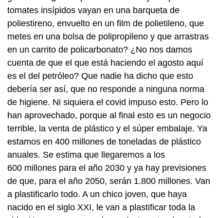
tomates insípidos vayan en una barqueta de
poliestireno, envuelto en un film de polietileno, que
metes en una bolsa de polipropileno y que arrastras
en un carrito de policarbonato? ¿No nos damos
cuenta de que el que está haciendo el agosto aquí
es el del petróleo? Que nadie ha dicho que esto
debería ser así, que no responde a ninguna norma
de higiene. Ni siquiera el covid impuso esto. Pero lo
han aprovechado, porque al final esto es un negocio
terrible, la venta de plástico y el súper embalaje. Ya
estamos en 400 millones de toneladas de plástico
anuales. Se estima que llegaremos a los
600 millones para el año 2030 y ya hay previsiones
de que, para el año 2050, serán 1.800 millones. Van
a plastificarlo todo. A un chico joven, que haya
nacido en el siglo XXI, le van a plastificar toda la