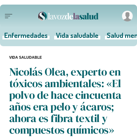
Enfermedades
Vida saludable
Salud men
VIDA SALUDABLE
Nicolás Olea, experto en
tóxicos ambientales: «El
polvo de hace cincuenta
años era pelo y ácaros;
ahora es fibra textil y
compuestos químicos»