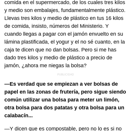
comida en el supermercado, de los cuales tres kilos
y medio son embalajes, fundamentalmente plástico.
Llevas tres kilos y medio de plástico en tus 16 kilos
de comida, insisto, números del Ministerio. Y
cuando llegas a pagar con el jamón envuelto en su
lámina plastificada, el yogur y el no sé cuanto, en la
caja te dicen que no dan bolsas. Pero si me has
dado tres kilos y medio de plástico a precio de
jamón, ¿ahora me niegas la bolsa?
—Es verdad que se empiezan a ver bolsas de
papel en las zonas de frutería, pero sigue siendo
común utilizar una bolsa para meter un limón,
otra bolsa para dos patatas y otra bolsa para un
calabacín...
—Y dicen que es compostable, pero no lo es si no