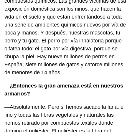
compuestos químicos. Las grandes víctimas de esa
exposición doméstica son los niños, que hacen la
vida en el suelo y que están enfrentándose a toda
una serie de ambientes químicos nuevos por vía de
boca y manos. Y después, nuestras mascotas, tu
perro y tu gato. El perro por vía inhalatoria porque
olfatea todo; el gato por vía digestiva, porque se
chupa la piel. Hay nueve millones de perros en
España, siete millones de gatos y catorce millones
de menores de 14 años.
—¿Entonces la gran amenaza está en nuestros
armarios?
—Absolutamente. Pero si hemos sacado la lana, el
lino y todas las fibras vegetales y naturales las
hemos retirado por compuestos textiles donde
domina el poliéster. El poliéster es la fibra del