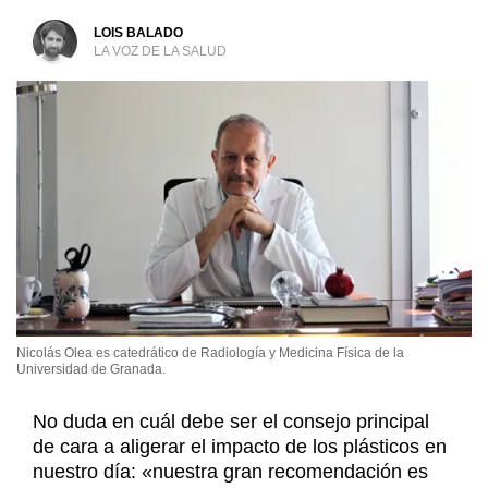
LOIS BALADO
LA VOZ DE LA SALUD
Nicolás Olea es catedrático de Radiología y Medicina Física de la
Universidad de Granada.
No duda en cuál debe ser el consejo principal
de cara a aligerar el impacto de los plásticos en
nuestro día: «nuestra gran recomendación es