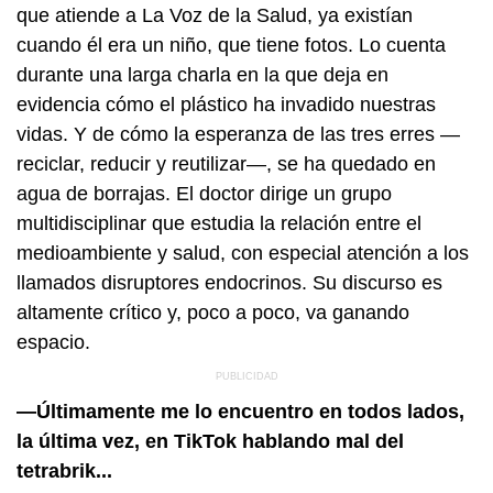
que atiende a La Voz de la Salud, ya existían
cuando él era un niño, que tiene fotos. Lo cuenta
durante una larga charla en la que deja en
evidencia cómo el plástico ha invadido nuestras
vidas. Y de cómo la esperanza de las tres erres —
reciclar, reducir y reutilizar—, se ha quedado en
agua de borrajas. El doctor dirige un grupo
multidisciplinar que estudia la relación entre el
medioambiente y salud, con especial atención a los
llamados disruptores endocrinos. Su discurso es
altamente crítico y, poco a poco, va ganando
espacio.
—Últimamente me lo encuentro en todos lados,
la última vez, en TikTok hablando mal del
tetrabrik...