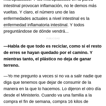
intestinal provocan inflamación, no le demos más
vueltas. Y claro, el número uno de las
enfermedades actuales a nivel intestinal es la
enfermedad inflamatoria intestinal
. Y todos
preguntándose de dónde vendrá...
—Habla de que todo es reciclar, como si el resto
de erres se hayan quedado por el camino. Y
mientras tanto, el plástico no deja de ganar
terreno.
—Yo me pregunto a veces si no va a salir nadie que
diga que tenemos que dejar de consumir de la
manera en la que lo hacemos. Lo dijeron el otro día
desde el Ministerio. Cuando va una familia a la
compra el fin de semana, compra 16 kilos de