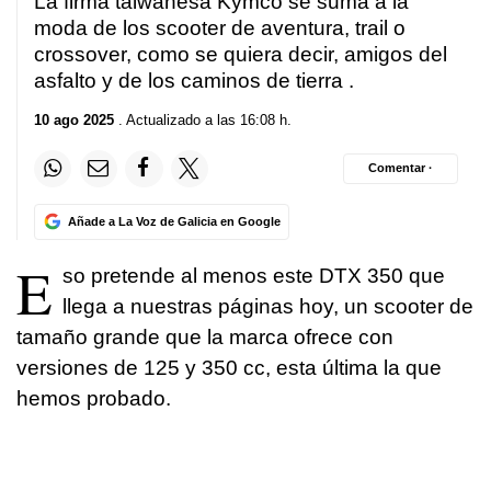
La firma taiwanesa Kymco se suma a la
moda de los scooter de aventura, trail o
crossover, como se quiera decir, amigos del
asfalto y de los caminos de tierra .
10 ago 2025
. Actualizado a las 16:08 h.
Comentar ·
Añade a La Voz de Galicia en Google
E
so pretende al menos este DTX 350 que
llega a nuestras páginas hoy, un scooter de
tamaño grande que la marca ofrece con
versiones de 125 y 350 cc, esta última la que
hemos probado.