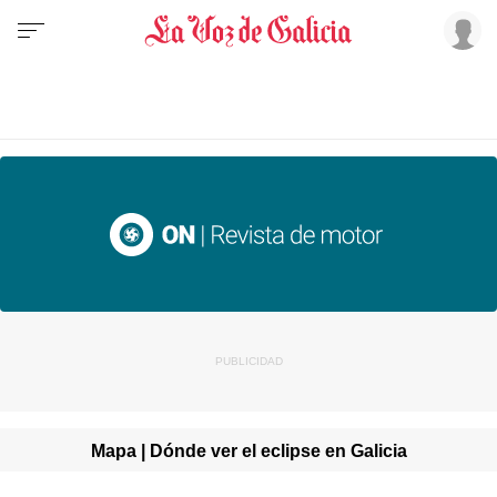
Mapa | Dónde ver el eclipse en Galicia