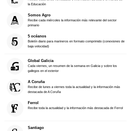
la Educación
Somos Agro
Recibe cada miércoles la información más relevante del sector
primario
5 océanos
Boletín diario para marineros en formato comprimido (conexiones de
baja velocidad)
Global Galicia
Cada viernes, un resumen de la semana en Galicia y sobre los
gallegos en el exterior
A Coruña
Recibe de lunes a viernes toda la actualidad y la información más
destacada de A Coruña
Ferrol
Recibe toda la actualidad y la información más destacada de Ferrol
Santiago