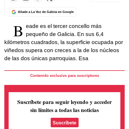
Añade a La Voz de Galicia en Google
B
eade es el tercer concello más
pequeño de Galicia. En sus 6,4
kilómetros cuadrados, la superficie ocupada por
viñedos supera con creces a la de los núcleos
de las dos únicas parroquias. Esa
Contenido exclusivo para suscriptores
Suscríbete para seguir leyendo
y acceder
sin límites a todas las noticias
Suscríbete