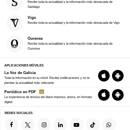
Recibe toda la actualidad y la información más destacada de
Santiago
Vigo
Recibe toda la actualidad y la información más destacada de Vigo
Ourense
Recibe toda la actualidad y la información más destacada de
Ourense
APLICACIONES MÓVILES
La Voz de Galicia
Toda la información en tu móvil. Recibe notificaciones y no te
pierdas la actualidad más relevante
Periódico en PDF
La experiencia de lectura del diario impreso, ahora, en formato
digital
REDES SOCIALES