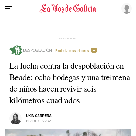
· Exclusivo suscriptores
La lucha contra la despoblación en
Beade: ocho bodegas y una treintena
de niños hacen revivir seis
kilómetros cuadrados
UXÍA CARRERA
BEADE / LA VOZ