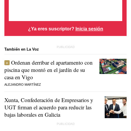
¿Ya eres suscriptor?
Inicia sesión
También en La Voz
Ordenan derribar el apartamento con
piscina que montó en el jardín de su
casa en Vigo
ALEJANDRO MARTÍNEZ
Xunta, Confederación de Empresarios y
UGT firman el acuerdo para reducir las
bajas laborales en Galicia