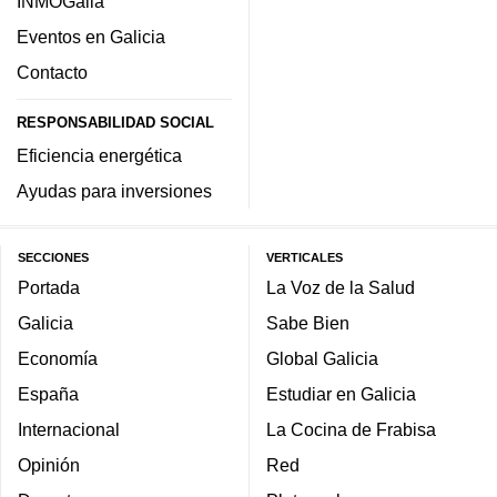
INMOGalia
Eventos en Galicia
Contacto
RESPONSABILIDAD SOCIAL
Eficiencia energética
Ayudas para inversiones
SECCIONES
VERTICALES
Portada
La Voz de la Salud
Galicia
Sabe Bien
Economía
Global Galicia
España
Estudiar en Galicia
Internacional
La Cocina de Frabisa
Opinión
Red