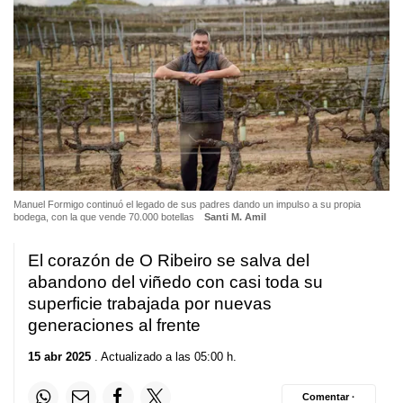
Manuel Formigo continuó el legado de sus padres dando un impulso a su propia
bodega, con la que vende 70.000 botellas
Santi M. Amil
El corazón de O Ribeiro se salva del
abandono del viñedo con casi toda su
superficie trabajada por nuevas
generaciones al frente
15 abr 2025
. Actualizado a las 05:00 h.
Comentar ·