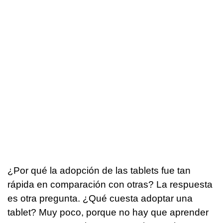
¿Por qué la adopción de las tablets fue tan
rápida en comparación con otras? La respuesta
es otra pregunta. ¿Qué cuesta adoptar una
tablet? Muy poco, porque no hay que aprender