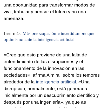
una oportunidad para transformar modos de
vivir, trabajar y pensar el futuro y no una
amenaza.
Leer más:
Más preocupación e incertidumbre que
optimismo ante la inteligencia artificial
«Creo que esto proviene de una falta de
entendimiento de las disrupciones y el
funcionamiento de la innovación en las
sociedades», afirma Almirall sobre los temores
alrededor de la
inteligencia artificial
. «Una
disrupción, normalmente, está generada
inicialmente por un descubrimiento científico y
después por una ingeniería», ya que as