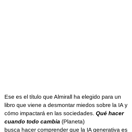
Ese es el título que Almirall ha elegido para un
libro que viene a desmontar miedos sobre la IA y
cómo impactará en las sociedades.
Qué hacer
cuando todo cambia
(Planeta)
busca hacer comprender que la IA generativa es