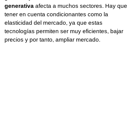
generativa
afecta a muchos sectores. Hay que
tener en cuenta condicionantes como la
elasticidad del mercado, ya que estas
tecnologías permiten ser muy eficientes, bajar
precios y por tanto, ampliar mercado.