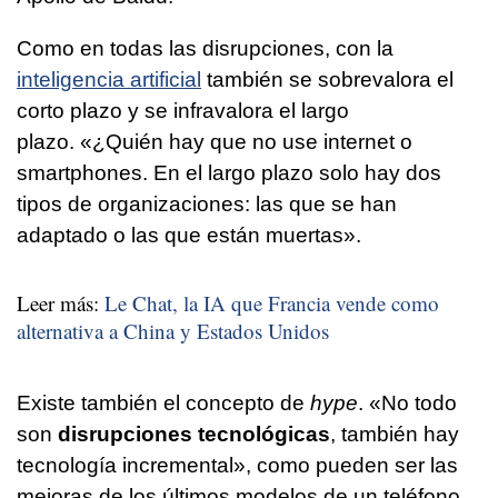
Como en todas las disrupciones, con la
inteligencia artificial
también se sobrevalora el
corto plazo y se infravalora el largo
plazo. «¿Quién hay que no use internet o
smartphones. En el largo plazo solo hay dos
tipos de organizaciones: las que se han
adaptado o las que están muertas».
Leer más:
Le Chat, la IA que Francia vende como
alternativa a China y Estados Unidos
Existe también el concepto de
hype
. «No todo
son
disrupciones tecnológicas
, también hay
tecnología incremental», como pueden ser las
mejoras de los últimos modelos de un teléfono.