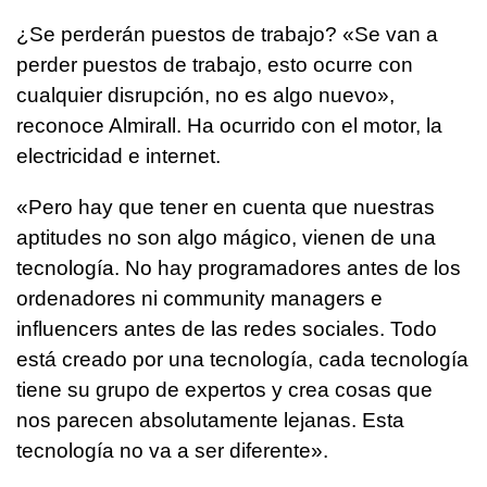
¿Se perderán puestos de trabajo? «Se van a
perder puestos de trabajo, esto ocurre con
cualquier disrupción, no es algo nuevo»,
reconoce Almirall. Ha ocurrido con el motor, la
electricidad e internet.
«Pero hay que tener en cuenta que nuestras
aptitudes no son algo mágico, vienen de una
tecnología. No hay programadores antes de los
ordenadores ni community managers e
influencers antes de las redes sociales. Todo
está creado por una tecnología, cada tecnología
tiene su grupo de expertos y crea cosas que
nos parecen absolutamente lejanas. Esta
tecnología no va a ser diferente».