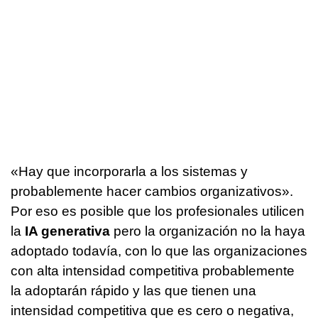
«Hay que incorporarla a los sistemas y
probablemente hacer cambios organizativos».
Por eso es posible que los profesionales utilicen
la
IA generativa
pero la organización no la haya
adoptado todavía, con lo que las organizaciones
con alta intensidad competitiva probablemente
la adoptarán rápido y las que tienen una
intensidad competitiva que es cero o negativa,