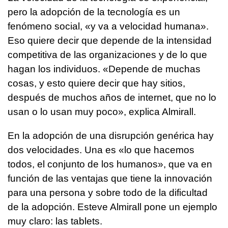
pero la adopción de la tecnología es un
fenómeno social, «y va a velocidad humana».
Eso quiere decir que depende de la intensidad
competitiva de las organizaciones y de lo que
hagan los individuos. «Depende de muchas
cosas, y esto quiere decir que hay sitios,
después de muchos años de internet, que no lo
usan o lo usan muy poco», explica Almirall.
En la adopción de una disrupción genérica hay
dos velocidades. Una es «lo que hacemos
todos, el conjunto de los humanos», que va en
función de las ventajas que tiene la innovación
para una persona y sobre todo de la dificultad
de la adopción. Esteve Almirall pone un ejemplo
muy claro: las tablets.