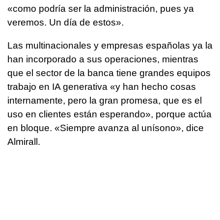
«como podría ser la administración, pues ya
veremos. Un día de estos».
Las multinacionales y empresas españolas ya la
han incorporado a sus operaciones, mientras
que el sector de la banca tiene grandes equipos
trabajo en IA generativa «y han hecho cosas
internamente, pero la gran promesa, que es el
uso en clientes están esperando», porque actúa
en bloque. «Siempre avanza al unísono», dice
Almirall.