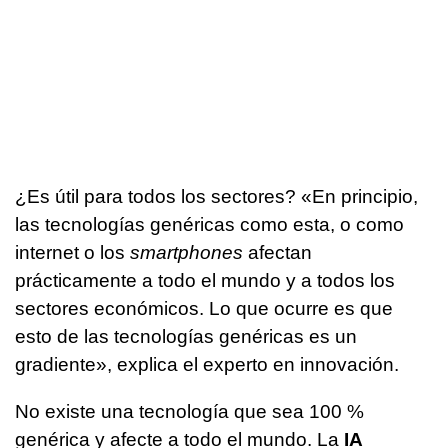
¿Es útil para todos los sectores? «En principio,
las tecnologías genéricas como esta, o como
internet o los
smartphones
afectan
prácticamente a todo el mundo y a todos los
sectores económicos. Lo que ocurre es que
esto de las tecnologías genéricas es un
gradiente», explica el experto en innovación.
No existe una tecnología que sea 100 %
genérica y afecte a todo el mundo. La
IA