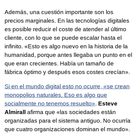
Además, una cuestión importante son los
precios marginales. En las tecnologías digitales
es posible reducir el coste de atender al último
cliente, con lo que se puede escalar hasta el
infinito. «Esto es algo nuevo en la historia de la
humanidad, porque antes llegaba un punto en el
que eran crecientes. Había un tamaño de
fábrica óptimo y después esos costes crecían».
Si en el mundo digital esto no ocurre, «se crean
monopolios naturales. Eso es algo que
socialmente no tenemos resuelto»
.
Esteve
Almirall
afirma que «las sociedades están
organizadas para el sistema antiguo. No ocurría
que cuatro organizaciones dominan el mundo».