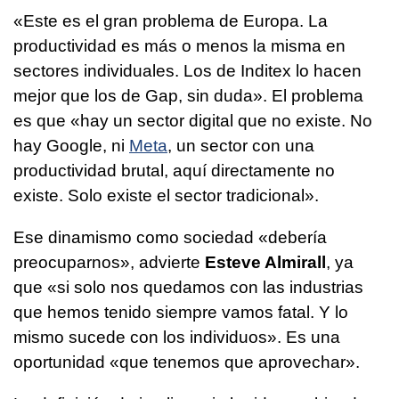
«Este es el gran problema de Europa. La
productividad es más o menos la misma en
sectores individuales. Los de Inditex lo hacen
mejor que los de Gap, sin duda». El problema
es que «hay un sector digital que no existe. No
hay Google, ni
Meta
, un sector con una
productividad brutal, aquí directamente no
existe. Solo existe el sector tradicional».
Ese dinamismo como sociedad «debería
preocuparnos», advierte
Esteve Almirall
, ya
que «si solo nos quedamos con las industrias
que hemos tenido siempre vamos fatal. Y lo
mismo sucede con los individuos». Es una
oportunidad «que tenemos que aprovechar».