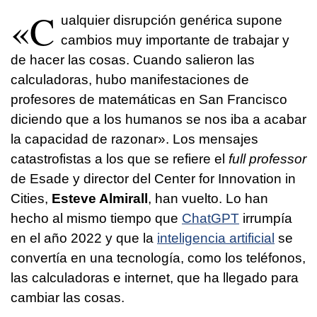
«C
ualquier disrupción genérica supone
cambios muy importante de trabajar y
de hacer las cosas. Cuando salieron las
calculadoras, hubo manifestaciones de
profesores de matemáticas en San Francisco
diciendo que a los humanos se nos iba a acabar
la capacidad de razonar». Los mensajes
catastrofistas a los que se refiere el
full professor
de Esade y director del Center for Innovation in
Cities,
Esteve Almirall
, han vuelto. Lo han
hecho al mismo tiempo que
ChatGPT
irrumpía
en el año 2022 y que la
inteligencia artificial
se
convertía en una tecnología, como los teléfonos,
las calculadoras e internet, que ha llegado para
cambiar las cosas.