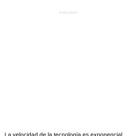
La velocidad de la tecnología es exponencial,