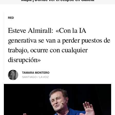
RED
Esteve Almirall: «Con la IA
generativa se van a perder puestos de
trabajo, ocurre con cualquier
disrupción»
TAMARA MONTERO
SANTIAGO / LA VOZ