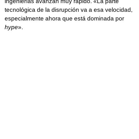
ingenierías avanzan muy rápido. «La parte
tecnológica de la disrupción va a esa velocidad,
especialmente ahora que está dominada por
hype
».