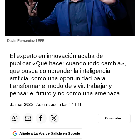
David Fernández | EFE
El experto en innovación acaba de
publicar «Qué hacer cuando todo cambia»,
que busca comprender la inteligencia
artificial como una oportunidad para
transformar el modo de vivir, trabajar y
pensar el futuro y no como una amenaza
31 mar 2025
. Actualizado a las 17:18 h.
Comentar ·
Añade a La Voz de Galicia en Google