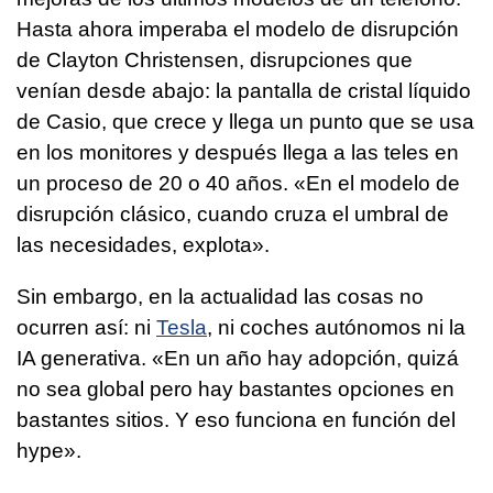
Hasta ahora imperaba el modelo de disrupción
de Clayton Christensen, disrupciones que
venían desde abajo: la pantalla de cristal líquido
de Casio, que crece y llega un punto que se usa
en los monitores y después llega a las teles en
un proceso de 20 o 40 años. «En el modelo de
disrupción clásico, cuando cruza el umbral de
las necesidades, explota».
Sin embargo, en la actualidad las cosas no
ocurren así: ni
Tesla
, ni coches autónomos ni la
IA generativa. «En un año hay adopción, quizá
no sea global pero hay bastantes opciones en
bastantes sitios. Y eso funciona en función del
hype».