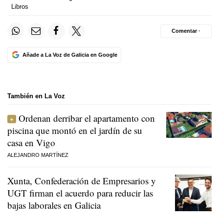
Libros
Comentar ·
Añade a La Voz de Galicia en Google
También en La Voz
Ordenan derribar el apartamento con
piscina que montó en el jardín de su
casa en Vigo
ALEJANDRO MARTÍNEZ
Xunta, Confederación de Empresarios y
UGT firman el acuerdo para reducir las
bajas laborales en Galicia