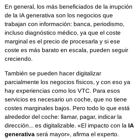
En general, los más beneficiados de la irrupción
de la IA generativa son los negocios que
trabajan con información: banca, periodismo,
incluso diagnóstico médico, ya que el coste
marginal es el precio de procesarla y si ese
coste es más barato en escala, pueden seguir
creciendo.
También se pueden hacer digitalizar
parcialmente los negocios físicos, y con eso ya
hay experiencias como los VTC. Para esos
servicios es necesario un coche, que no tiene
costes marginales bajos. Pero todo lo que está
alrededor del coche: llamar, pagar, indicar la
dirección... es digitalizable. «El impacto con la
IA
generativa
será mayor», afirma el experto.