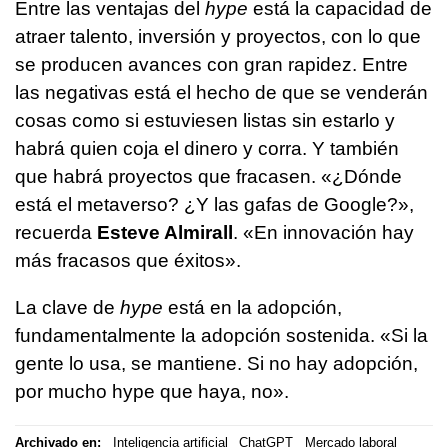
Entre las ventajas del
hype
está la capacidad de
atraer talento, inversión y proyectos, con lo que
se producen avances con gran rapidez. Entre
las negativas está el hecho de que se venderán
cosas como si estuviesen listas sin estarlo y
habrá quien coja el dinero y corra. Y también
que habrá proyectos que fracasen. «¿Dónde
está el metaverso? ¿Y las gafas de Google?»,
recuerda
Esteve Almirall
. «En innovación hay
más fracasos que éxitos».
La clave de
hype
está en la adopción,
fundamentalmente la adopción sostenida. «Si la
gente lo usa, se mantiene. Si no hay adopción,
por mucho hype que haya, no».
Archivado en:
Inteligencia artificial
ChatGPT
Mercado laboral