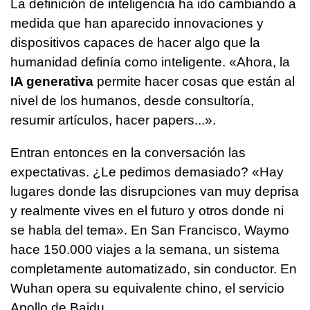
La definición de inteligencia ha ido cambiando a
medida que han aparecido innovaciones y
dispositivos capaces de hacer algo que la
humanidad definía como inteligente. «Ahora, la
IA generativa
permite hacer cosas que están al
nivel de los humanos, desde consultoría,
resumir artículos, hacer papers...».
Entran entonces en la conversación las
expectativas. ¿Le pedimos demasiado? «Hay
lugares donde las disrupciones van muy deprisa
y realmente vives en el futuro y otros donde ni
se habla del tema». En San Francisco, Waymo
hace 150.000 viajes a la semana, un sistema
completamente automatizado, sin conductor. En
Wuhan opera su equivalente chino, el servicio
Apollo de Baidu.