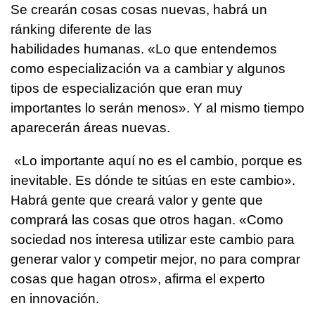
Se crearán cosas cosas nuevas, habrá un
ránking diferente de las
habilidades humanas. «Lo que entendemos
como especialización va a cambiar y algunos
tipos de especialización que eran muy
importantes lo serán menos». Y al mismo tiempo
aparecerán áreas nuevas.
«Lo importante aquí no es el cambio, porque es
inevitable. Es dónde te sitúas en este cambio».
Habrá gente que creará valor y gente que
comprará las cosas que otros hagan. «Como
sociedad nos interesa utilizar este cambio para
generar valor y competir mejor, no para comprar
cosas que hagan otros», afirma el experto
en innovación.