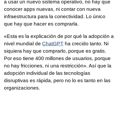
a usar un nuevo sistema operativo, no hay que
conocer apps nuevas, ni contar con nueva
infraestructura para la conectividad. Lo único
que hay que hacer es comprarla.
«Esta es la explicación de por qué la adopción a
nivel mundial de
ChatGPT
ha crecido tanto. Ni
siquiera hay que comprarlo, porque es gratis.
Por eso tiene 400 millones de usuarios, porque
no hay fricciones, ni una restricción». Así que la
adopción individual de las tecnologías
disruptivas es rápida, pero no lo es tanto en las
organizaciones.