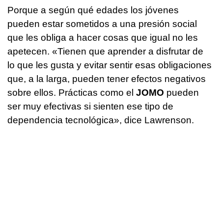
Porque a según qué edades los jóvenes
pueden estar sometidos a una presión social
que les obliga a hacer cosas que igual no les
apetecen. «Tienen que aprender a disfrutar de
lo que les gusta y evitar sentir esas obligaciones
que, a la larga, pueden tener efectos negativos
sobre ellos. Prácticas como el
JOMO
pueden
ser muy efectivas si sienten ese tipo de
dependencia tecnológica», dice Lawrenson.