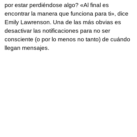
por estar perdiéndose algo? «Al final es
encontrar la manera que funciona para ti», dice
Emily Lawrenson. Una de las más obvias es
desactivar las notificaciones para no ser
consciente (o por lo menos no tanto) de cuándo
llegan mensajes.