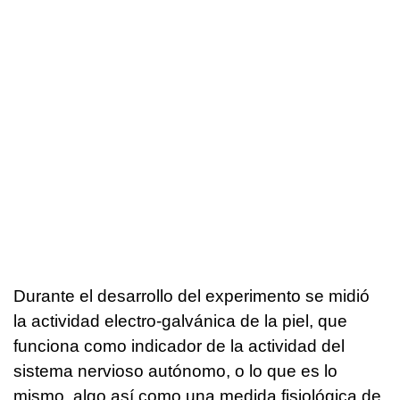
Durante el desarrollo del experimento se midió
la actividad electro-galvánica de la piel, que
funciona como indicador de la actividad del
sistema nervioso autónomo, o lo que es lo
mismo, algo así como una medida fisiológica de