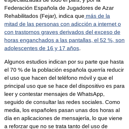
Federación Española de Jugadores de Azar
Rehabilitados (Fejar), indica que
más de la
mitad de las personas con adicción a internet o
con trastornos graves derivados del exceso de
horas enganchados a las pantallas, el 52 %, son
adolescentes de 16 y 17 años
.
Algunos estudios indican por su parte que hasta
el 70 % de la población española querría reducir
el uso que hacen del teléfono móvil y que el
principal uso que se hace del dispositivo es para
leer y contestar mensajes de WhatsApp,
seguido de consultar las redes sociales. Como
media, los españoles pasan unas dos horas al
día en aplicaciones de mensajería, lo que viene
a reforzar que no se trata tanto del uso de