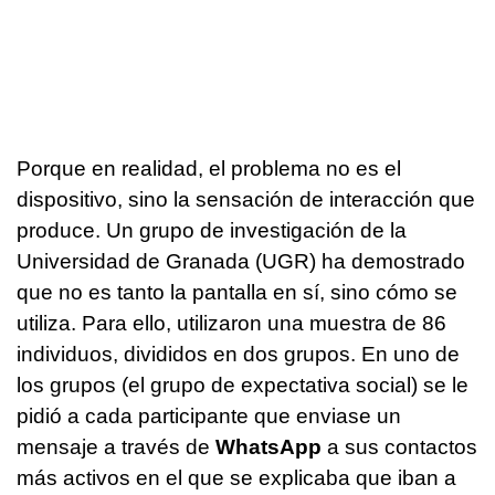
Porque en realidad, el problema no es el
dispositivo, sino la sensación de interacción que
produce. Un grupo de investigación de la
Universidad de Granada (UGR) ha demostrado
que no es tanto la pantalla en sí, sino cómo se
utiliza. Para ello, utilizaron una muestra de 86
individuos, divididos en dos grupos. En uno de
los grupos (el grupo de expectativa social) se le
pidió a cada participante que enviase un
mensaje a través de
WhatsApp
a sus contactos
más activos en el que se explicaba que iban a