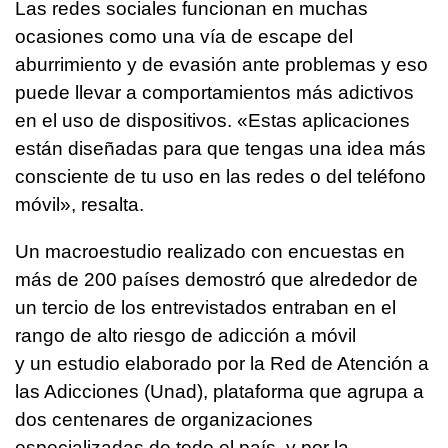
Las redes sociales funcionan en muchas
ocasiones como una vía de escape del
aburrimiento y de evasión ante problemas y eso
puede llevar a comportamientos más adictivos
en el uso de dispositivos. «Estas aplicaciones
están diseñadas para que tengas una idea más
consciente de tu uso en las redes o del teléfono
móvil», resalta.
Un macroestudio realizado con encuestas en
más de 200 países demostró que alrededor de
un tercio de los entrevistados entraban en el
rango de alto riesgo de adicción a móvil
y un estudio elaborado por la Red de Atención a
las Adicciones (Unad), plataforma que agrupa a
dos centenares de organizaciones
especializadas de todo el país, y por la