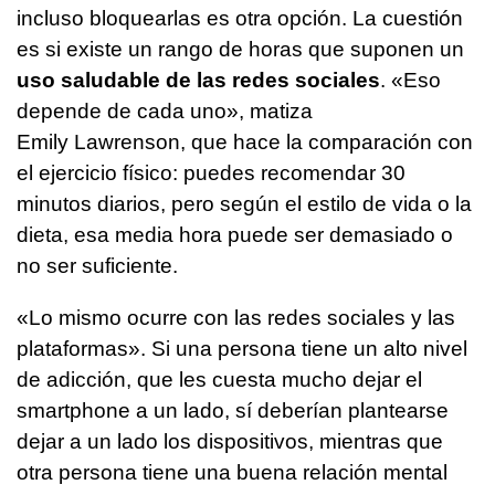
incluso bloquearlas es otra opción. La cuestión
es si existe un rango de horas que suponen un
uso saludable de las redes sociales
. «Eso
depende de cada uno», matiza
Emily Lawrenson, que hace la comparación con
el ejercicio físico: puedes recomendar 30
minutos diarios, pero según el estilo de vida o la
dieta, esa media hora puede ser demasiado o
no ser suficiente.
«Lo mismo ocurre con las redes sociales y las
plataformas». Si una persona tiene un alto nivel
de adicción, que les cuesta mucho dejar el
smartphone a un lado, sí deberían plantearse
dejar a un lado los dispositivos, mientras que
otra persona tiene una buena relación mental