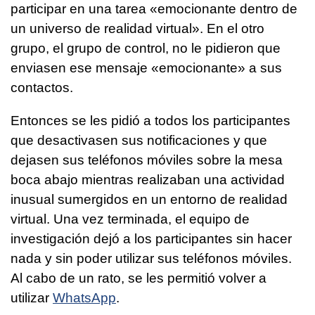
participar en una tarea «emocionante dentro de
un universo de realidad virtual». En el otro
grupo, el grupo de control, no le pidieron que
enviasen ese mensaje «emocionante» a sus
contactos.
Entonces se les pidió a todos los participantes
que desactivasen sus notificaciones y que
dejasen sus teléfonos móviles sobre la mesa
boca abajo mientras realizaban una actividad
inusual sumergidos en un entorno de realidad
virtual. Una vez terminada, el equipo de
investigación dejó a los participantes sin hacer
nada y sin poder utilizar sus teléfonos móviles.
Al cabo de un rato, se les permitió volver a
utilizar
WhatsApp
.