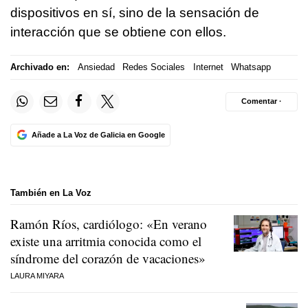
dispositivos en sí, sino de la sensación de
interacción que se obtiene con ellos.
Archivado en:
Ansiedad
Redes Sociales
Internet
Whatsapp
Comentar ·
Añade a La Voz de Galicia en Google
También en La Voz
Ramón Ríos, cardiólogo: «En verano
existe una arritmia conocida como el
síndrome del corazón de vacaciones»
LAURA MIYARA