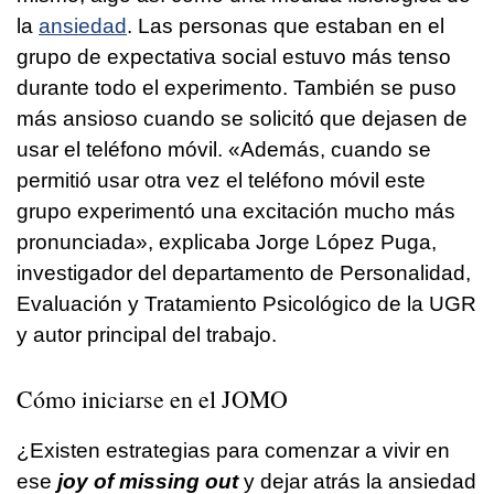
la
ansiedad
. Las personas que estaban en el
grupo de expectativa social estuvo más tenso
durante todo el experimento. También se puso
más ansioso cuando se solicitó que dejasen de
usar el teléfono móvil. «Además, cuando se
permitió usar otra vez el teléfono móvil este
grupo experimentó una excitación mucho más
pronunciada», explicaba Jorge López Puga,
investigador del departamento de Personalidad,
Evaluación y Tratamiento Psicológico de la UGR
y autor principal del trabajo.
Cómo iniciarse en el JOMO
¿Existen estrategias para comenzar a vivir en
ese
joy of missing out
y dejar atrás la ansiedad