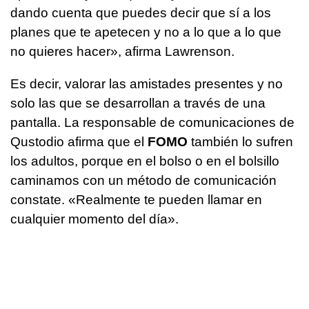
dando cuenta que puedes decir que sí a los
planes que te apetecen y no a lo que a lo que
no quieres hacer», afirma Lawrenson.
Es decir, valorar las amistades presentes y no
solo las que se desarrollan a través de una
pantalla. La responsable de comunicaciones de
Qustodio afirma que el
FOMO
también lo sufren
los adultos, porque en el bolso o en el bolsillo
caminamos con un método de comunicación
constate. «Realmente te pueden llamar en
cualquier momento del día».