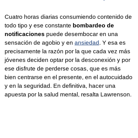
Cuatro horas diarias consumiendo contenido de
todo tipo y ese constante
bombardeo de
notificaciones
puede desembocar en una
sensación de agobio y en
ansiedad
. Y esa es
precisamente la razón por la que cada vez más
jóvenes deciden optar por la desconexión y por
ese disfrute de perderse cosas, que es más
bien centrarse en el presente, en el autocuidado
y en la seguridad. En definitiva, hacer una
apuesta por la salud mental, resalta Lawrenson.