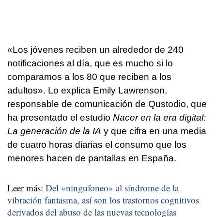
«Los jóvenes reciben un alrededor de 240
notificaciones al día, que es mucho si lo
comparamos a los 80 que reciben a los
adultos». Lo explica Emily Lawrenson,
responsable de comunicación de Qustodio, que
ha presentado el estudio
Nacer en la era digital:
La generación de la IA
y que cifra en una media
de cuatro horas diarias el consumo que los
menores hacen de pantallas en España.
Leer más:
Del «ningufoneo» al síndrome de la
vibración fantasma, así son los trastornos cognitivos
derivados del abuso de las nuevas tecnologías