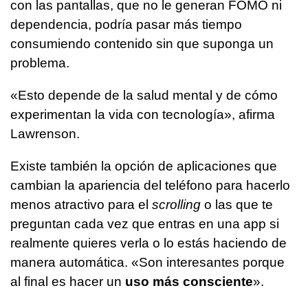
con las pantallas, que no le generan FOMO ni
dependencia, podría pasar más tiempo
consumiendo contenido sin que suponga un
problema.
«Esto depende de la salud mental y de cómo
experimentan la vida con tecnología», afirma
Lawrenson.
Existe también la opción de aplicaciones que
cambian la apariencia del teléfono para hacerlo
menos atractivo para el
scrolling
o las que te
preguntan cada vez que entras en una app si
realmente quieres verla o lo estás haciendo de
manera automática. «Son interesantes porque
al final es hacer un
uso más consciente
».