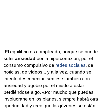
El equilibrio es complicado, porque se puede
sufrir
ansiedad
por la hiperconexión, por el
consumo compulsivo de
redes sociales
, de
noticias, de vídeos... y a la vez, cuando se
intenta desconectar, sentirse también con
ansiedad y agobio por el miedo a estar
perdiéndose algo. «Por mucho que puedas
involucrarte en los planes, siempre habrá otra
oportunidad y creo que los jóvenes se están