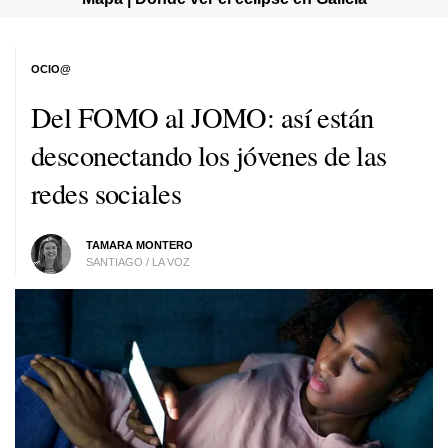
OCIO@
Del FOMO al JOMO: así están
desconectando los jóvenes de las
redes sociales
TAMARA MONTERO
SANTIAGO / LA VOZ