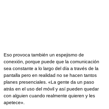
Eso provoca también un espejismo de
conexión, porque puede que la comunicación
sea constante a lo largo del día a través de la
pantalla pero en realidad no se hacen tantos
planes presenciales. «La gente da un paso
atrás en el uso del móvil y así pueden quedar
con alguien cuando realmente quieren y les
apetece».