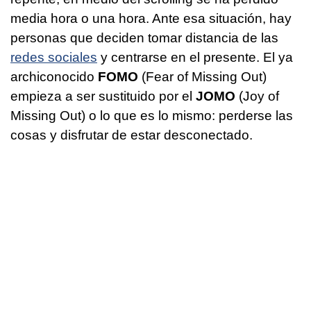
media hora o una hora. Ante esa situación, hay
personas que deciden tomar distancia de las
redes sociales
y centrarse en el presente. El ya
archiconocido
FOMO
(Fear of Missing Out)
empieza a ser sustituido por el
JOMO
(Joy of
Missing Out) o lo que es lo mismo: perderse las
cosas y disfrutar de estar desconectado.