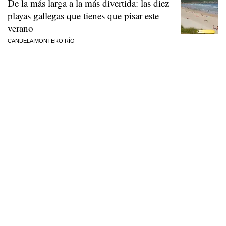
De la más larga a la más divertida: las diez
playas gallegas que tienes que pisar este
verano
CANDELA MONTERO RÍO