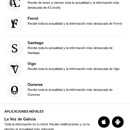
Recibe de lunes a viernes toda la actualidad y la información más
destacada de A Coruña
Ferrol
Recibe toda la actualidad y la información más destacada de Ferrol
Santiago
Recibe toda la actualidad y la información más destacada de
Santiago
Vigo
Recibe toda la actualidad y la información más destacada de Vigo
Ourense
Recibe toda la actualidad y la información más destacada de
Ourense
APLICACIONES MÓVILES
La Voz de Galicia
Toda la información en tu móvil. Recibe notificaciones y no te
pierdas la actualidad más relevante