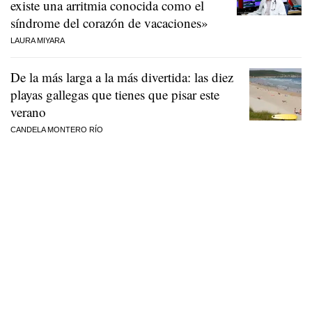
existe una arritmia conocida como el
síndrome del corazón de vacaciones»
LAURA MIYARA
De la más larga a la más divertida: las diez
playas gallegas que tienes que pisar este
verano
CANDELA MONTERO RÍO