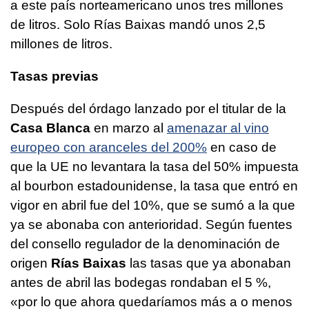
a este país norteamericano unos tres millones
de litros. Solo Rías Baixas mandó unos 2,5
millones de litros.
Tasas previas
Después del órdago lanzado por el titular de la
Casa Blanca
en marzo al
amenazar al vino
europeo con aranceles del 200%
en caso de
que la UE no levantara la tasa del 50% impuesta
al bourbon estadounidense, la tasa que entró en
vigor en abril fue del 10%, que se sumó a la que
ya se abonaba con anterioridad. Según fuentes
del consello regulador de la denominación de
origen
Rías Baixas
las tasas que ya abonaban
antes de abril las bodegas rondaban el 5 %,
«por lo que ahora quedaríamos más a o menos