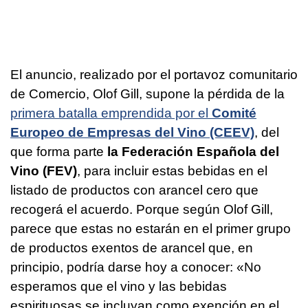
El anuncio, realizado por el portavoz comunitario
de Comercio, Olof Gill, supone la pérdida de la
primera batalla emprendida por el
Comité
Europeo de Empresas del Vino (CEEV)
, del
que forma parte
la Federación Española del
Vino (FEV)
, para incluir estas bebidas en el
listado de productos con arancel cero que
recogerá el acuerdo. Porque según Olof Gill,
parece que estas no estarán en el primer grupo
de productos exentos de arancel que, en
principio, podría darse hoy a conocer: «No
esperamos que el vino y las bebidas
espirituosas se incluyan como exención en el