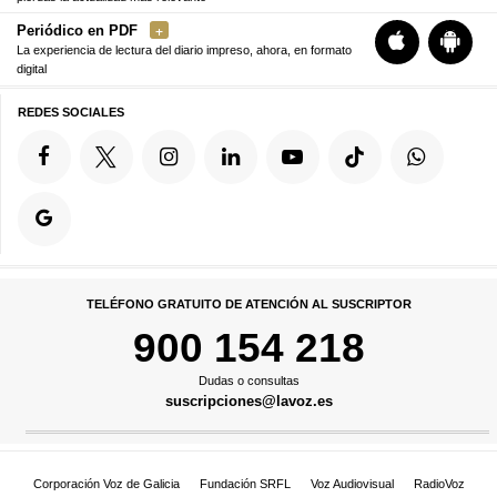
Periódico en PDF
La experiencia de lectura del diario impreso, ahora, en formato
digital
REDES SOCIALES
TELÉFONO GRATUITO DE ATENCIÓN AL SUSCRIPTOR
900 154 218
Dudas o consultas
suscripciones@lavoz.es
Corporación Voz de Galicia
Fundación SRFL
Voz Audiovisual
RadioVoz