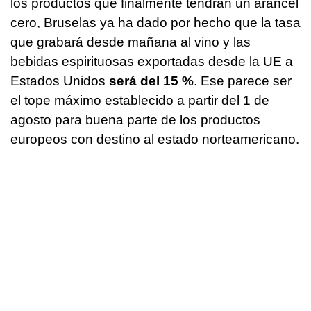
los productos que finalmente tendrán un arancel
cero, Bruselas ya ha dado por hecho que la tasa
que grabará desde mañana al vino y las
bebidas espirituosas exportadas desde la UE a
Estados Unidos
será del 15 %
. Ese parece ser
el tope máximo establecido a partir del 1 de
agosto para buena parte de los productos
europeos con destino al estado norteamericano.