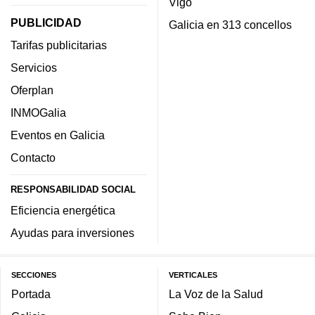
Vigo
PUBLICIDAD
Galicia en 313 concellos
Tarifas publicitarias
Servicios
Oferplan
INMOGalia
Eventos en Galicia
Contacto
RESPONSABILIDAD SOCIAL
Eficiencia energética
Ayudas para inversiones
SECCIONES
VERTICALES
Portada
La Voz de la Salud