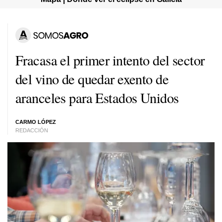
Fracasa el primer intento del sector
del vino de quedar exento de
aranceles para Estados Unidos
CARMO LÓPEZ
REDACCIÓN