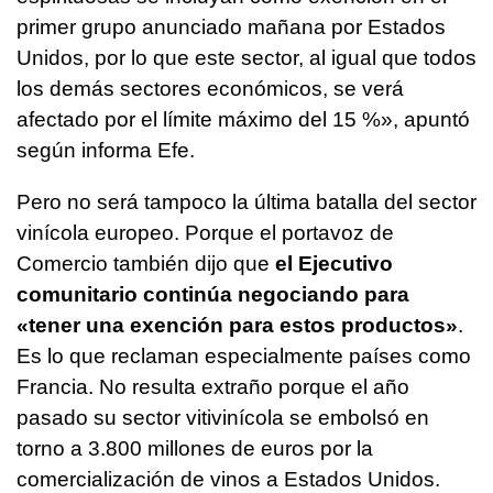
primer grupo anunciado mañana por Estados
Unidos, por lo que este sector, al igual que todos
los demás sectores económicos, se verá
afectado por el límite máximo del 15 %», apuntó
según informa Efe.
Pero no será tampoco la última batalla del sector
vinícola europeo. Porque el portavoz de
Comercio también dijo que
el Ejecutivo
comunitario continúa negociando para
«tener una exención para estos productos»
.
Es lo que reclaman especialmente países como
Francia. No resulta extraño porque el año
pasado su sector vitivinícola se embolsó en
torno a 3.800 millones de euros por la
comercialización de vinos a Estados Unidos.