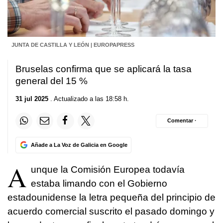
JUNTA DE CASTILLA Y LEÓN | EUROPAPRESS
Bruselas confirma que se aplicará la tasa
general del 15 %
31 jul 2025
. Actualizado a las 18:58 h.
Comentar ·
Añade a La Voz de Galicia en Google
A
unque la Comisión Europea todavía
estaba limando con el Gobierno
estadounidense la letra pequeña del principio de
acuerdo comercial suscrito el pasado domingo y