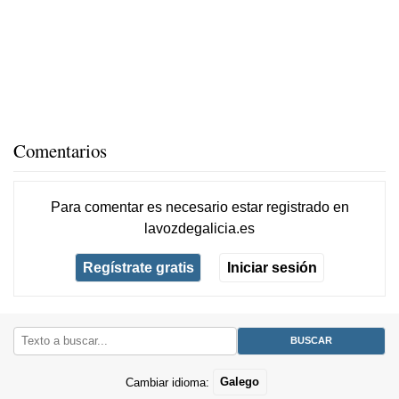
Comentarios
Para comentar es necesario
estar registrado
en
lavozdegalicia.es
Regístrate gratis
Iniciar sesión
Cambiar idioma:
Galego