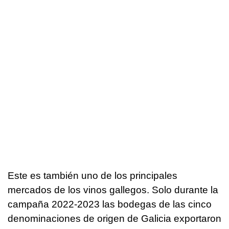
Este es también uno de los principales
mercados de los vinos gallegos. Solo durante la
campaña 2022-2023 las bodegas de las cinco
denominaciones de origen de Galicia exportaron