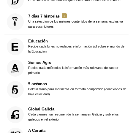
7 días 7 historias
Una selección de los mejores contenidos de la semana, exclusiva
para suscriptores
Educación
Recibe cada lunes novedades e información útil sobre el mundo de
la Educación
Somos Agro
Recibe cada miércoles la información más relevante del sector
primario
5 océanos
Boletín diario para marineros en formato comprimido (conexiones de
baja velocidad)
Global Galicia
Cada viernes, un resumen de la semana en Galicia y sobre los
gallegos en el exterior
A Coruña