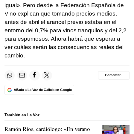
igual». Pero desde la Federación Española de
Vino explican que tomando precios medios,
antes de abril el arancel previo estaba en el
entorno del 0,7% para vinos tranquilos y del 2,2
para espumosos. Ahora habrá que esperar a
ver cuáles serán las consecuencias reales del
cambio.
Comentar ·
Añade a La Voz de Galicia en Google
También en La Voz
Ramón Ríos, cardiólogo: «En verano