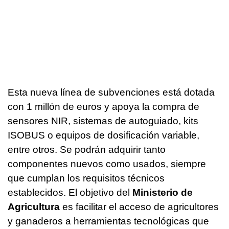
Esta nueva línea de subvenciones está dotada
con 1 millón de euros y apoya la compra de
sensores NIR, sistemas de autoguiado, kits
ISOBUS o equipos de dosificación variable,
entre otros. Se podrán adquirir tanto
componentes nuevos como usados, siempre
que cumplan los requisitos técnicos
establecidos. El objetivo del
Ministerio de
Agricultura
es facilitar el acceso de agricultores
y ganaderos a herramientas tecnológicas que