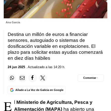
Ana Garcia
Destina un millón de euros a financiar
sensores, autoguiado o sistemas de
dosificación variable en explotaciones. El
plazo para solicitar estas ayudas comenzará
en diez días hábiles
24 jun 2025
. Actualizado a las 14:20 h.
Comentar ·
Añade a La Voz de Galicia en Google
E
l
Ministerio de Agricultura, Pesca y
Alimentación (MAPA)
ha abierto una