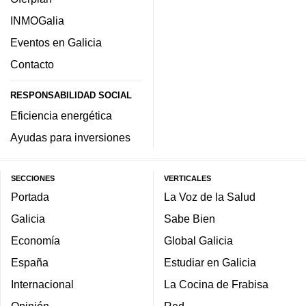
INMOGalia
Eventos en Galicia
Contacto
RESPONSABILIDAD SOCIAL
Eficiencia energética
Ayudas para inversiones
SECCIONES
VERTICALES
Portada
La Voz de la Salud
Galicia
Sabe Bien
Economía
Global Galicia
España
Estudiar en Galicia
Internacional
La Cocina de Frabisa