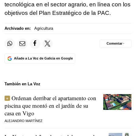
tecnológica en el sector agrario, en línea con los
objetivos del Plan Estratégico de la PAC.
Archivado en:
Agricultura
Comentar ·
Añade a La Voz de Galicia en Google
También en La Voz
Ordenan derribar el apartamento con
piscina que montó en el jardín de su
casa en Vigo
ALEJANDRO MARTÍNEZ