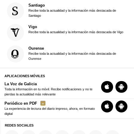
Santiago
Recibe toda la actualidad y la información más destacada de
Santiago
Vigo
Recibe toda la actualidad y la información más destacada de Vigo
Ourense
Recibe toda la actualidad y la información más destacada de
Ourense
APLICACIONES MÓVILES
La Voz de Galicia
Toda la información en tu móvil. Recibe notificaciones y no te
pierdas la actualidad más relevante
Periódico en PDF
La experiencia de lectura del diario impreso, ahora, en formato
digital
REDES SOCIALES