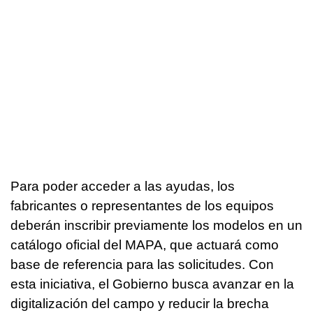
Para poder acceder a las ayudas, los
fabricantes o representantes de los equipos
deberán inscribir previamente los modelos en un
catálogo oficial del MAPA, que actuará como
base de referencia para las solicitudes. Con
esta iniciativa, el Gobierno busca avanzar en la
digitalización del campo y reducir la brecha