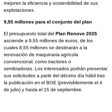
mejoren la eficiencia y sostenibilidad de sus
explotaciones.
9,55 millones para el conjunto del plan
El presupuesto total del
Plan Renove 2025
asciende a 9,55 millones de euros, de los
cuales 8,55 millones se destinarán a la
renovación de maquinaria agrícola
convencional, como tractores o
sembradoras. Los interesados podrán presentar
sus solicitudes a partir del décimo día hábil tras
la publicación en el BOE (previsiblemente el 4
de julio) y hasta el 15 de septiembre.