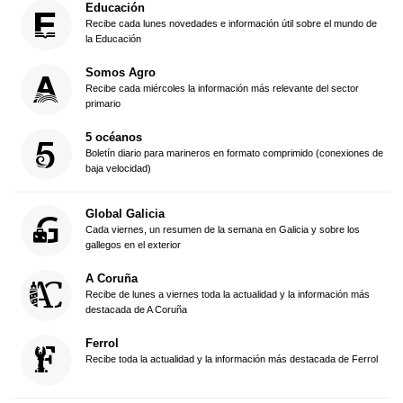
Educación
Recibe cada lunes novedades e información útil sobre el mundo de
la Educación
Somos Agro
Recibe cada miércoles la información más relevante del sector
primario
5 océanos
Boletín diario para marineros en formato comprimido (conexiones de
baja velocidad)
Global Galicia
Cada viernes, un resumen de la semana en Galicia y sobre los
gallegos en el exterior
A Coruña
Recibe de lunes a viernes toda la actualidad y la información más
destacada de A Coruña
Ferrol
Recibe toda la actualidad y la información más destacada de Ferrol