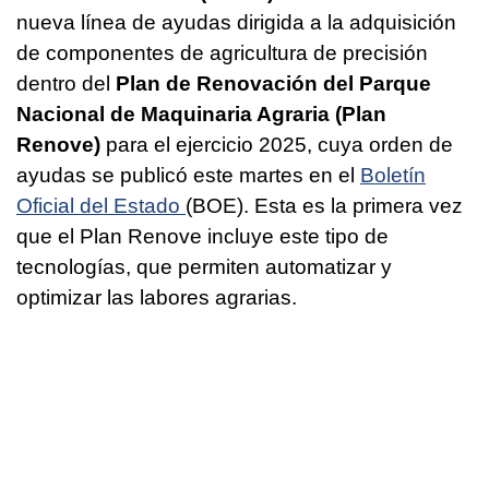
nueva línea de ayudas dirigida a la adquisición
de componentes de agricultura de precisión
dentro del
Plan de Renovación del Parque
Nacional de Maquinaria Agraria (Plan
Renove)
para el ejercicio 2025, cuya orden de
ayudas se publicó este martes en el
Boletín
Oficial del Estado
(BOE). Esta es la primera vez
que el Plan Renove incluye este tipo de
tecnologías, que permiten automatizar y
optimizar las labores agrarias.