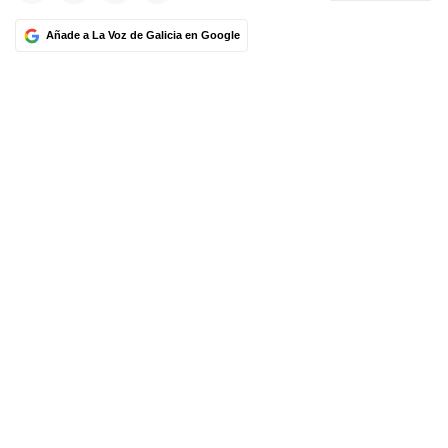
Añade a La Voz de Galicia en Google