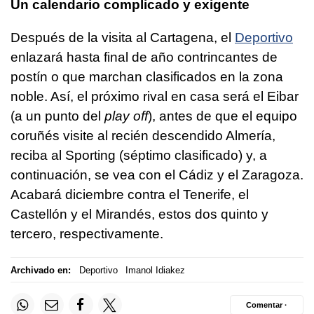
Un calendario complicado y exigente
Después de la visita al Cartagena, el
Deportivo
enlazará hasta final de año contrincantes de
postín o que marchan clasificados en la zona
noble. Así, el próximo rival en casa será el Eibar
(a un punto del
play off
), antes de que el equipo
coruñés visite al recién descendido Almería,
reciba al Sporting (séptimo clasificado) y, a
continuación, se vea con el Cádiz y el Zaragoza.
Acabará diciembre contra el Tenerife, el
Castellón y el Mirandés, estos dos quinto y
tercero, respectivamente.
Archivado en:
Deportivo
Imanol Idiakez
Comentar ·