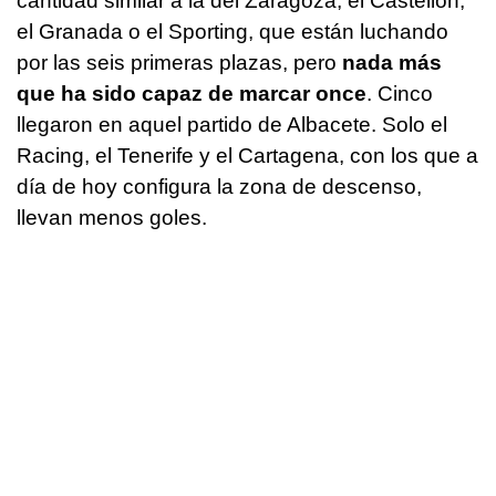
cantidad similar a la del Zaragoza, el Castellón,
el Granada o el Sporting, que están luchando
por las seis primeras plazas, pero
nada más
que ha sido capaz de marcar once
. Cinco
llegaron en aquel partido de Albacete. Solo el
Racing, el Tenerife y el Cartagena, con los que a
día de hoy configura la zona de descenso,
llevan menos goles.