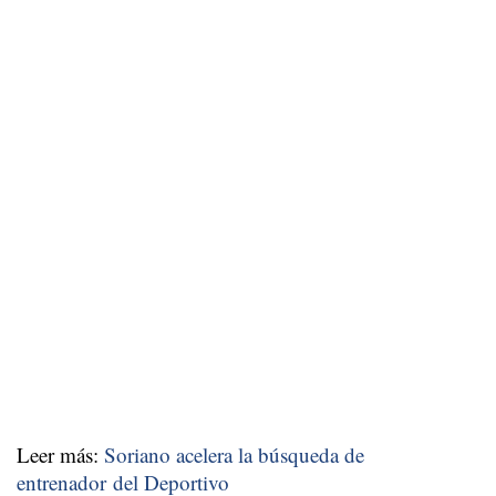
Leer más:
Soriano acelera la búsqueda de
entrenador del Deportivo