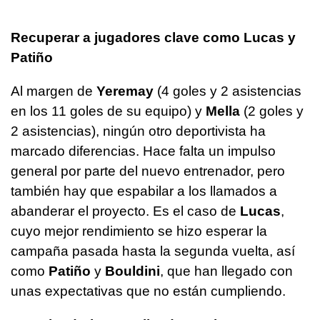
Recuperar a jugadores clave como Lucas y
Patiño
Al margen de
Yeremay
(4 goles y 2 asistencias
en los 11 goles de su equipo) y
Mella
(2 goles y
2 asistencias), ningún otro deportivista ha
marcado diferencias. Hace falta un impulso
general por parte del nuevo entrenador, pero
también hay que espabilar a los llamados a
abanderar el proyecto. Es el caso de
Lucas
,
cuyo mejor rendimiento se hizo esperar la
campaña pasada hasta la segunda vuelta, así
como
Patiño
y
Bouldini
, que han llegado con
unas expectativas que no están cumpliendo.