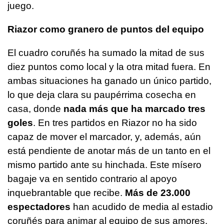
juego.
Riazor como granero de puntos del equipo
El cuadro coruñés ha sumado la mitad de sus
diez puntos como local y la otra mitad fuera. En
ambas situaciones ha ganado un único partido,
lo que deja clara su paupérrima cosecha en
casa, donde
nada más que ha marcado tres
goles
. En tres partidos en Riazor no ha sido
capaz de mover el marcador, y, además, aún
está pendiente de anotar más de un tanto en el
mismo partido ante su hinchada. Este mísero
bagaje va en sentido contrario al apoyo
inquebrantable que recibe.
Más de 23.000
espectadores
han acudido de media al estadio
coruñés para animar al equipo de sus amores.