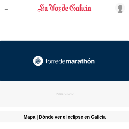
Mapa | Dónde ver el eclipse en Galicia