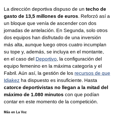
La dirección deportiva dispuso de un
techo de
gasto de 13,5 millones de euros
. Reforzó así a
un bloque que venía de ascender con dos
jornadas de antelación. En Segunda, solo otros
dos equipos han disfrutado de una inversión
más alta, aunque luego otros cuatro incumplan
su tope y, además, se incluya en el montante,
en el caso del
Deportivo
, la configuración del
equipo femenino en la máxima categoría y el
Fabril. Aún así, la gestión de los
recursos de que
Idiakez
ha dispuesto es insuficiente. Hasta
catorce deportivistas no llegan a la mitad del
máximo de 1.080 minutos
con que podían
contar en este momento de la competición.
Más en La Voz