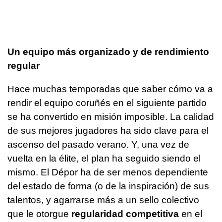
Un equipo más organizado y de rendimiento
regular
Hace muchas temporadas que saber cómo va a
rendir el equipo coruñés en el siguiente partido
se ha convertido en misión imposible. La calidad
de sus mejores jugadores ha sido clave para el
ascenso del pasado verano. Y, una vez de
vuelta en la élite, el plan ha seguido siendo el
mismo. El Dépor ha de ser menos dependiente
del estado de forma (o de la inspiración) de sus
talentos, y agarrarse más a un sello colectivo
que le otorgue
regularidad competitiva
en el