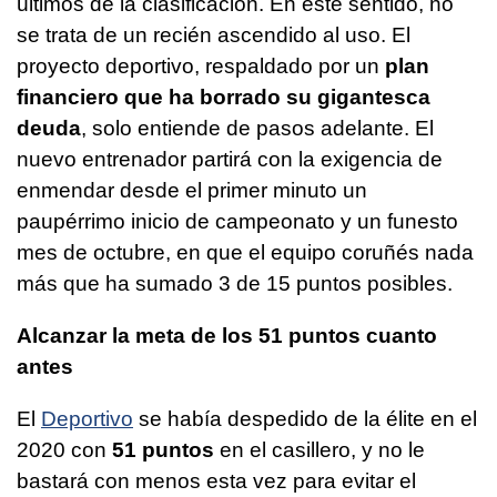
últimos de la clasificación. En este sentido, no
se trata de un recién ascendido al uso. El
proyecto deportivo, respaldado por un
plan
financiero que ha borrado su gigantesca
deuda
, solo entiende de pasos adelante. El
nuevo entrenador partirá con la exigencia de
enmendar desde el primer minuto un
paupérrimo inicio de campeonato y un funesto
mes de octubre, en que el equipo coruñés nada
más que ha sumado 3 de 15 puntos posibles.
Alcanzar la meta de los 51 puntos cuanto
antes
El
Deportivo
se había despedido de la élite en el
2020 con
51 puntos
en el casillero, y no le
bastará con menos esta vez para evitar el