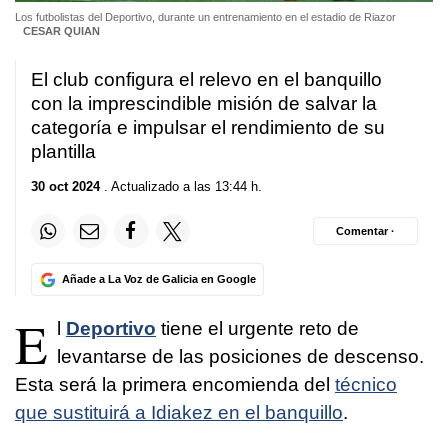
Los futbolistas del Deportivo, durante un entrenamiento en el estadio de Riazor
CESAR QUIAN
El club configura el relevo en el banquillo
con la imprescindible misión de salvar la
categoría e impulsar el rendimiento de su
plantilla
30 oct 2024
. Actualizado a las 13:44 h.
Comentar ·
Añade a La Voz de Galicia en Google
E
l
Deportivo
tiene el urgente reto de
levantarse de las posiciones de descenso.
Esta será la primera encomienda del
técnico
que sustituirá a Idiakez en el banquillo
.