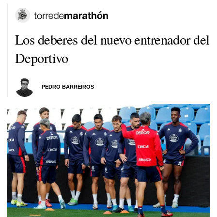
Los deberes del nuevo entrenador del
Deportivo
PEDRO BARREIROS