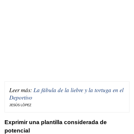
Leer más:
La fábula de la liebre y la tortuga en el
Deportivo
JESÚS LÓPEZ
Exprimir una plantilla considerada de
potencial