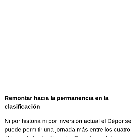
Remontar hacia la permanencia en la
clasificación
Ni por historia ni por inversión actual el Dépor se
puede permitir una jornada más entre los cuatro