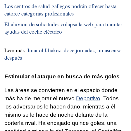
Los centros de salud gallegos podrán ofrecer hasta
catorce categorías profesionales
El aluvión de solicitudes colapsa la web para tramitar
ayudas del coche eléctrico
Leer más:
Imanol Idiakez: doce jornadas, un ascenso
después
Estimular el ataque en busca de más goles
Las áreas se convierten en el espacio donde
más ha de mejorar el nuevo
Deportivo
. Todos
los adversarios le hacen daño, mientras a él
mismo se le hace de noche delante de la
portería rival. Ha encajado quince goles, una