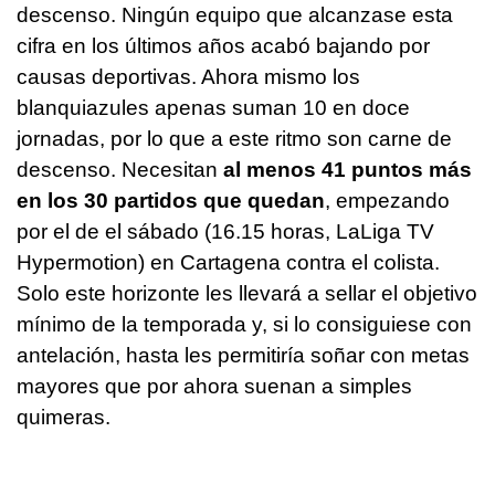
descenso. Ningún equipo que alcanzase esta
cifra en los últimos años acabó bajando por
causas deportivas. Ahora mismo los
blanquiazules apenas suman 10 en doce
jornadas, por lo que a este ritmo son carne de
descenso. Necesitan
al menos 41 puntos más
en los 30 partidos que quedan
, empezando
por el de el sábado (16.15 horas, LaLiga TV
Hypermotion) en Cartagena contra el colista.
Solo este horizonte les llevará a sellar el objetivo
mínimo de la temporada y, si lo consiguiese con
antelación, hasta les permitiría soñar con metas
mayores que por ahora suenan a simples
quimeras.