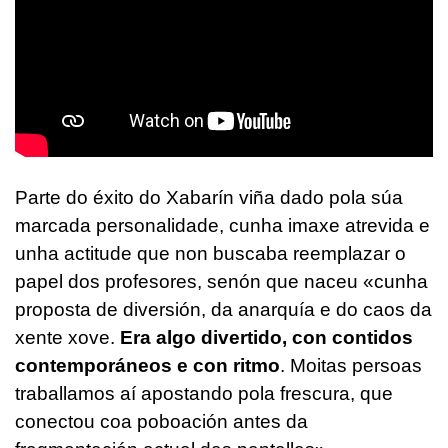
Parte do éxito do Xabarín viña dado pola súa
marcada personalidade, cunha imaxe atrevida e
unha actitude que non buscaba reemplazar o
papel dos profesores, senón que naceu «cunha
proposta de diversión, da anarquía e do caos da
xente xove.
Era algo divertido, con contidos
contemporáneos e con ritmo
. Moitas persoas
traballamos aí apostando pola frescura, que
conectou coa poboación antes da