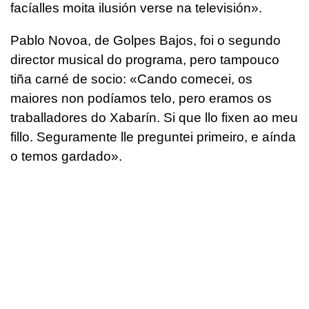
facíalles moita ilusión verse na televisión».
Pablo Novoa, de Golpes Bajos, foi o segundo
director musical do programa, pero tampouco
tiña carné de socio: «Cando comecei, os
maiores non podíamos telo, pero eramos os
traballadores do Xabarín. Si que llo fixen ao meu
fillo. Seguramente lle preguntei primeiro, e aínda
o temos gardado».