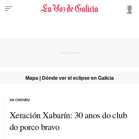
Mapa | Dónde ver el eclipse en Galicia
XA CHOVEU
Xeración Xabarín: 30 anos do club
do porco bravo