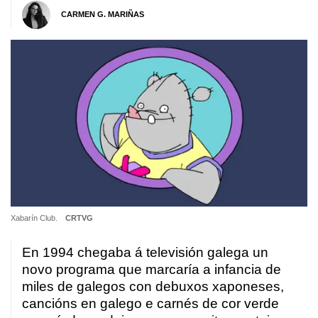
CARMEN G. MARIÑAS
Xabarín Club.
CRTVG
En 1994 chegaba á televisión galega un
novo programa que marcaría a infancia de
miles de galegos con debuxos xaponeses,
cancións en galego e carnés de cor verde