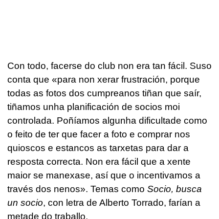
Con todo, facerse do club non era tan fácil. Suso
conta que «para non xerar frustración, porque
todas as fotos dos cumpreanos tiñan que saír,
tiñamos unha planificación de socios moi
controlada. Poñíamos algunha dificultade como
o feito de ter que facer a foto e comprar nos
quioscos e estancos as tarxetas para dar a
resposta correcta. Non era fácil que a xente
maior se manexase, así que o incentivamos a
través dos nenos». Temas como
Socio, busca
un socio
, con letra de Alberto Torrado, farían a
metade do traballo.