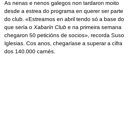
As nenas e nenos galegos non tardaron moito
desde a estrea do programa en querer ser parte
do club. «Estreamos en abril tendo só a base do
que sería o
Xabarín Club
e na primeira semana
chegaron 50 peticións de socios», recorda Suso
Iglesias. Cos anos, chegaríase a superar a cifra
dos 140.000 carnés.