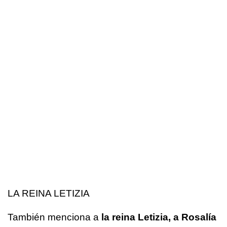
LA REINA LETIZIA
También menciona a
la reina Letizia, a Rosalía