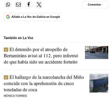
Comentar ·
Añade a La Voz de Galicia en Google
También en La Voz
El detenido por el atropello de
Bertamiráns avisó al 112, pero informó
de que había sido un accidente fortuito
El hallazgo de la narcolancha del Miño
coincide con la aprehensión de cinco
toneladas de coca
MÓNICA TORRES