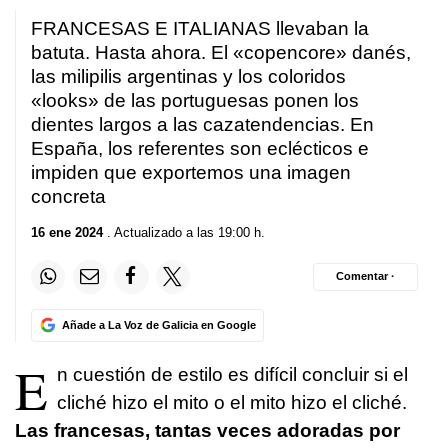
FRANCESAS E ITALIANAS llevaban la
batuta. Hasta ahora. El «copencore» danés,
las milipilis argentinas y los coloridos
«looks» de las portuguesas ponen los
dientes largos a las cazatendencias. En
España, los referentes son eclécticos e
impiden que exportemos una imagen
concreta
16 ene 2024
. Actualizado a las 19:00 h.
Comentar ·
Añade a La Voz de Galicia en Google
E
n cuestión de estilo es difícil concluir si el
cliché hizo el mito o el mito hizo el cliché.
Las francesas, tantas veces adoradas por