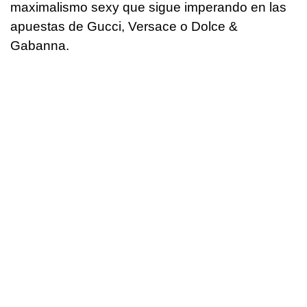
maximalismo sexy que sigue imperando en las
apuestas de Gucci, Versace o Dolce &
Gabanna.