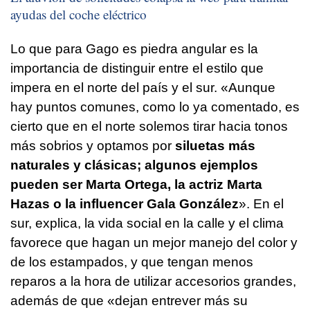
ayudas del coche eléctrico
Lo que para Gago es piedra angular es la
importancia de distinguir entre el estilo que
impera en el norte del país y el sur. «Aunque
hay puntos comunes, como lo ya comentado, es
cierto que en el norte solemos tirar hacia tonos
más sobrios y optamos por
siluetas más
naturales y clásicas; algunos ejemplos
pueden ser Marta Ortega, la actriz Marta
Hazas o la influencer Gala González
». En el
sur, explica, la vida social en la calle y el clima
favorece que hagan un mejor manejo del color y
de los estampados, y que tengan menos
reparos a la hora de utilizar accesorios grandes,
además de que «dejan entrever más su