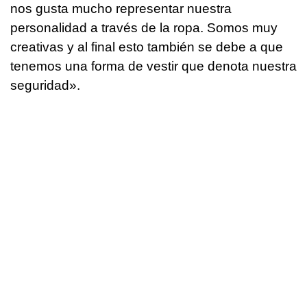
nos gusta mucho representar nuestra
personalidad a través de la ropa. Somos muy
creativas y al final esto también se debe a que
tenemos una forma de vestir que denota nuestra
seguridad».