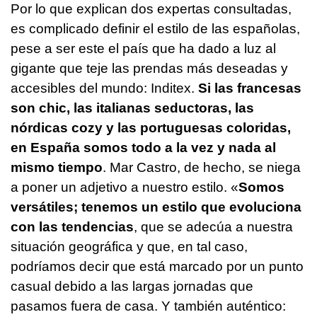
Por lo que explican dos expertas consultadas,
es complicado definir el estilo de las españolas,
pese a ser este el país que ha dado a luz al
gigante que teje las prendas más deseadas y
accesibles del mundo: Inditex.
Si las francesas
son chic, las italianas seductoras, las
nórdicas cozy y las portuguesas coloridas,
en España somos todo a la vez y nada al
mismo tiempo
. Mar Castro, de hecho, se niega
a poner un adjetivo a nuestro estilo. «
Somos
versátiles; tenemos un estilo que evoluciona
con las tendencias
, que se adecúa a nuestra
situación geográfica y que, en tal caso,
podríamos decir que está marcado por un punto
casual debido a las largas jornadas que
pasamos fuera de casa. Y también auténtico: