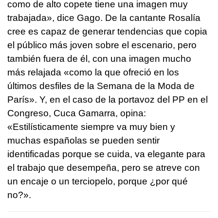
como de alto copete tiene una imagen muy
trabajada», dice Gago. De la cantante Rosalía
cree es capaz de generar tendencias que copia
el público más joven sobre el escenario, pero
también fuera de él, con una imagen mucho
más relajada «como la que ofreció en los
últimos desfiles de la Semana de la Moda de
París». Y, en el caso de la portavoz del PP en el
Congreso, Cuca Gamarra, opina:
«Estilísticamente siempre va muy bien y
muchas españolas se pueden sentir
identificadas porque se cuida, va elegante para
el trabajo que desempeña, pero se atreve con
un encaje o un terciopelo, porque ¿por qué
no?».