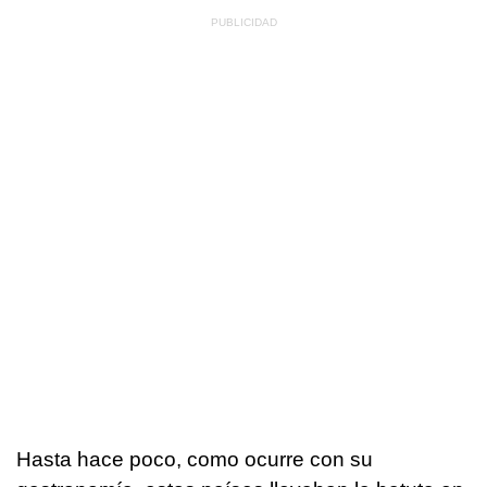
Hasta hace poco, como ocurre con su