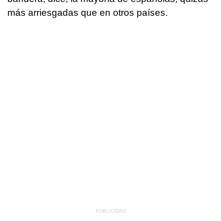
más arriesgadas que en otros países.