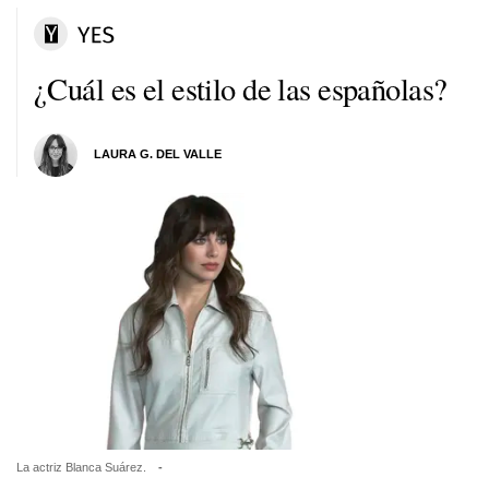
¿Cuál es el estilo de las españolas?
LAURA G. DEL VALLE
La actriz Blanca Suárez.
-