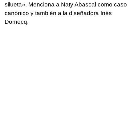
silueta». Menciona a Naty Abascal como caso
canónico y también a la diseñadora Inés
Domecq.