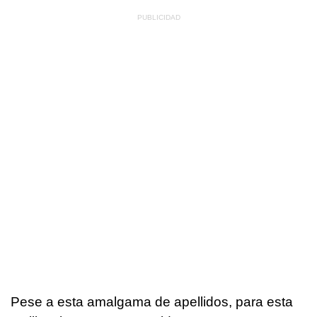
Pese a esta amalgama de apellidos, para esta