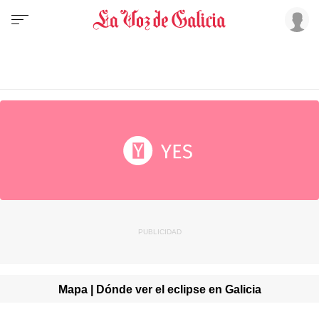
Mapa | Dónde ver el eclipse en Galicia