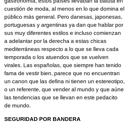
gastronomía, estos países llevaban la batuta en
cuestión de moda, al menos en lo que domina el
público más general. Pero danesas, japonesas,
portuguesas y argentinas ya dan que hablar por
sus muy diferentes estilos e incluso comienzan
a adelantar por la derecha a estas chicas
mediterráneas respecto a lo que se lleva cada
temporada o los atuendos que se vuelven
virales. Las españolas, que siempre han tenido
fama de vestir bien, parece que no encuentran
un canon que las defina ni tienen un estereotipo,
o un referente, que vender al mundo y que aúne
las tendencias que se llevan en este pedacito
de mundo.
SEGURIDAD POR BANDERA