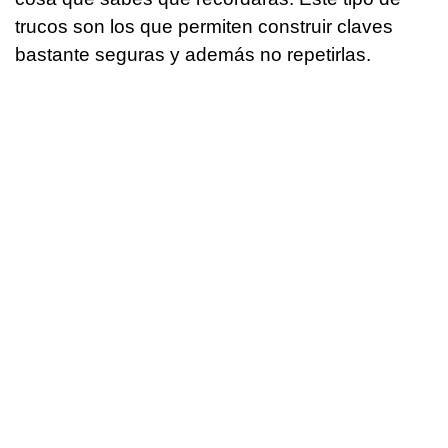
trucos son los que permiten construir claves
bastante seguras y además no repetirlas.