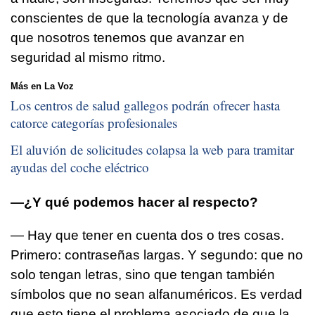
conscientes de que la tecnología avanza y de
que nosotros tenemos que avanzar en
seguridad al mismo ritmo.
Más en La Voz
Los centros de salud gallegos podrán ofrecer hasta
catorce categorías profesionales
El aluvión de solicitudes colapsa la web para tramitar
ayudas del coche eléctrico
—¿Y qué podemos hacer al respecto?
— Hay que tener en cuenta dos o tres cosas.
Primero: contraseñas largas. Y segundo: que no
solo tengan letras, sino que tengan también
símbolos que no sean alfanuméricos. Es verdad
que esto tiene el problema asociado de que la