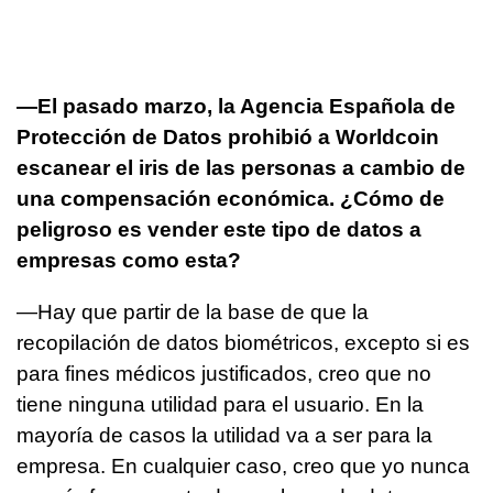
—El pasado marzo, la Agencia Española de
Protección de Datos prohibió a Worldcoin
escanear el iris de las personas a cambio de
una compensación económica. ¿Cómo de
peligroso es vender este tipo de datos a
empresas como esta?
—Hay que partir de la base de que la
recopilación de datos biométricos, excepto si es
para fines médicos justificados, creo que no
tiene ninguna utilidad para el usuario. En la
mayoría de casos la utilidad va a ser para la
empresa. En cualquier caso, creo que yo nunca