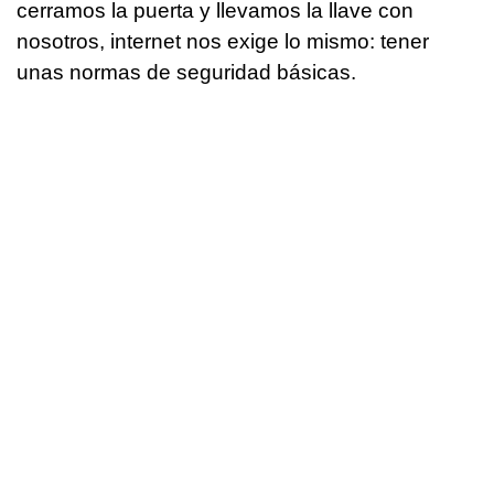
cerramos la puerta y llevamos la llave con
nosotros, internet nos exige lo mismo: tener
unas normas de seguridad básicas.