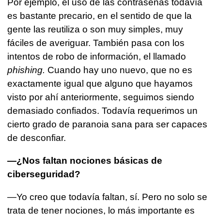
Por ejemplo, el uso de las contraseñas todavía
es bastante precario, en el sentido de que la
gente las reutiliza o son muy simples, muy
fáciles de averiguar. También pasa con los
intentos de robo de información, el llamado
phishing.
Cuando hay uno nuevo, que no es
exactamente igual que alguno que hayamos
visto por ahí anteriormente, seguimos siendo
demasiado confiados. Todavía requerimos un
cierto grado de paranoia sana para ser capaces
de desconfiar.
—¿Nos faltan nociones básicas de
ciberseguridad?
—Yo creo que todavía faltan, sí. Pero no solo se
trata de tener nociones, lo más importante es