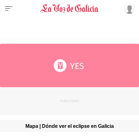
Mapa | Dónde ver el eclipse en Galicia