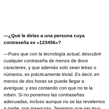
—¿Qué le dirías a una persona cuya
contraseña es «123456»?
—Pues que con la tecnología actual, descubrir
cualquier contraseña de menos de doce
caracteres, y que además solo sean letras o
números, es prácticamente trivial. Es decir, en
menos de dos horas se puede llegar a
averiguar, y eso contando con que no te la
roben. Si no ponemos las contraseñas
adecuadas, incluso aunque no se las revelemos
a nadie, son inseguras. Tenemos que ser muy