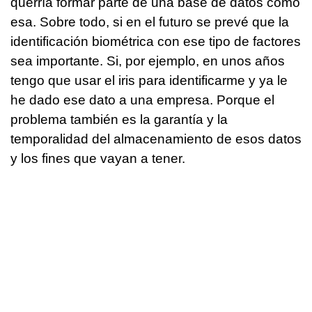
querría formar parte de una base de datos como
esa. Sobre todo, si en el futuro se prevé que la
identificación biométrica con ese tipo de factores
sea importante. Si, por ejemplo, en unos años
tengo que usar el iris para identificarme y ya le
he dado ese dato a una empresa. Porque el
problema también es la garantía y la
temporalidad del almacenamiento de esos datos
y los fines que vayan a tener.