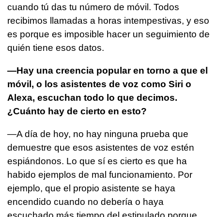
cuando tú das tu número de móvil. Todos
recibimos llamadas a horas intempestivas, y eso
es porque es imposible hacer un seguimiento de
quién tiene esos datos.
—Hay una creencia popular en torno a que el
móvil, o los asistentes de voz como Siri o
Alexa, escuchan todo lo que decimos.
¿Cuánto hay de cierto en esto?
—A día de hoy, no hay ninguna prueba que
demuestre que esos asistentes de voz estén
espiándonos. Lo que sí es cierto es que ha
habido ejemplos de mal funcionamiento. Por
ejemplo, que el propio asistente se haya
encendido cuando no debería o haya
escuchado más tiempo del estipulado porque