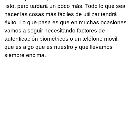
listo, pero tardará un poco más. Todo lo que sea
hacer las cosas más fáciles de utilizar tendrá
éxito. Lo que pasa es que en muchas ocasiones
vamos a seguir necesitando factores de
autenticación biométricos o un teléfono móvil,
que es algo que es nuestro y que llevamos
siempre encima.