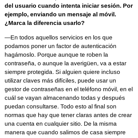
del usuario cuando intenta iniciar sesión. Por
ejemplo, enviando un mensaje al móvil.
¿Marca la diferencia usarlo?
—En todos aquellos servicios en los que
podamos poner un factor de autenticación
hagámoslo. Porque aunque te roben la
contraseña, o aunque la averigüen, va a estar
siempre protegida. Si alguien quiere incluso
utilizar claves más difíciles, puede usar un
gestor de contraseñas en el teléfono móvil, en el
cuál se vayan almacenando todas y después
puedan consultarse. Todo esto al final son
normas que hay que tener claras antes de crear
una cuenta en cualquier sitio. De la misma
manera que cuando salimos de casa siempre