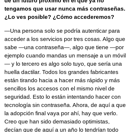
de un futuro próximo en el que ya no
tengamos que usar nunca más contraseñas.
¿Lo ves posible? ¿Cómo accederemos?
—Una persona solo se podría autenticar para
acceder a los servicios por tres cosas. Algo que
sabe —una contraseña—, algo que tiene —por
ejemplo cuando mandas un mensaje a un móvil
— y lo tercero es algo solo tuyo, que sería una
huella dactilar. Todos los grandes fabricantes
están tirando hacia a hacer más rápido y más
sencillos los accesos con el mismo nivel de
seguridad. Esto lo están intentando hacer con
tecnología sin contraseña. Ahora, de aquí a que
la adopción final vaya por ahí, hay que verlo.
Creo que han sido demasiado optimistas,
decían que de aquí a un año lo tendrían todo