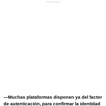
—Muchas plataformas disponen ya del factor
de autenticación, para confirmar la identidad