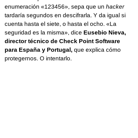
enumeración «123456», sepa que un
hacker
tardaría segundos en descifrarla. Y da igual si
cuenta hasta el siete, o hasta el ocho. «La
seguridad es la misma», dice
Eusebio Nieva,
director técnico de Check Point Software
para España y Portugal,
que explica cómo
protegernos. O intentarlo.