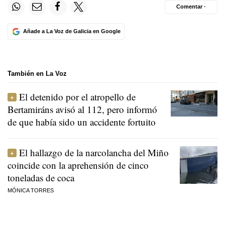
Comentar ·
Añade a La Voz de Galicia en Google
También en La Voz
El detenido por el atropello de
Bertamiráns avisó al 112, pero informó
de que había sido un accidente fortuito
El hallazgo de la narcolancha del Miño
coincide con la aprehensión de cinco
toneladas de coca
MÓNICA TORRES