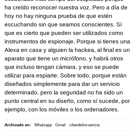
ha creído reconocer nuestra voz. Pero a día de
hoy no hay ninguna prueba de que estén
escuchando sin que seamos conscientes. Sí
que es cierto que pueden ser utilizados como
instrumentos de espionaje. Porque si tienes una
Alexa en casa y alguien la hackea, al final es un
aparato que tiene un micrófono, y habrá otros
que incluso tengan cámara, y eso se puede
utilizar para espiarte. Sobre todo, porque están
diseñados simplemente para dar un servicio
determinado, pero la seguridad no ha sido un
punto central en su diseño, como sí sucede, por
ejemplo, con los móviles o los ordenadores.
Archivado en:
Whatsapp
Gmail
ciberdelincuencia