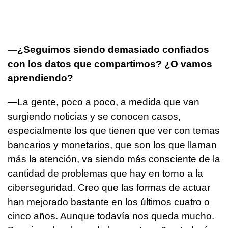
—¿Seguimos siendo demasiado confiados
con los datos que compartimos? ¿O vamos
aprendiendo?
—La gente, poco a poco, a medida que van
surgiendo noticias y se conocen casos,
especialmente los que tienen que ver con temas
bancarios y monetarios, que son los que llaman
más la atención, va siendo más consciente de la
cantidad de problemas que hay en torno a la
ciberseguridad. Creo que las formas de actuar
han mejorado bastante en los últimos cuatro o
cinco años. Aunque todavía nos queda mucho.