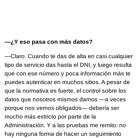
—¿Y eso pasa con más datos?
—Claro. Cuando te das de alta en casi cualquier
tipo de servicio das hasta el DNI, y luego resulta
que con ese número y poca información más te
puedes autenticar en muchos sitios. A pesar de
que la normativa es fuerte, el control sobre los
datos que nosotros mismos damos —a veces
porque nos vemos obligados— debería ser
mucho más estricto por parte de la
Administración. Y a las pruebas me remito: no
hay ninguna forma de hacer un seguimiento