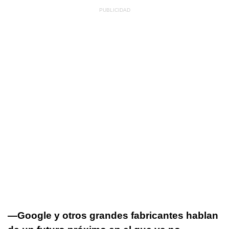
—Google y otros grandes fabricantes hablan