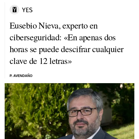
Eusebio Nieva, experto en
ciberseguridad: «En apenas dos
horas se puede descifrar cualquier
clave de 12 letras»
P. AVENDAÑO