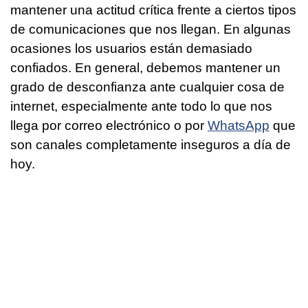
mantener una actitud crítica frente a ciertos tipos
de comunicaciones que nos llegan. En algunas
ocasiones los usuarios están demasiado
confiados. En general, debemos mantener un
grado de desconfianza ante cualquier cosa de
internet, especialmente ante todo lo que nos
llega por correo electrónico o por
WhatsApp
que
son canales completamente inseguros a día de
hoy.