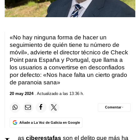
«No hay ninguna forma de hacer un
seguimiento de quién tiene tu número de
móvil», advierte el director técnico de Check
Point para España y Portugal, que llama a
los usuarios a convertirse en desconfiados
por defecto: «Nos hace falta un cierto grado
de paranoia sana»
20 may 2024
. Actualizado a las 13:36 h.
Comentar ·
Añade a La Voz de Galicia en Google
as
ciberestafas
son el delito que más ha