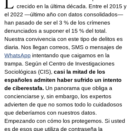
L
crecido en la última década. Entre el 2015 y
el 2022 —último año con datos consolidados—
han pasado de ser el 3 % de los crímenes
denunciados a suponer el 15 % del total.
Nuestra convivencia con este tipo de delitos es
diaria. Nos llegan correos, SMS o mensajes de
WhatsApp
intentando que caigamos en la
trampa. Según el Centro de Investigaciones
Sociológicas (CIS),
casi la mitad de los
españoles admiten haber sufrido un intento
de ciberestafa.
Un panorama que obliga a
concienciarse y, sin embargo, los expertos
advierten de que no somos todo lo cuidadosos
que deberíamos con nuestros datos.
Empezando con cómo los protegemos. Si usted
es de esos que utiliza de contraseña la