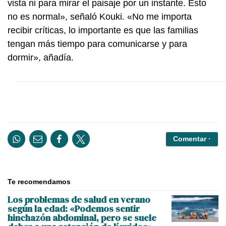
vista ni para mirar el paisaje por un instante. Esto
no es normal», señaló Kouki. «No me importa
recibir críticas, lo importante es que las familias
tengan más tiempo para comunicarse y para
dormir», añadía.
Comentar ·
Te recomendamos
Los problemas de salud en verano
según la edad: «Podemos sentir
hinchazón abdominal, pero se suele