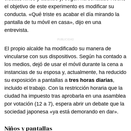
el objetivo de este experimento es modificar su
conducta. «Qué triste es acabar el día mirando la
pantalla de tu móvil en casa», dijo en una
entrevista.
El propio alcalde ha modificado su manera de
vincularse con sus dispositivos. Según ha contado a
los medios, dejó de usar el móvil durante la cena a
instancias de su esposa y, actualmente, ha reducido
su exposición a pantallas a
tres horas diarias
,
incluido el trabajo. Con la restricción horaria que la
ciudad ha impuesto tras aprobarla en una asamblea
por votación (12 a 7), espera abrir un debate que la
sociedad japonesa «ya está demorando en dar».
Niños y pantallas