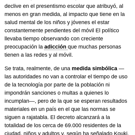
declive en el presentismo escolar que atribuyó, al
menos en gran medida, al impacto que tiene en la
salud mental de los niños y jóvenes el estar
constantemente pendientes del móvil El político
llevaba tiempo observando con creciente
preocupación la
adicción
que muchas personas
tienen a las redes y al móvil.
Se trata, realmente, de una
medida simbólica
—
las autoridades no van a controlar el tiempo de uso
de la tecnología por parte de la población ni
impondrán sanciones o multas a quienes lo
incumplan—, pero de la que se esperan resultados
materiales en un país en el que las normas se
siguen a rajatabla. El decreto alcanzará a la
totalidad de los cerca de 69.000 residentes de la
ciudad, niños y adultos y, según ha señalado Kouki,