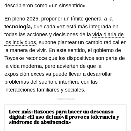
describieron como «un sinsentido».
En pleno 2025, proponer un límite general a la
tecnología,
que cada vez está más integrada en
todas las acciones y decisiones de la
vida diaria de
los individuos
, supone plantear un cambio radical en
la manera de vivir. En este sentido, el gobierno de
Toyoake reconoce que los dispositivos son parte de
la vida moderna, pero advierten de que la
exposición excesiva puede llevar a desarrollar
problemas del sueño e interfiere con las
interacciones familiares y sociales.
Leer más:
Razones para hacer un descanso
digital: «El uso del móvil provoca tolerancia y
síndrome de abstinencia»