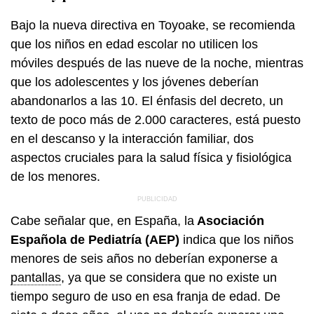
Bajo la nueva directiva en Toyoake, se recomienda
que los niños en edad escolar no utilicen los
móviles después de las nueve de la noche, mientras
que los adolescentes y los jóvenes deberían
abandonarlos a las 10. El énfasis del decreto, un
texto de poco más de 2.000 caracteres, está puesto
en el descanso y la interacción familiar, dos
aspectos cruciales para la salud física y fisiológica
de los menores.
Cabe señalar que, en España, la
Asociación
Española de Pediatría (AEP)
indica que los niños
menores de seis años no deberían exponerse a
pantallas
, ya que se considera que no existe un
tiempo seguro de uso en esa franja de edad. De