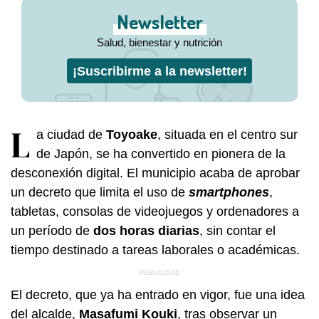
Newsletter
Salud, bienestar y nutrición
¡Suscribirme a la newsletter!
L
a ciudad de
Toyoake
, situada en el centro sur
de Japón, se ha convertido en pionera de la
desconexión digital. El municipio acaba de aprobar
un decreto que limita el uso de
smartphones
,
tabletas, consolas de videojuegos y ordenadores a
un período de
dos horas diarias
, sin contar el
tiempo destinado a tareas laborales o académicas.
El decreto, que ya ha entrado en vigor, fue una idea
del alcalde,
Masafumi Kouki
, tras observar un