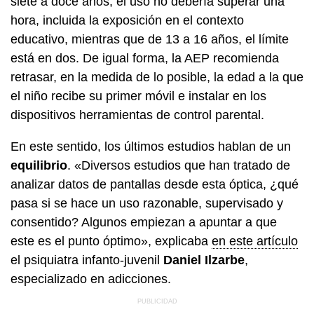
siete a doce años, el uso no debería superar una
hora, incluida la exposición en el contexto
educativo, mientras que de 13 a 16 años, el límite
está en dos. De igual forma, la AEP recomienda
retrasar, en la medida de lo posible, la edad a la que
el niño recibe su primer móvil e instalar en los
dispositivos herramientas de control parental.
En este sentido, los últimos estudios hablan de un
equilibrio
. «Diversos estudios que han tratado de
analizar datos de pantallas desde esta óptica, ¿qué
pasa si se hace un uso razonable, supervisado y
consentido? Algunos empiezan a apuntar a que
este es el punto óptimo», explicaba
en este artículo
el psiquiatra infanto-juvenil
Daniel Ilzarbe
,
especializado en adicciones.