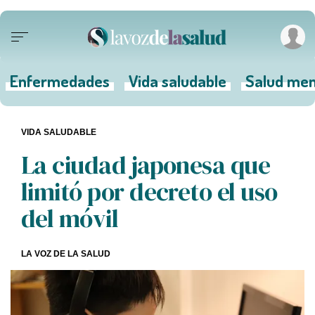
Enfermedades
Vida saludable
Salud men
VIDA SALUDABLE
La ciudad japonesa que
limitó por decreto el uso
del móvil
LA VOZ DE LA SALUD