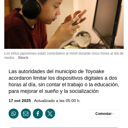
Los niños japoneses están conectados al móvil durante cinco horas al día de
media.
iStock
Las autoridades del municipio de Toyoake
acordaron limitar los dispositivos digitales a dos
horas al día, sin contar el trabajo o la educación,
para mejorar el sueño y la socialización
17 oct 2025
. Actualizado a las 05:00 h.
Comentar ·