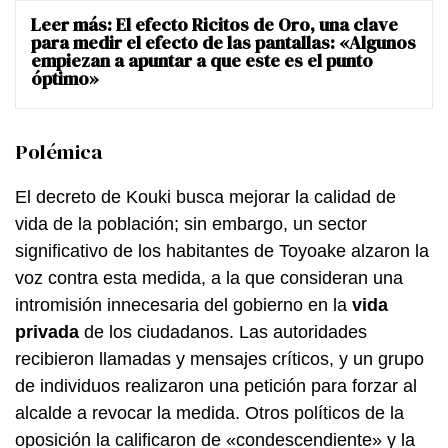
Leer más:
El efecto Ricitos de Oro, una clave
para medir el efecto de las pantallas: «Algunos
empiezan a apuntar a que este es el punto
óptimo»
Polémica
El decreto de Kouki busca mejorar la calidad de
vida de la población; sin embargo, un sector
significativo de los habitantes de Toyoake alzaron la
voz contra esta medida, a la que consideran una
intromisión innecesaria del gobierno en la
vida
privada
de los ciudadanos. Las autoridades
recibieron llamadas y mensajes críticos, y un grupo
de individuos realizaron una petición para forzar al
alcalde a revocar la medida. Otros políticos de la
oposición la calificaron de «condescendiente» y la