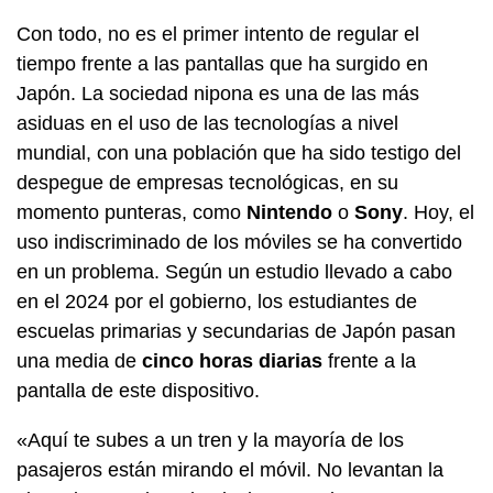
Con todo, no es el primer intento de regular el
tiempo frente a las pantallas que ha surgido en
Japón. La sociedad nipona es una de las más
asiduas en el uso de las tecnologías a nivel
mundial, con una población que ha sido testigo del
despegue de empresas tecnológicas, en su
momento punteras, como
Nintendo
o
Sony
. Hoy, el
uso indiscriminado de los móviles se ha convertido
en un problema. Según un estudio llevado a cabo
en el 2024 por el gobierno, los estudiantes de
escuelas primarias y secundarias de Japón pasan
una media de
cinco horas diarias
frente a la
pantalla de este dispositivo.
«Aquí te subes a un tren y la mayoría de los
pasajeros están mirando el móvil. No levantan la