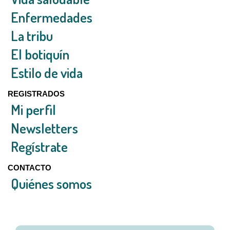
Enfermedades
La tribu
El botiquín
Estilo de vida
REGISTRADOS
Mi perfil
Newsletters
Regístrate
CONTACTO
Quiénes somos