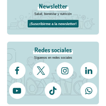
Newsletter
Salud, bienestar y nutrición
¡Suscribirme a la newsletter!
Redes sociales
Síguenos en redes sociales