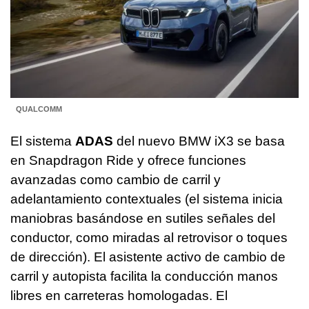
QUALCOMM
El sistema
ADAS
del nuevo BMW iX3 se basa
en Snapdragon Ride y ofrece funciones
avanzadas como cambio de carril y
adelantamiento contextuales (el sistema inicia
maniobras basándose en sutiles señales del
conductor, como miradas al retrovisor o toques
de dirección). El asistente activo de cambio de
carril y autopista facilita la conducción manos
libres en carreteras homologadas. El