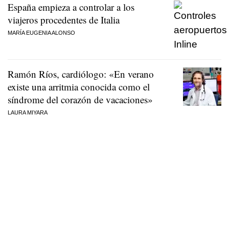
España empieza a controlar a los
viajeros procedentes de Italia
MARÍA EUGENIA ALONSO
Ramón Ríos, cardiólogo: «En verano
existe una arritmia conocida como el
síndrome del corazón de vacaciones»
LAURA MIYARA