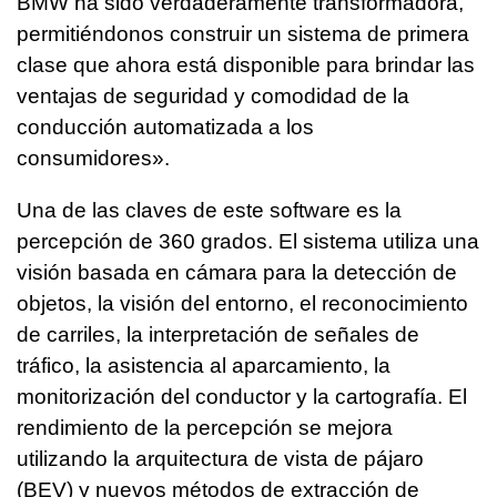
BMW ha sido verdaderamente transformadora,
permitiéndonos construir un sistema de primera
clase que ahora está disponible para brindar las
ventajas de seguridad y comodidad de la
conducción automatizada a los
consumidores».
Una de las claves de este software es la
percepción de 360 grados. El sistema utiliza una
visión basada en cámara para la detección de
objetos, la visión del entorno, el reconocimiento
de carriles, la interpretación de señales de
tráfico, la asistencia al aparcamiento, la
monitorización del conductor y la cartografía. El
rendimiento de la percepción se mejora
utilizando la arquitectura de vista de pájaro
(BEV) y nuevos métodos de extracción de