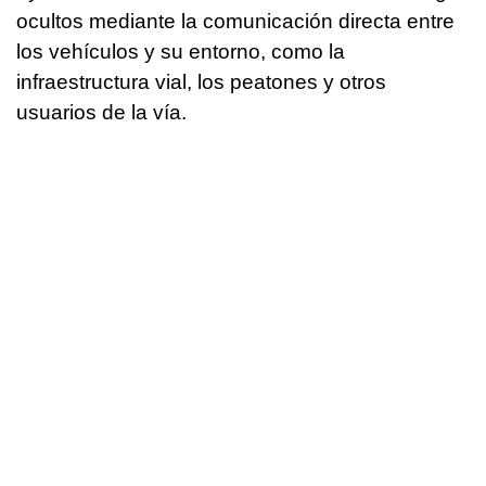
ocultos mediante la comunicación directa entre
los vehículos y su entorno, como la
infraestructura vial, los peatones y otros
usuarios de la vía.