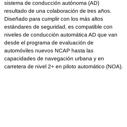
sistema de conducción autónoma (AD)
resultado de una colaboración de tres años.
Diseñado para cumplir con los más altos
estándares de seguridad, es compatible con
niveles de conducción automática AD que van
desde el programa de evaluación de
automóviles nuevos NCAP hasta las
capacidades de navegación urbana y en
carretera de nivel 2+ en piloto automático (NOA).