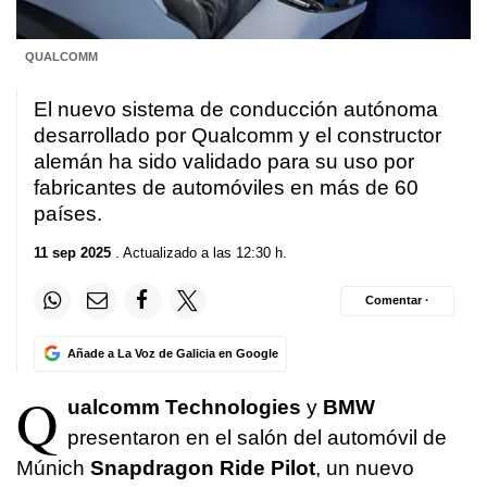
QUALCOMM
El nuevo sistema de conducción autónoma
desarrollado por Qualcomm y el constructor
alemán ha sido validado para su uso por
fabricantes de automóviles en más de 60
países.
11 sep 2025
. Actualizado a las 12:30 h.
Comentar ·
Añade a La Voz de Galicia en Google
Q
ualcomm Technologies
y
BMW
presentaron en el salón del automóvil de
Múnich
Snapdragon Ride Pilot
, un nuevo