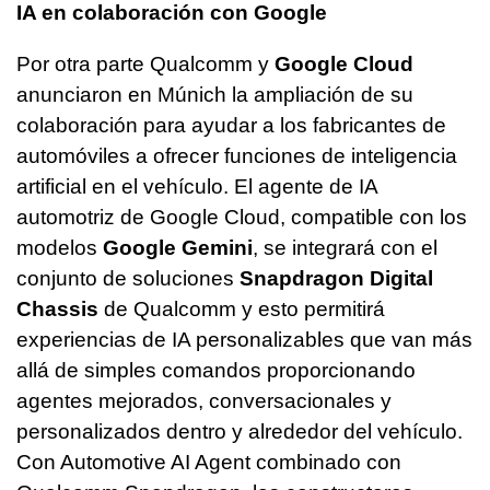
IA en colaboración con Google
Por otra parte Qualcomm y
Google Cloud
anunciaron en Múnich la ampliación de su
colaboración para ayudar a los fabricantes de
automóviles a ofrecer funciones de inteligencia
artificial en el vehículo. El agente de IA
automotriz de Google Cloud, compatible con los
modelos
Google Gemini
, se integrará con el
conjunto de soluciones
Snapdragon Digital
Chassis
de Qualcomm y esto permitirá
experiencias de IA personalizables que van más
allá de simples comandos proporcionando
agentes mejorados, conversacionales y
personalizados dentro y alrededor del vehículo.
Con Automotive AI Agent combinado con