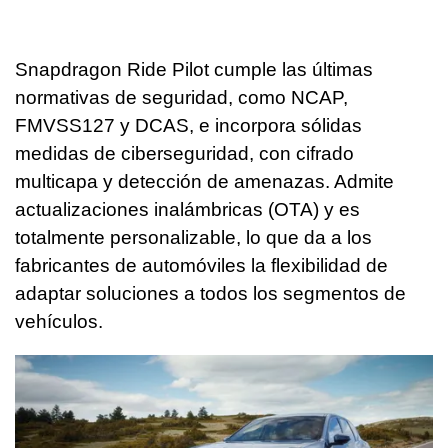
Snapdragon Ride Pilot cumple las últimas
normativas de seguridad, como NCAP,
FMVSS127 y DCAS, e incorpora sólidas
medidas de ciberseguridad, con cifrado
multicapa y detección de amenazas. Admite
actualizaciones inalámbricas (OTA) y es
totalmente personalizable, lo que da a los
fabricantes de automóviles la flexibilidad de
adaptar soluciones a todos los segmentos de
vehículos.