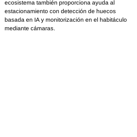
ecosistema también proporciona ayuda al
estacionamiento con detección de huecos
basada en IA y monitorización en el habitáculo
mediante cámaras.