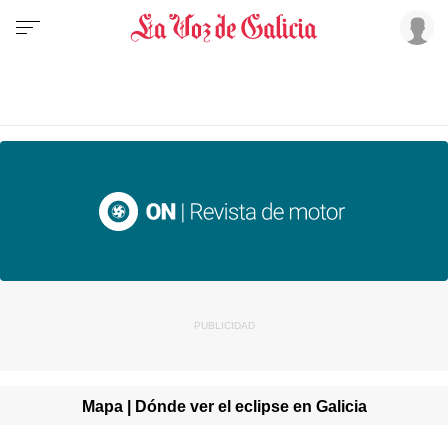
Mapa | Dónde ver el eclipse en Galicia