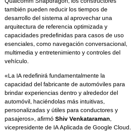
Qualcomm Snapdragon, los constructores
también pueden reducir los tiempos de
desarrollo del sistema al aprovechar una
arquitectura de referencia optimizada y
capacidades predefinidas para casos de uso
esenciales, como navegación conversacional,
multimedia y entretenimiento y controles del
vehículo.
«La IA redefinirá fundamentalmente la
capacidad del fabricante de automóviles para
brindar experiencias dentro y alrededor del
automóvil, haciéndolas más intuitivas,
personalizadas y útiles para conductores y
pasajeros», afirmó
Shiv Venkataraman
,
vicepresidente de IA Aplicada de Google Cloud.