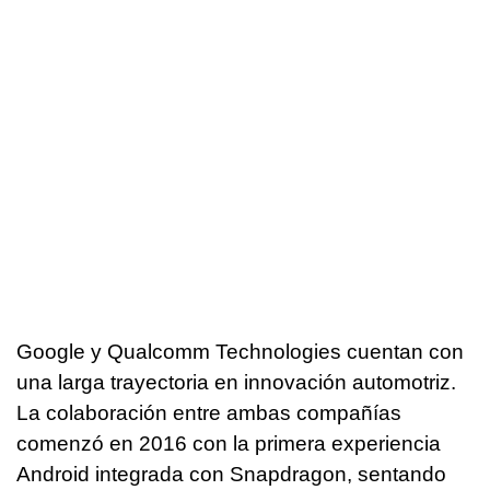
Google y Qualcomm Technologies cuentan con
una larga trayectoria en innovación automotriz.
La colaboración entre ambas compañías
comenzó en 2016 con la primera experiencia
Android integrada con Snapdragon, sentando