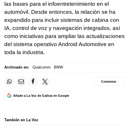
las bases para el infoentretenimiento en el
automóvil. Desde entonces, la relación se ha
expandido para incluir sistemas de cabina con
IA, control de voz y navegación integrados, así
como iniciativas para ampliar las actualizaciones
del sistema operativo Android Automotive en
toda la industria.
Archivado en:
Qualcomm
BMW
Comentar ·
Añade a La Voz de Galicia en Google
También en La Voz