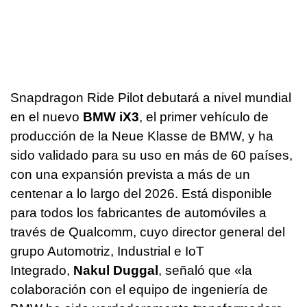
Snapdragon Ride Pilot debutará a nivel mundial
en el nuevo
BMW iX3
, el primer vehículo de
producción de la Neue Klasse de BMW, y ha
sido validado para su uso en más de 60 países,
con una expansión prevista a más de un
centenar a lo largo del 2026. Está disponible
para todos los fabricantes de automóviles a
través de Qualcomm, cuyo director general del
grupo Automotriz, Industrial e IoT
Integrado,
Nakul Duggal
, señaló que «la
colaboración con el equipo de ingeniería de