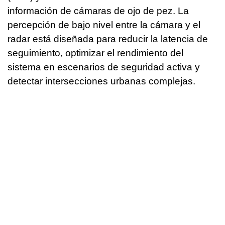
información de cámaras de ojo de pez. La
percepción de bajo nivel entre la cámara y el
radar está diseñada para reducir la latencia de
seguimiento, optimizar el rendimiento del
sistema en escenarios de seguridad activa y
detectar intersecciones urbanas complejas.