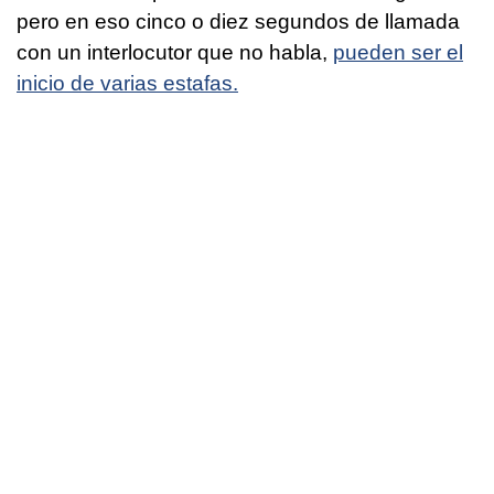
pero en eso cinco o diez segundos de llamada
con un interlocutor que no habla,
pueden ser el
inicio de varias estafas.