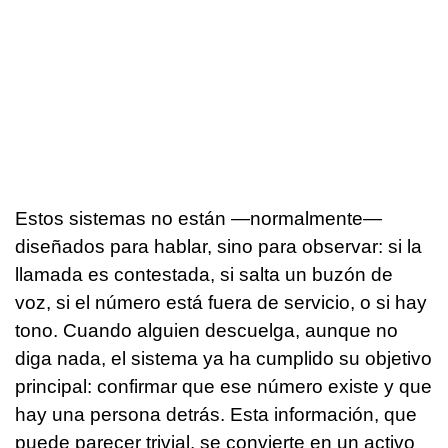
Estos sistemas no están —normalmente—
diseñados para hablar, sino para observar: si la
llamada es contestada, si salta un buzón de
voz, si el número está fuera de servicio, o si hay
tono. Cuando alguien descuelga, aunque no
diga nada, el sistema ya ha cumplido su objetivo
principal: confirmar que ese número existe y que
hay una persona detrás. Esta información, que
puede parecer trivial, se convierte en un activo