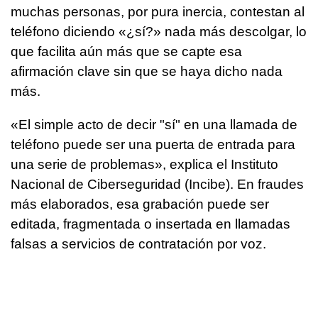
muchas personas, por pura inercia, contestan al
teléfono diciendo «¿sí?» nada más descolgar, lo
que facilita aún más que se capte esa
afirmación clave sin que se haya dicho nada
más.
«El simple acto de decir "sí" en una llamada de
teléfono puede ser una puerta de entrada para
una serie de problemas», explica el Instituto
Nacional de Ciberseguridad (Incibe). En fraudes
más elaborados, esa grabación puede ser
editada, fragmentada o insertada en llamadas
falsas a servicios de contratación por voz.