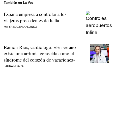
También en La Voz
España empieza a controlar a los
viajeros procedentes de Italia
MARÍA EUGENIA ALONSO
Ramón Ríos, cardiólogo: «En verano
existe una arritmia conocida como el
síndrome del corazón de vacaciones»
LAURA MIYARA