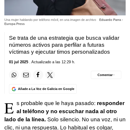
Una mujer hablando por teléfono móvil, en una imagen de archivo
Eduardo Parra -
Europa Press
Se trata de una estrategia que busca validar
números activos para perfilar a futuras
víctimas y ejecutar timos personalizados
01 jul 2025
. Actualizado a las 12:29 h.
Comentar ·
Añade a La Voz de Galicia en Google
E
s probable que le haya pasado:
responder
al teléfono y no escuchar nada al otro
lado de la línea.
Solo silencio. No una voz, ni un
clic, ni una respuesta. Lo habitual es colgar,