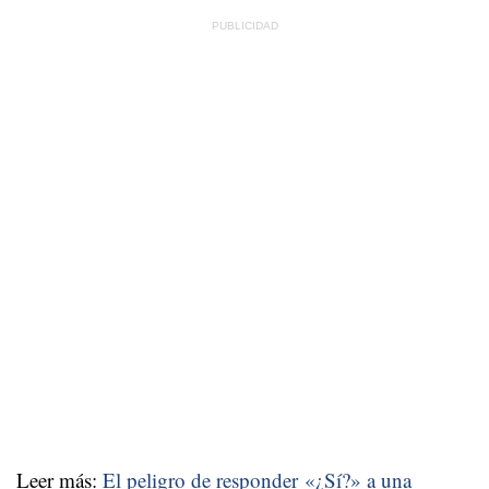
Leer más:
El peligro de responder «¿Sí?» a una