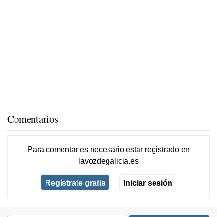
Comentarios
Para comentar es necesario
estar registrado
en
lavozdegalicia.es
Regístrate gratis
Iniciar sesión