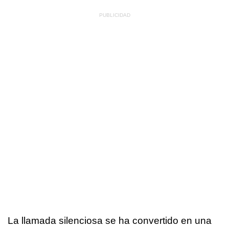
La llamada silenciosa se ha convertido en una