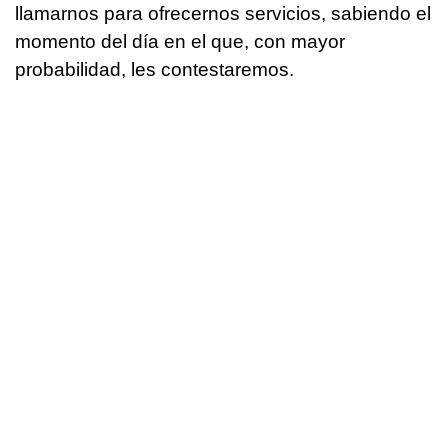
llamarnos para ofrecernos servicios, sabiendo el
momento del día en el que, con mayor
probabilidad, les contestaremos.