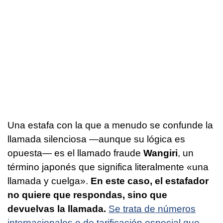
Una estafa con la que a menudo se confunde la
llamada silenciosa —aunque su lógica es
opuesta— es el llamado fraude
Wangiri
, un
término japonés que significa literalmente «una
llamada y cuelga».
En este caso, el estafador
no quiere que respondas, sino que
devuelvas la llamada.
Se trata de números
internacionales o de tarificación especial que