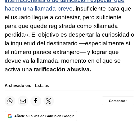
hacen una llamada breve
, insuficiente para que
el usuario llegue a contestar, pero suficiente
para que quede registrada como «llamada
perdida». El objetivo es despertar la curiosidad o
la inquietud del destinatario —especialmente si
el número parece extranjero— y lograr que
devuelva la llamada, momento en el que se
activa una
tarificación abusiva.
Archivado en:
Estafas
Comentar ·
Añade a La Voz de Galicia en Google