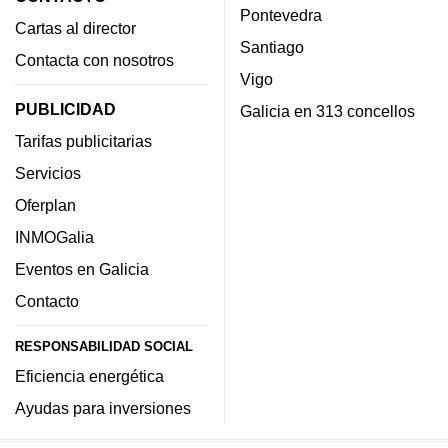
Pontevedra
Cartas al director
Santiago
Contacta con nosotros
Vigo
PUBLICIDAD
Galicia en 313 concellos
Tarifas publicitarias
Servicios
Oferplan
INMOGalia
Eventos en Galicia
Contacto
RESPONSABILIDAD SOCIAL
Eficiencia energética
Ayudas para inversiones