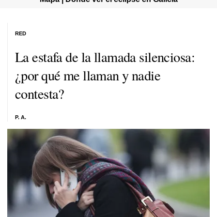
RED
La estafa de la llamada silenciosa:
¿por qué me llaman y nadie
contesta?
P. A.