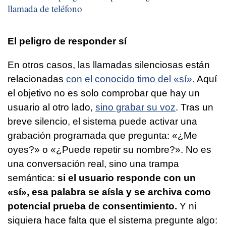
llamada de teléfono
El peligro de responder sí
En otros casos, las llamadas silenciosas están
relacionadas
con el conocido timo del «sí».
Aquí
el objetivo no es solo comprobar que hay un
usuario al otro lado,
sino grabar su voz
. Tras un
breve silencio, el sistema puede activar una
grabación programada que pregunta: «¿Me
oyes?» o «¿Puede repetir su nombre?». No es
una conversación real, sino una trampa
semántica:
si el usuario responde con un
«sí», esa palabra se aísla y se archiva como
potencial prueba de consentimiento.
Y ni
siquiera hace falta que el sistema pregunte algo: