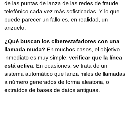
de las puntas de lanza de las redes de fraude
telefónico cada vez más sofisticadas. Y lo que
puede parecer un fallo es, en realidad, un
anzuelo.
¿Qué buscan los ciberestafadores con una
llamada muda?
En muchos casos, el objetivo
inmediato es muy simple: v
erificar que la línea
está activa.
En ocasiones, se trata de un
sistema automático que lanza miles de llamadas
a número generados de forma aleatoria, o
extraídos de bases de datos antiguas.