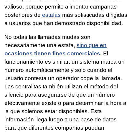
valioso, porque permite alimentar campañas
posteriores de
estafas
más sofisticadas dirigidas
a usuarios que han demostrado disponibilidad.
No todas las llamadas mudas son
necesariamente una estafa,
sino que
en
ocasiones tienen fines comerciales.
El
funcionamiento es similar: un sistema marca un
número automáticamente y solo cuando el
usuario contesta un operador coge la llamada.
Las centralitas también utilizan el método del
silencio para asegurarse de que un número
efectivamente existe o para determinar la hora a
la que solemos estar disponibles. Esta
información llega luego a una base de datos
para que diferentes compañías puedan