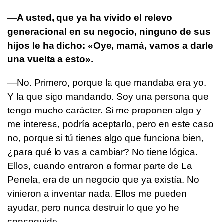
—A usted, que ya ha vivido el relevo
generacional en su negocio, ninguno de sus
hijos le ha dicho: «Oye, mamá, vamos a darle
una vuelta a esto».
—No. Primero, porque la que mandaba era yo.
Y la que sigo mandando. Soy una persona que
tengo mucho carácter. Si me proponen algo y
me interesa, podría aceptarlo, pero en este caso
no, porque si tú tienes algo que funciona bien,
¿para qué lo vas a cambiar? No tiene lógica.
Ellos, cuando entraron a formar parte de La
Penela, era de un negocio que ya existía. No
vinieron a inventar nada. Ellos me pueden
ayudar, pero nunca destruir lo que yo he
conseguido.