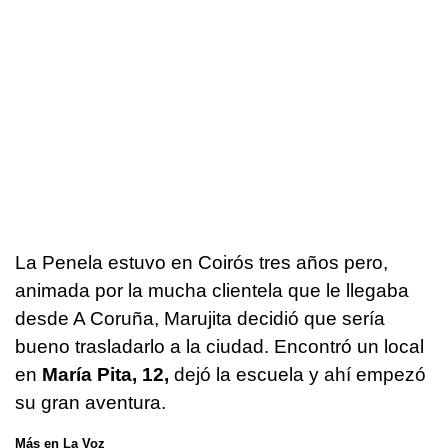
La Penela estuvo en Coirós tres años pero,
animada por la mucha clientela que le llegaba
desde A Coruña, Marujita decidió que sería
bueno trasladarlo a la ciudad. Encontró un local
en
María Pita, 12,
dejó la escuela y ahí empezó
su gran aventura.
Más en La Voz