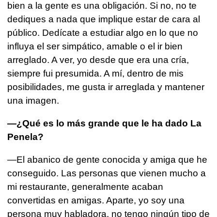
bien a la gente es una obligación. Si no, no te
dediques a nada que implique estar de cara al
público. Dedícate a estudiar algo en lo que no
influya el ser simpático, amable o el ir bien
arreglado. A ver, yo desde que era una cría,
siempre fui presumida. A mí, dentro de mis
posibilidades, me gusta ir arreglada y mantener
una imagen.
—¿Qué es lo más grande que le ha dado La
Penela?
—El abanico de gente conocida y amiga que he
conseguido. Las personas que vienen mucho a
mi restaurante, generalmente acaban
convertidas en amigas. Aparte, yo soy una
persona muy habladora, no tengo ningún tipo de