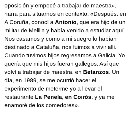
oposición y empecé a trabajar de maestra»,
narra para situarnos en contexto. «Después, en
A Coruña, conocí a
Antonio
, que era hijo de un
militar de Melilla y había venido a estudiar aquí.
Nos casamos y como a mi suegro lo habían
destinado a Cataluña, nos fuimos a vivir allí.
Cuando tuvimos hijos regresamos a Galicia. Yo
quería que mis hijos fueran gallegos. Así que
volví a trabajar de maestra, en
Betanzos
. Un
día, en 1989, se me ocurrió hacer el
experimento de meterme yo a llevar el
restaurante
La Penela, en Coirós
, y ya me
enamoré de los comedores».