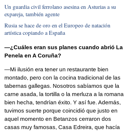
Un guardia civil ferrolano asesina en Asturias a su
expareja, también agente
Rusia se hace de oro en el Europeo de natación
artística copiando a España
—¿Cuáles eran sus planes cuando abrió La
Penela en A Coruña?
—Mi ilusión era tener un restaurante bien
montado, pero con la cocina tradicional de las
tabernas gallegas. Nosotros sabíamos que la
carne asada, la tortilla o la merluza a la romana
bien hecha, tendrían éxito. Y así fue. Además,
tuvimos suerte porque coincidió que justo en
aquel momento en Betanzos cerraron dos
casas muy famosas, Casa Edreira, que hacía