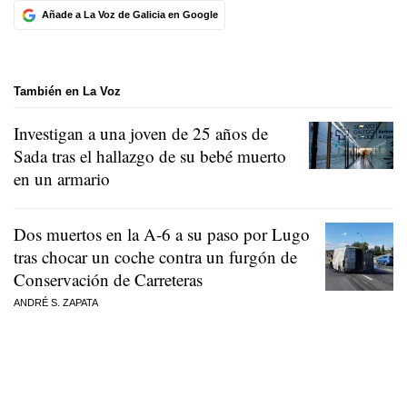
Añade a La Voz de Galicia en Google
También en La Voz
Investigan a una joven de 25 años de
Sada tras el hallazgo de su bebé muerto
en un armario
Dos muertos en la A-6 a su paso por Lugo
tras chocar un coche contra un furgón de
Conservación de Carreteras
ANDRÉ S. ZAPATA