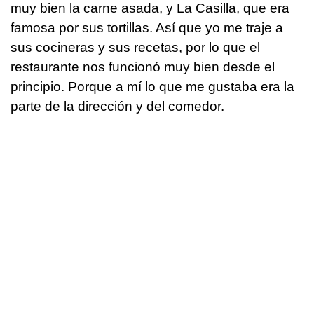
muy bien la carne asada, y La Casilla, que era
famosa por sus tortillas. Así que yo me traje a
sus cocineras y sus recetas, por lo que el
restaurante nos funcionó muy bien desde el
principio. Porque a mí lo que me gustaba era la
parte de la dirección y del comedor.