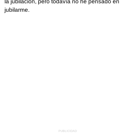
la jubilación, pero todavía no he pensado en
jubilarme.