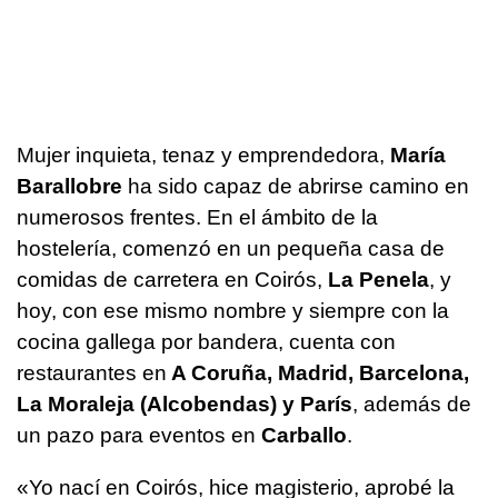
Mujer inquieta, tenaz y emprendedora,
María
Barallobre
ha sido capaz de abrirse camino en
numerosos frentes. En el ámbito de la
hostelería, comenzó en un pequeña casa de
comidas de carretera en Coirós,
La Penela
, y
hoy, con ese mismo nombre y siempre con la
cocina gallega por bandera, cuenta con
restaurantes en
A Coruña, Madrid, Barcelona,
La Moraleja (Alcobendas) y París
, además de
un pazo para eventos en
Carballo
.
«Yo nací en Coirós, hice magisterio, aprobé la