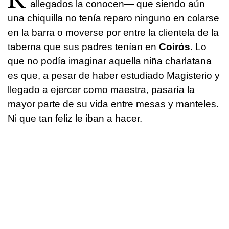
allegados la conocen— que siendo aún
una chiquilla no tenía reparo ninguno en colarse
en la barra o moverse por entre la clientela de la
taberna que sus padres tenían en
Coirós
. Lo
que no podía imaginar aquella niña charlatana
es que, a pesar de haber estudiado Magisterio y
llegado a ejercer como maestra, pasaría la
mayor parte de su vida entre mesas y manteles.
Ni que tan feliz le iban a hacer.