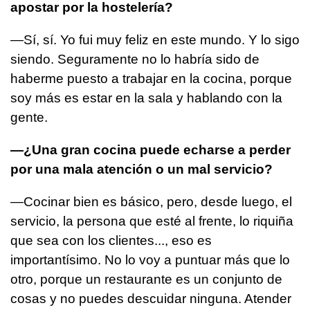
apostar por la hostelería?
—Sí, sí. Yo fui muy feliz en este mundo. Y lo sigo
siendo. Seguramente no lo habría sido de
haberme puesto a trabajar en la cocina, porque
soy más es estar en la sala y hablando con la
gente.
—¿Una gran cocina puede echarse a perder
por una mala atención o un mal servicio?
—Cocinar bien es básico, pero, desde luego, el
servicio, la persona que esté al frente, lo riquiña
que sea con los clientes..., eso es
importantísimo. No lo voy a puntuar más que lo
otro, porque un restaurante es un conjunto de
cosas y no puedes descuidar ninguna. Atender