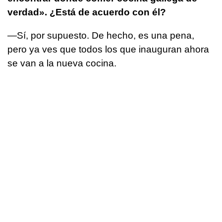
verdad». ¿Está de acuerdo con él?
—Sí, por supuesto. De hecho, es una pena,
pero ya ves que todos los que inauguran ahora
se van a la nueva cocina.