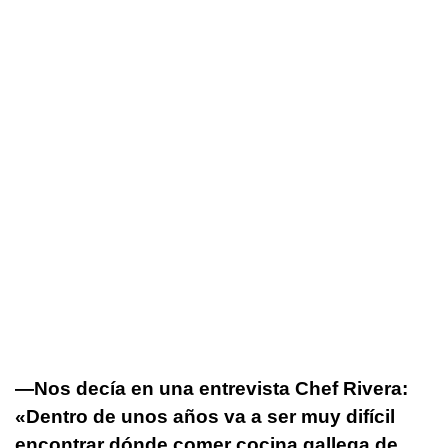
—Nos decía en una entrevista Chef Rivera:
«Dentro de unos años va a ser muy difícil
encontrar dónde comer cocina gallega de