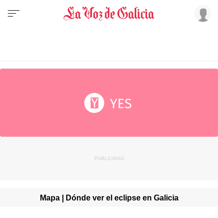
Mapa | Dónde ver el eclipse en Galicia