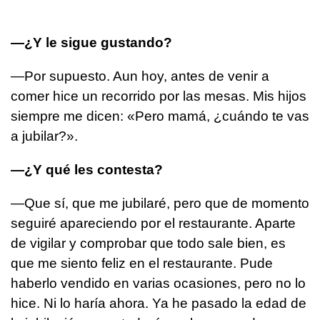
—¿Y le sigue gustando?
—Por supuesto. Aun hoy, antes de venir a
comer hice un recorrido por las mesas. Mis hijos
siempre me dicen: «Pero mamá, ¿cuándo te vas
a jubilar?».
—¿Y qué les contesta?
—Que sí, que me jubilaré, pero que de momento
seguiré apareciendo por el restaurante. Aparte
de vigilar y comprobar que todo sale bien, es
que me siento feliz en el restaurante. Pude
haberlo vendido en varias ocasiones, pero no lo
hice. Ni lo haría ahora. Ya he pasado la edad de