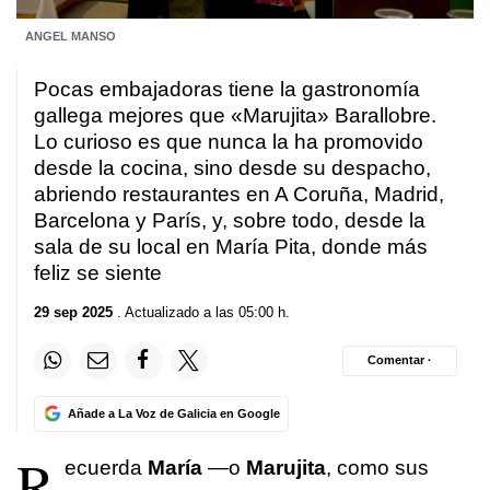
ANGEL MANSO
Pocas embajadoras tiene la gastronomía
gallega mejores que «Marujita» Barallobre.
Lo curioso es que nunca la ha promovido
desde la cocina, sino desde su despacho,
abriendo restaurantes en A Coruña, Madrid,
Barcelona y París, y, sobre todo, desde la
sala de su local en María Pita, donde más
feliz se siente
29 sep 2025
. Actualizado a las 05:00 h.
Comentar ·
Añade a La Voz de Galicia en Google
R
ecuerda
María
—o
Marujita
, como sus