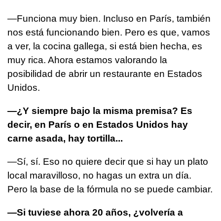
—Funciona muy bien. Incluso en París, también
nos está funcionando bien. Pero es que, vamos
a ver, la cocina gallega, si está bien hecha, es
muy rica. Ahora estamos valorando la
posibilidad de abrir un restaurante en Estados
Unidos.
—¿Y siempre bajo la misma premisa? Es
decir, en París o en Estados Unidos hay
carne asada, hay tortilla...
—Sí, sí. Eso no quiere decir que si hay un plato
local maravilloso, no hagas un extra un día.
Pero la base de la fórmula no se puede cambiar.
—Si tuviese ahora 20 años, ¿volvería a