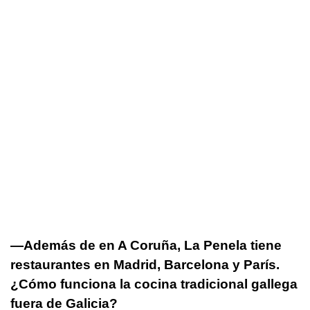
—Además de en A Coruña, La Penela tiene
restaurantes en Madrid, Barcelona y París.
¿Cómo funciona la cocina tradicional gallega
fuera de Galicia?