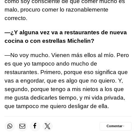
como soy consciente de que comer mucho es
malo, procuro comer lo razonablemente
correcto.
—¿Y alguna vez va a restaurantes de nueva
cocina o con estrellas Michelin?
—No voy mucho. Vienen más ellos al mío. Pero
es que yo tampoco ando mucho de
restaurantes. Primero, porque eso significa que
vas a engordar, que es algo que no quiero. Y,
segundo, porque tengo a mis nietos a los que
me gusta dedicarles tiempo, y mi vida privada,
que tampoco me quiero desligar de ella.
Comentar ·