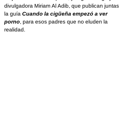
divulgadora Miriam Al Adib, que publican juntas
la guía
Cuando la cigüeña empezó a ver
porno
, para esos padres que no eluden la
realidad.