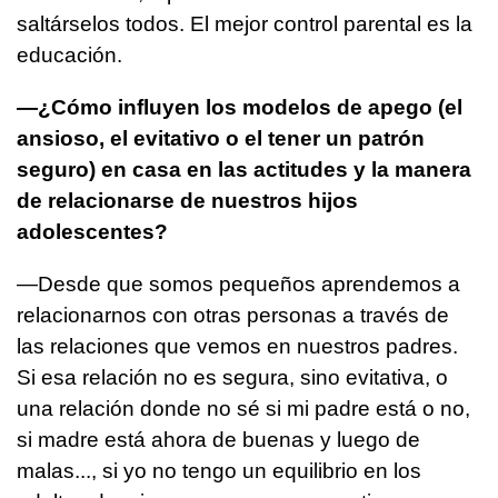
saltárselos todos. El mejor control parental es la
educación.
—¿Cómo influyen los modelos de apego (el
ansioso, el evitativo o el tener un patrón
seguro) en casa en las actitudes y la manera
de relacionarse de nuestros hijos
adolescentes?
—Desde que somos pequeños aprendemos a
relacionarnos con otras personas a través de
las relaciones que vemos en nuestros padres.
Si esa relación no es segura, sino evitativa, o
una relación donde no sé si mi padre está o no,
si madre está ahora de buenas y luego de
malas..., si yo no tengo un equilibrio en los