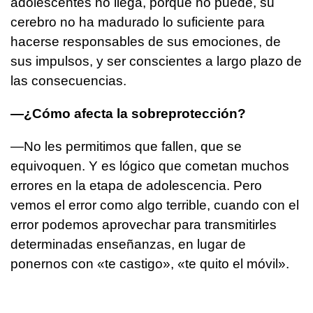
adolescentes no llega, porque no puede, su
cerebro no ha madurado lo suficiente para
hacerse responsables de sus emociones, de
sus impulsos, y ser conscientes a largo plazo de
las consecuencias.
—¿Cómo afecta la sobreprotección?
—No les permitimos que fallen, que se
equivoquen. Y es lógico que cometan muchos
errores en la etapa de adolescencia. Pero
vemos el error como algo terrible, cuando con el
error podemos aprovechar para transmitirles
determinadas enseñanzas, en lugar de
ponernos con «te castigo», «te quito el móvil».