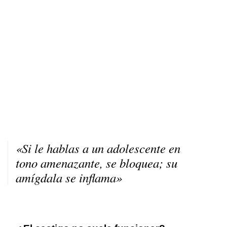
«Si le hablas a un adolescente en
tono amenazante, se bloquea; su
amígdala se inflama»