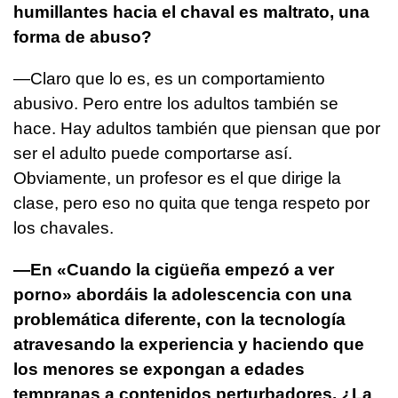
humillantes hacia el chaval es maltrato, una
forma de abuso?
—Claro que lo es, es un comportamiento
abusivo. Pero entre los adultos también se
hace. Hay adultos también que piensan que por
ser el adulto puede comportarse así.
Obviamente, un profesor es el que dirige la
clase, pero eso no quita que tenga respeto por
los chavales.
—En «Cuando la cigüeña empezó a ver
porno» abordáis la adolescencia con una
problemática diferente, con la tecnología
atravesando la experiencia y haciendo que
los menores se expongan a edades
tempranas a contenidos perturbadores. ¿La