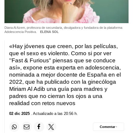
Diana Al Azem, profesora de secundaria, divulgadora y fundadora de la plataforma
Adolescencia Positiva.
ELENA SOL
«Hay jóvenes que creen, por las películas,
que el sexo es violento. Como si por ver
''Fast & Furious" piensas que se conduce
así», expone esta experta en adolescencia,
nominada a mejor docente de España en el
2022, que ha publicado con la ginecóloga
Miriam Al Adib una guía para madres y
padres que no cierran los ojos a una
realidad con retos nuevos
02 dic 2025
. Actualizado a las 20:56 h.
Comentar ·