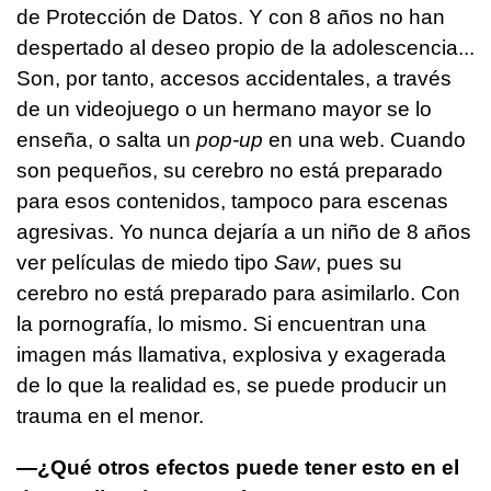
de Protección de Datos. Y con 8 años no han
despertado al deseo propio de la adolescencia...
Son, por tanto, accesos accidentales, a través
de un videojuego o un hermano mayor se lo
enseña, o salta un
pop-up
en una web. Cuando
son pequeños, su cerebro no está preparado
para esos contenidos, tampoco para escenas
agresivas. Yo nunca dejaría a un niño de 8 años
ver películas de miedo tipo
Saw
, pues su
cerebro no está preparado para asimilarlo. Con
la pornografía, lo mismo. Si encuentran una
imagen más llamativa, explosiva y exagerada
de lo que la realidad es, se puede producir un
trauma en el menor.
—¿Qué otros efectos puede tener esto en el