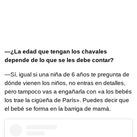
—¿La edad que tengan los chavales
depende de lo que se les debe contar?
—Sí, igual si una niña de 6 años te pregunta de
dónde vienen los niños, no entras en detalles,
pero tampoco vas a engañarla con «a los bebés
los trae la cigüeña de París». Puedes decir que
el bebé se forma en la barriga de mamá.