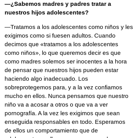
—¿Sabemos madres y padres tratar a
nuestros hijos adolescentes?
—Tratamos a los adolescentes como niños y les
exigimos como si fuesen adultos. Cuando
decimos que «tratamos a los adolescentes
como niños», lo que queremos decir es que
como madres solemos ser inocentes a la hora
de pensar que nuestros hijos pueden estar
haciendo algo inadecuado. Los
sobreprotegemos para, y a la vez confiamos
mucho en ellos. Nunca pensamos que nuestro
niño va a acosar a otros o que va a ver
pornografía. A la vez les exigimos que sean
enseguida responsables en todo. Esperamos
de ellos un comportamiento que de