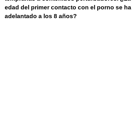
edad del primer contacto con el porno se ha
adelantado a los 8 años?