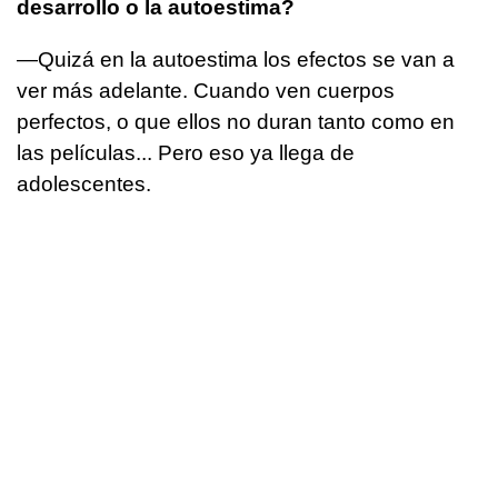
desarrollo o la autoestima?
—Quizá en la autoestima los efectos se van a
ver más adelante. Cuando ven cuerpos
perfectos, o que ellos no duran tanto como en
las películas... Pero eso ya llega de
adolescentes.