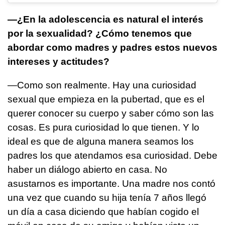
—¿En la adolescencia es natural el interés
por la sexualidad? ¿Cómo tenemos que
abordar como madres y padres estos nuevos
intereses y actitudes?
—Como son realmente. Hay una curiosidad
sexual que empieza en la pubertad, que es el
querer conocer su cuerpo y saber cómo son las
cosas. Es pura curiosidad lo que tienen. Y lo
ideal es que de alguna manera seamos los
padres los que atendamos esa curiosidad. Debe
haber un diálogo abierto en casa. No
asustarnos es importante. Una madre nos contó
una vez que cuando su hija tenía 7 años llegó
un día a casa diciendo que habían cogido el