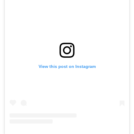
View this post on Instagram