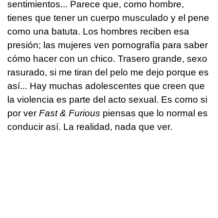
sentimientos... Parece que, como hombre,
tienes que tener un cuerpo musculado y el pene
como una batuta. Los hombres reciben esa
presión; las mujeres ven pornografía para saber
cómo hacer con un chico. Trasero grande, sexo
rasurado, si me tiran del pelo me dejo porque es
así... Hay muchas adolescentes que creen que
la violencia es parte del acto sexual. Es como si
por ver
Fast & Furious
piensas que lo normal es
conducir así. La realidad, nada que ver.