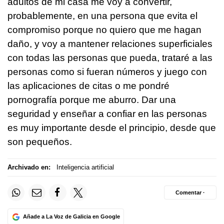
adultos de mi casa me voy a convertir,
probablemente, en una persona que evita el
compromiso porque no quiero que me hagan
daño, y voy a mantener relaciones superficiales
con todas las personas que pueda, trataré a las
personas como si fueran números y juego con
las aplicaciones de citas o me pondré
pornografía porque me aburro. Dar una
seguridad y enseñar a confiar en las personas
es muy importante desde el principio, desde que
son pequeños.
Archivado en:
Inteligencia artificial
Comentar ·
Añade a La Voz de Galicia en Google