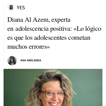
Diana Al Azem, experta
en adolescencia positiva: «Lo lógico
es que los adolescentes cometan
muchos errores»
ANA ABELENDA