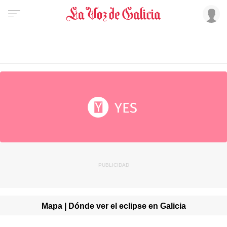
Mapa | Dónde ver el eclipse en Galicia