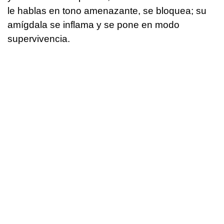
le hablas en tono amenazante, se bloquea; su
amígdala se inflama y se pone en modo
supervivencia.