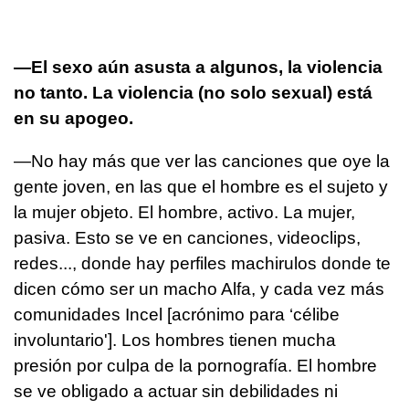
—El sexo aún asusta a algunos, la violencia
no tanto. La violencia (no solo sexual) está
en su apogeo.
—No hay más que ver las canciones que oye la
gente joven, en las que el hombre es el sujeto y
la mujer objeto. El hombre, activo. La mujer,
pasiva. Esto se ve en canciones, videoclips,
redes..., donde hay perfiles machirulos donde te
dicen cómo ser un macho Alfa, y cada vez más
comunidades Incel [acrónimo para ‘célibe
involuntario']. Los hombres tienen mucha
presión por culpa de la pornografía. El hombre
se ve obligado a actuar sin debilidades ni