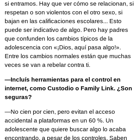
si entramos. Hay que ver cómo se relacionan, si
respetan o son violentos con el otro sexo, si
bajan en las calificaciones escolares... Esto
puede ser indicativo de algo. Pero hay padres
que confunden los cambios típicos de la
adolescencia con «¡Dios, aquí pasa algo!».
Entre los cambios normales están que muchas
veces se van a rebelar contra ti.
—Incluís herramientas para el control en
internet, como Custodio o Family Link. ¿Son
seguras?
—No cien por cien, pero evitan el acceso
accidental a plataformas en un 60 %. Un
adolescente que quiere buscar algo lo acaba
encontrando, a pesar de los controles. Saben