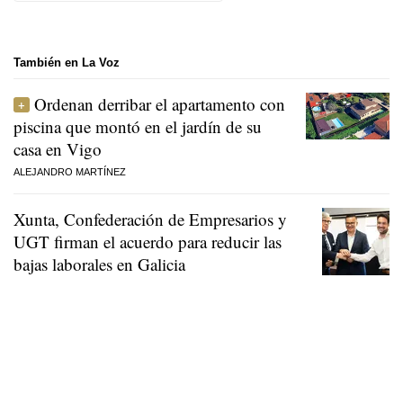
También en La Voz
Ordenan derribar el apartamento con
piscina que montó en el jardín de su
casa en Vigo
ALEJANDRO MARTÍNEZ
Xunta, Confederación de Empresarios y
UGT firman el acuerdo para reducir las
bajas laborales en Galicia