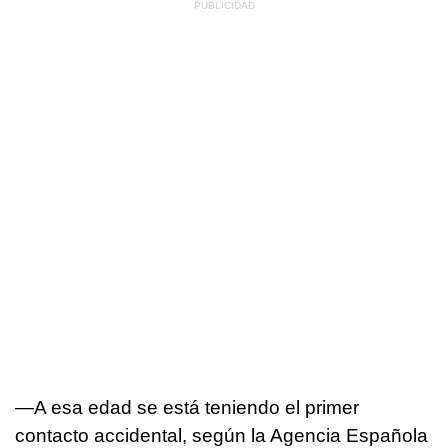
—A esa edad se está teniendo el primer
contacto accidental, según la Agencia Española