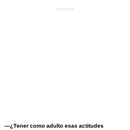
—¿Tener como adulto esas actitudes