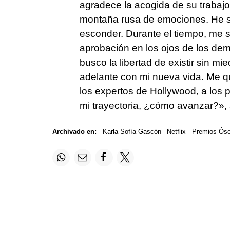
agradece la acogida de su trabajo
montaña rusa de emociones. He s
esconder. Durante el tiempo, me s
aprobación en los ojos de los dem
busco la libertad de existir sin mi
adelante con mi nueva vida. Me qu
los expertos de Hollywood, a los
mi trayectoria, ¿cómo avanzar?»,
Archivado en:
Karla Sofía Gascón
Netflix
Premios Ósc