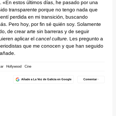
. «En estos últimos días, he pasado por una
ido transparente porque no tengo nada que
entí perdida en mi transición, buscando
ás. Pero hoy, por fin sé quién soy. Solamente
edo, de crear arte sin barreras y de seguir
ieren aplicar el
cancel culture.
Les pregunto a
 periodistas que me conocen y que han seguido
 añade.
ar
Hollywood
Cine
Añade a La Voz de Galicia en Google
Comentar ·