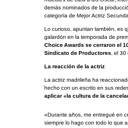
demás nominados de la producció
categoría de Mejor Actriz Secunda
Lo curioso, apuntan también, es 
galardón en la temporada de prem
Choice Awards se cerraron el 1
Sindicato de Productores
, el 30
La reacción de la actriz
La actriz madrileña ha reaccionad
hecho con un escrito en sus red
aplicar «la cultura de la cancel
«Durante años, me entregué en cu
siempre lo hago con todo lo que a