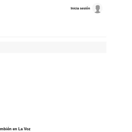
Inicia sesión
mbién en La Voz