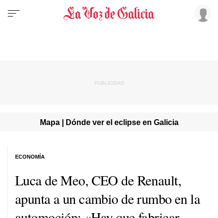
Mapa | Dónde ver el eclipse en Galicia
ECONOMÍA
Luca de Meo, CEO de Renault,
apunta a un cambio de rumbo en la
automoción: «Hay que fabricar