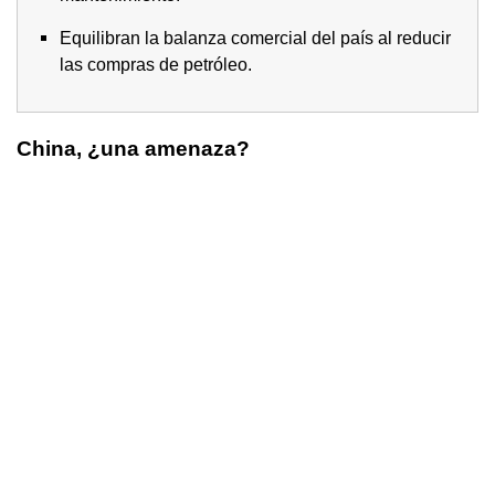
Equilibran la balanza comercial del país al reducir
las compras de petróleo.
China, ¿una amenaza?