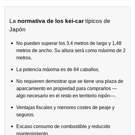
La
normativa de los kei-car
típicos de
Japón
No pueden superar los 3,4 metros de largo y 1,48
metros de ancho. Su altura será como máximo de 2
metros.
La potencia máxima es de 64 caballos.
No requieren demostrar que se tiene una plaza de
aparcamiento en propiedad para comprarlos —
algo necesario en el resto en territorio nipón—.
Ventajas fiscales y menores costes de peaje y
seguros.
Escaso consumo de combustible y reducido
mantenimiento.