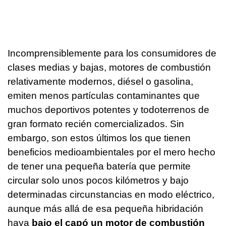
Incomprensiblemente para los consumidores de
clases medias y bajas, motores de combustión
relativamente modernos, diésel o gasolina,
emiten menos partículas contaminantes que
muchos deportivos potentes y todoterrenos de
gran formato recién comercializados. Sin
embargo, son estos últimos los que tienen
beneficios medioambientales por el mero hecho
de tener una pequeña batería que permite
circular solo unos pocos kilómetros y bajo
determinadas circunstancias en modo eléctrico,
aunque más allá de esa pequeña hibridación
haya
bajo el capó un motor de combustión