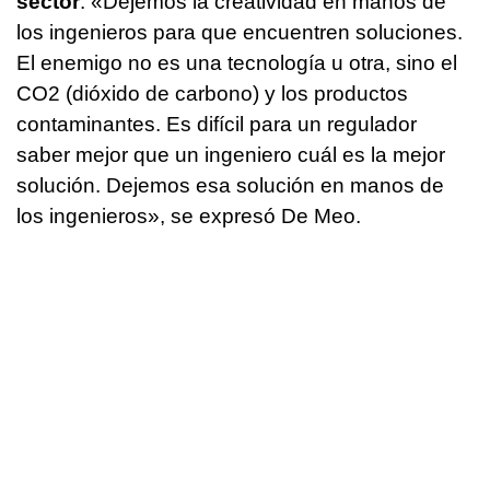
sector
. «Dejemos la creatividad en manos de
los ingenieros para que encuentren soluciones.
El enemigo no es una tecnología u otra, sino el
CO2 (dióxido de carbono) y los productos
contaminantes. Es difícil para un regulador
saber mejor que un ingeniero cuál es la mejor
solución. Dejemos esa solución en manos de
los ingenieros», se expresó De Meo.