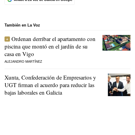
También en La Voz
Ordenan derribar el apartamento con
piscina que montó en el jardín de su
casa en Vigo
ALEJANDRO MARTÍNEZ
Xunta, Confederación de Empresarios y
UGT firman el acuerdo para reducir las
bajas laborales en Galicia