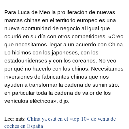
Para Luca de Meo la proliferación de nuevas
marcas chinas en el territorio europeo es una
nueva oportunidad de negocio al igual que
ocurrió en su día con otros competidores. «Creo
que necesitamos llegar a un acuerdo con China.
Lo hicimos con los japoneses, con los
estadounidenses y con los coreanos. No veo
por qué no hacerlo con los chinos. Necesitamos
inversiones de fabricantes chinos que nos
ayuden a transformar la cadena de suministro,
en particular toda la cadena de valor de los
vehículos eléctricos», dijo.
Leer más:
China ya está en el «top 10» de venta de
coches en España