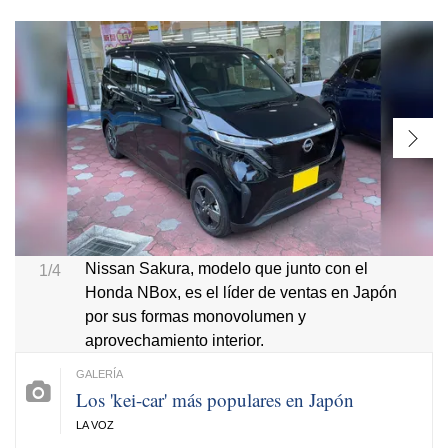
Nissan Sakura, modelo que junto con el
1/4
Honda NBox, es el líder de ventas en Japón
por sus formas monovolumen y
aprovechamiento interior.
Los 'kei-car' más populares en Japón
LA VOZ