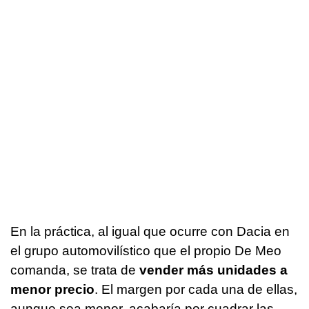
En la práctica, al igual que ocurre con Dacia en
el grupo automovilístico que el propio De Meo
comanda, se trata de
vender más unidades a
menor precio
. El margen por cada una de ellas,
aunque sea menor, acabaría por cuadrar las