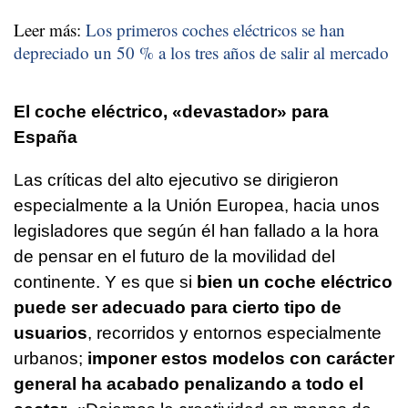
Leer más:
Los primeros coches eléctricos se han
depreciado un 50 % a los tres años de salir al mercado
El coche eléctrico, «devastador» para
España
Las críticas del alto ejecutivo se dirigieron
especialmente a la Unión Europea, hacia unos
legisladores que según él han fallado a la hora
de pensar en el futuro de la movilidad del
continente. Y es que si
bien un coche eléctrico
puede ser adecuado para cierto tipo de
usuarios
, recorridos y entornos especialmente
urbanos;
imponer estos modelos con carácter
general ha acabado penalizando a todo el