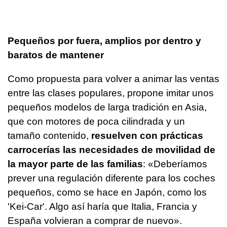
Pequeños por fuera, amplios por dentro y
baratos de mantener
Como propuesta para volver a animar las ventas
entre las clases populares, propone imitar unos
pequeños modelos de larga tradición en Asia,
que con motores de poca cilindrada y un
tamaño contenido,
resuelven con prácticas
carrocerías las necesidades de movilidad de
la mayor parte de las familias
: «Deberíamos
prever una regulación diferente para los coches
pequeños, como se hace en Japón, como los
'Kei-Car'. Algo así haría que Italia, Francia y
España volvieran a comprar de nuevo».