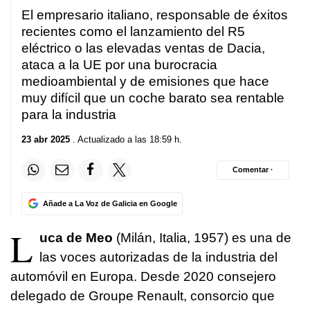
El empresario italiano, responsable de éxitos
recientes como el lanzamiento del R5
eléctrico o las elevadas ventas de Dacia,
ataca a la UE por una burocracia
medioambiental y de emisiones que hace
muy difícil que un coche barato sea rentable
para la industria
23 abr 2025
. Actualizado a las 18:59 h.
Comentar ·
Añade a La Voz de Galicia en Google
L
uca de Meo
(Milán, Italia, 1957) es una de
las voces autorizadas de la industria del
automóvil en Europa. Desde 2020 consejero
delegado de Groupe Renault, consorcio que