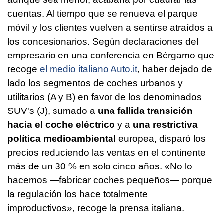
cuentas. Al tiempo que se renueva el parque
móvil y los clientes vuelven a sentirse atraídos a
los concesionarios. Según declaraciones del
empresario en una conferencia en Bérgamo que
recoge
el medio italiano Auto.it
, haber dejado de
lado los segmentos de coches urbanos y
utilitarios (A y B) en favor de los denominados
SUV's (J), sumado a
una fallida transición
hacia el coche eléctrico
y a
una restrictiva
política medioambiental
europea, disparó los
precios reduciendo las ventas en el continente
más de un 30 % en solo cinco años. «No lo
hacemos —fabricar coches pequeños— porque
la regulación los hace totalmente
improductivos», recoge la prensa italiana.