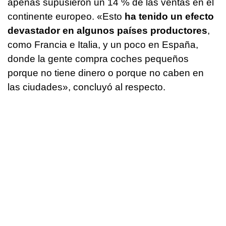
apenas supusieron un 14 % de las ventas en el
continente europeo. «Esto
ha tenido un efecto
devastador en algunos países productores
,
como Francia e Italia, y un poco en España,
donde la gente compra coches pequeños
porque no tiene dinero o porque no caben en
las ciudades», concluyó al respecto.