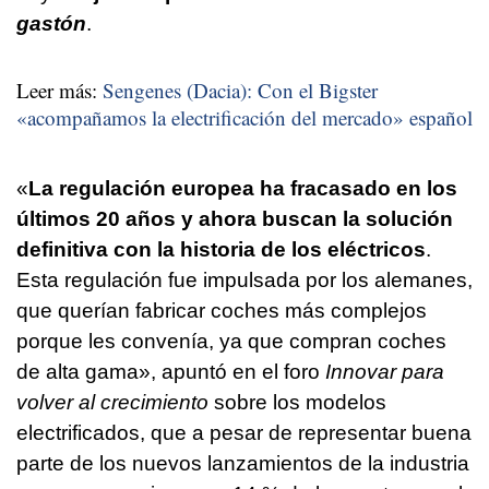
gastón
.
Leer más:
Sengenes (Dacia): Con el Bigster
«acompañamos la electrificación del mercado» español
«
La regulación europea ha fracasado en los
últimos 20 años y ahora buscan la solución
definitiva con la historia de los eléctricos
.
Esta regulación fue impulsada por los alemanes,
que querían fabricar coches más complejos
porque les convenía, ya que compran coches
de alta gama», apuntó en el foro
Innovar para
volver al crecimiento
sobre los modelos
electrificados, que a pesar de representar buena
parte de los nuevos lanzamientos de la industria