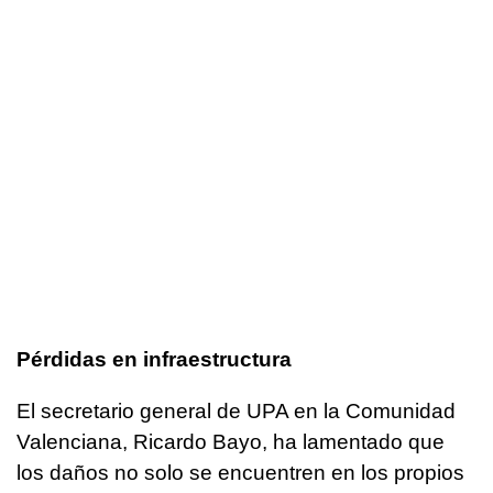
Pérdidas en infraestructura
El secretario general de UPA en la Comunidad
Valenciana, Ricardo Bayo, ha lamentado que
los daños no solo se encuentren en los propios