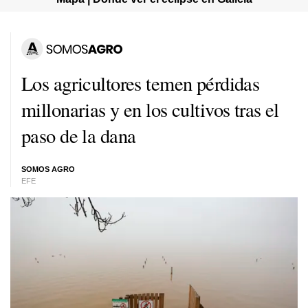
Los agricultores temen pérdidas
millonarias y en los cultivos tras el
paso de la dana
SOMOS AGRO
EFE