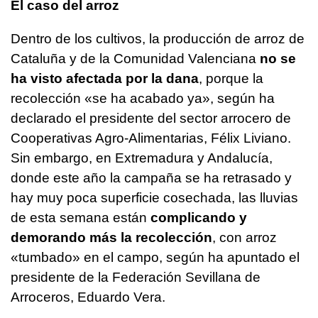
El caso del arroz
Dentro de los cultivos, la producción de arroz de
Cataluña y de la Comunidad Valenciana
no se
ha visto afectada por la dana
, porque la
recolección «se ha acabado ya», según ha
declarado el presidente del sector arrocero de
Cooperativas Agro-Alimentarias, Félix Liviano.
Sin embargo, en Extremadura y Andalucía,
donde este año la campaña se ha retrasado y
hay muy poca superficie cosechada, las lluvias
de esta semana están
complicando y
demorando más la recolección
, con arroz
«tumbado» en el campo, según ha apuntado el
presidente de la Federación Sevillana de
Arroceros, Eduardo Vera.