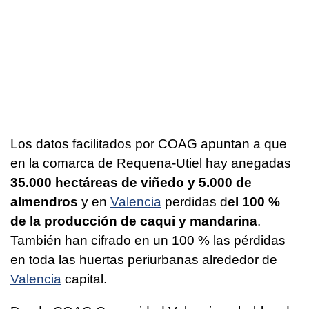
Los datos facilitados por COAG apuntan a que
en la comarca de Requena-Utiel hay anegadas
35.000 hectáreas de viñedo y 5.000 de
almendros
y en
Valencia
perdidas d
el 100 %
de la producción de caqui y mandarina
.
También han cifrado en un 100 % las pérdidas
en toda las huertas periurbanas alrededor de
Valencia
capital.