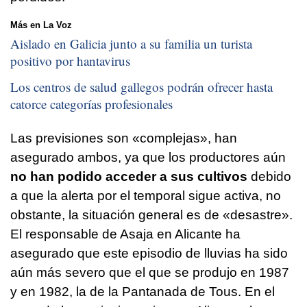
Más en La Voz
Aislado en Galicia junto a su familia un turista
positivo por hantavirus
Los centros de salud gallegos podrán ofrecer hasta
catorce categorías profesionales
Las previsiones son «complejas», han
asegurado ambos, ya que los productores aún
no han podido acceder a sus cultivos
debido
a que la alerta por el temporal sigue activa, no
obstante, la situación general es de «desastre».
El responsable de Asaja en Alicante ha
asegurado que este episodio de lluvias ha sido
aún más severo que el que se produjo en 1987
y en 1982, la de la Pantanada de Tous. En el