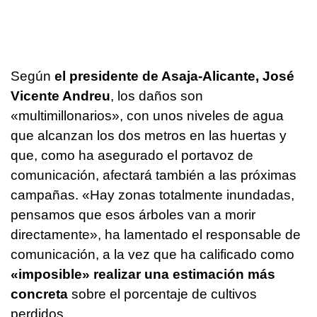
Según
el presidente de Asaja-Alicante, José
Vicente Andreu
, los daños son
«multimillonarios», con unos niveles de agua
que alcanzan los dos metros en las huertas y
que, como ha asegurado el portavoz de
comunicación, afectará también a las próximas
campañas. «Hay zonas totalmente inundadas,
pensamos que esos árboles van a morir
directamente», ha lamentado el responsable de
comunicación, a la vez que ha calificado como
«imposible» realizar una estimación más
concreta
sobre el porcentaje de cultivos
perdidos.