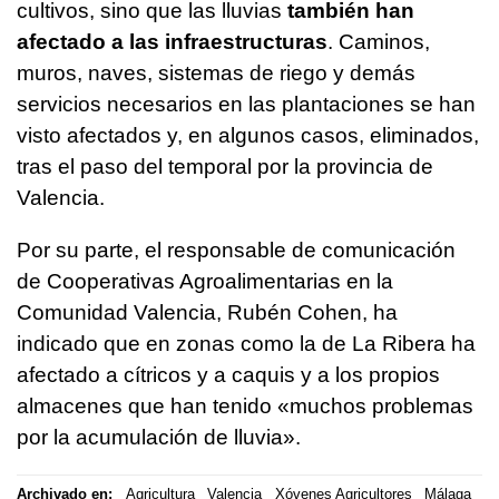
cultivos, sino que las lluvias
también han
afectado a las infraestructuras
. Caminos,
muros, naves, sistemas de riego y demás
servicios necesarios en las plantaciones se han
visto afectados y, en algunos casos, eliminados,
tras el paso del temporal por la provincia de
Valencia.
Por su parte, el responsable de comunicación
de Cooperativas Agroalimentarias en la
Comunidad Valencia, Rubén Cohen, ha
indicado que en zonas como la de La Ribera ha
afectado a cítricos y a caquis y a los propios
almacenes que han tenido «muchos problemas
por la acumulación de lluvia».
Archivado en:
Agricultura
Valencia
Xóvenes Agricultores
Málaga