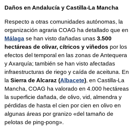
Daños en Andalucía y Castilla-La Mancha
Respecto a otras comunidades autónomas, la
organización agraria COAG ha detallado que en
Málaga
se han visto dañadas unas
3.500
hectáreas de olivar, cítricos y viñedos
por los
efectos del temporal en las zonas de Antequera
y Axarquía; también se han visto afectadas
infraestructuras de riego y caída de aceituna. En
la
Sierra de Alcaraz (
Albacete
)
, en Castilla-La
Mancha, COAG ha valorado en 4.000 hectáreas
la superficie dañada, de olivo, vid, almendra y
pérdidas de hasta el cien por cien en olivo en
algunas áreas por granizo «del tamaño de
pelotas de ping-pong».