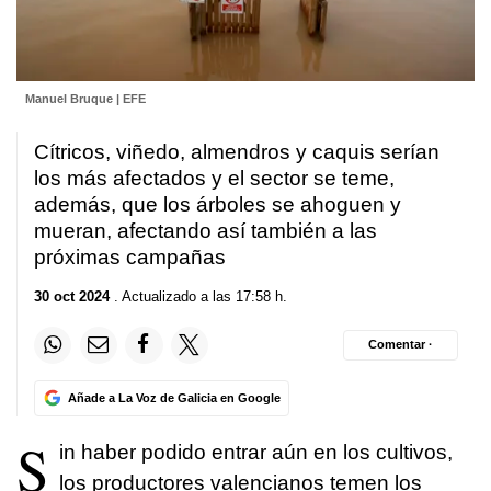
Manuel Bruque | EFE
Cítricos, viñedo, almendros y caquis serían
los más afectados y el sector se teme,
además, que los árboles se ahoguen y
mueran, afectando así también a las
próximas campañas
30 oct 2024
. Actualizado a las 17:58 h.
Comentar ·
Añade a La Voz de Galicia en Google
S
in haber podido entrar aún en los cultivos,
los productores valencianos temen los