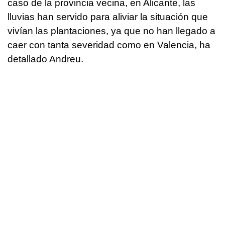
caso de la provincia vecina, en Alicante, las
lluvias han servido para aliviar la situación que
vivían las plantaciones, ya que no han llegado a
caer con tanta severidad como en Valencia, ha
detallado Andreu.