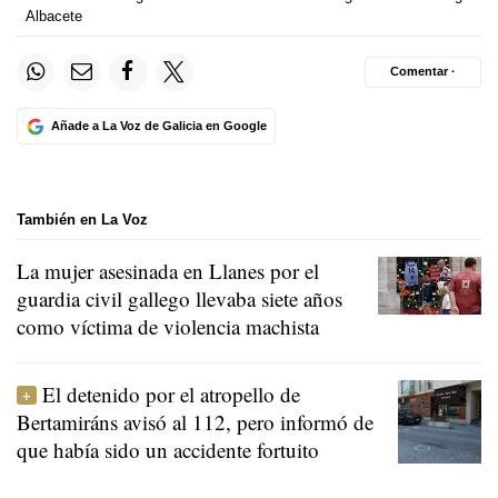
Albacete
Comentar ·
Añade a La Voz de Galicia en Google
También en La Voz
La mujer asesinada en Llanes por el
guardia civil gallego llevaba siete años
como víctima de violencia machista
El detenido por el atropello de
Bertamiráns avisó al 112, pero informó de
que había sido un accidente fortuito