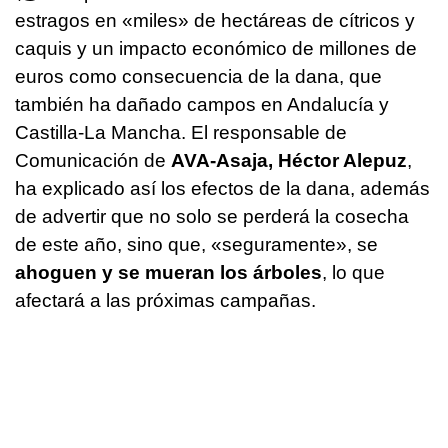
estragos en «miles» de hectáreas de cítricos y
caquis y un impacto económico de millones de
euros como consecuencia de la dana, que
también ha dañado campos en Andalucía y
Castilla-La Mancha. El responsable de
Comunicación de
AVA-Asaja, Héctor Alepuz
,
ha explicado así los efectos de la dana, además
de advertir que no solo se perderá la cosecha
de este año, sino que, «seguramente», se
ahoguen y se mueran los árboles
, lo que
afectará a las próximas campañas.