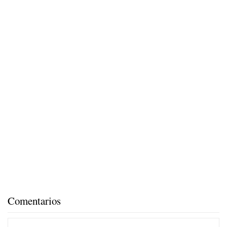
Comentarios