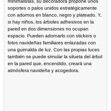
minimalistas, su decoradora propone unos
soportes o palos unidos estratégicamente
con adornos en blanco, negro y plateado. Y,
si hay niños, los árboles adhesivos en la
pared en dos dimensiones no ocupan
espacio. Pueden adornarlo con stickers o
fotos navideñas familiares enlazadas con
una guirnalda de luz. Con las propias luces
también se puede simular la silueta del árbol
en la pared que, encendido, creará una
atmósfera navideña y acogedora.