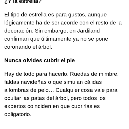
¿Y la estrella?
El tipo de estrella es para gustos, aunque
lógicamente ha de ser acorde con el resto de la
decoración. Sin embargo, en Jardiland
confirman que últimamente ya no se pone
coronando el árbol.
Nunca olvides cubrir el pie
Hay de todo para hacerlo. Ruedas de mimbre,
faldas navideñas o que simulan cálidas
alfombras de pelo… Cualquier cosa vale para
ocultar las patas del árbol, pero todos los
expertos coinciden en que cubrirlas es
obligatorio.