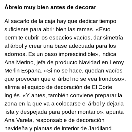
Ábrelo muy bien antes de decorar
Al sacarlo de la caja hay que dedicar tiempo
suficiente para abrir bien las ramas. «Esto
permite cubrir los espacios vacíos, dar simetría
al árbol y crear una base adecuada para los
adornos. Es un paso imprescindible», indica
Ana Merino, jefa de producto Navidad en Leroy
Merlin España. «Si no se hace, quedan vacíos
que provocan que el árbol no se vea frondoso»,
afirma el equipo de decoración de El Corte
Inglés. «Y antes, también conviene preparar la
zona en la que va a colocarse el árbol y dejarla
lista y despejada para poder montarlo», apunta
Ana Varela, responsable de decoración
navideña y plantas de interior de Jardiland.