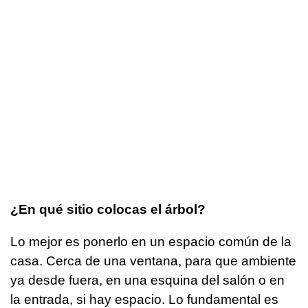
¿En qué sitio colocas el árbol?
Lo mejor es ponerlo en un espacio común de la
casa. Cerca de una ventana, para que ambiente
ya desde fuera, en una esquina del salón o en
la entrada, si hay espacio. Lo fundamental es