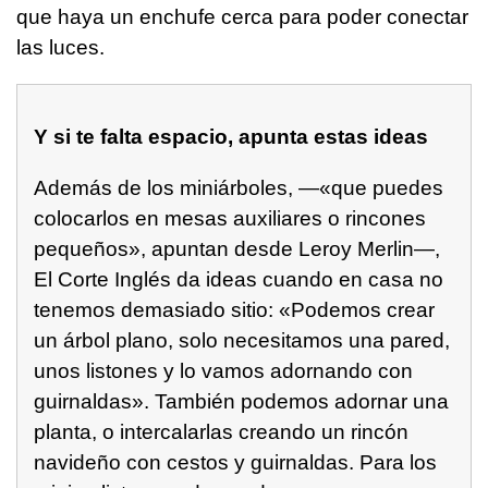
que haya un enchufe cerca para poder conectar
las luces.
Y si te falta espacio, apunta estas ideas
Además de los miniárboles, —«que puedes
colocarlos en mesas auxiliares o rincones
pequeños», apuntan desde Leroy Merlin—,
El Corte Inglés da ideas cuando en casa no
tenemos demasiado sitio: «Podemos crear
un árbol plano, solo necesitamos una pared,
unos listones y lo vamos adornando con
guirnaldas». También podemos adornar una
planta, o intercalarlas creando un rincón
navideño con cestos y guirnaldas. Para los