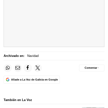
Archivado en:
Navidad
Comentar ·
Añade a La Voz de Galicia en Google
También en La Voz