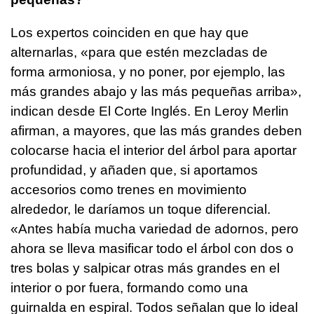
Los expertos coinciden en que hay que
alternarlas, «para que estén mezcladas de
forma armoniosa, y no poner, por ejemplo, las
más grandes abajo y las más pequeñas arriba»,
indican desde El Corte Inglés. En Leroy Merlin
afirman, a mayores, que las más grandes deben
colocarse hacia el interior del árbol para aportar
profundidad, y añaden que, si aportamos
accesorios como trenes en movimiento
alrededor, le daríamos un toque diferencial.
«Antes había mucha variedad de adornos, pero
ahora se lleva masificar todo el árbol con dos o
tres bolas y salpicar otras más grandes en el
interior o por fuera, formando como una
guirnalda en espiral. Todos señalan que lo ideal