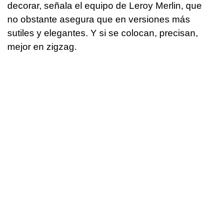
decorar, señala el equipo de Leroy Merlin, que
no obstante asegura que en versiones más
sutiles y elegantes. Y si se colocan, precisan,
mejor en zigzag.