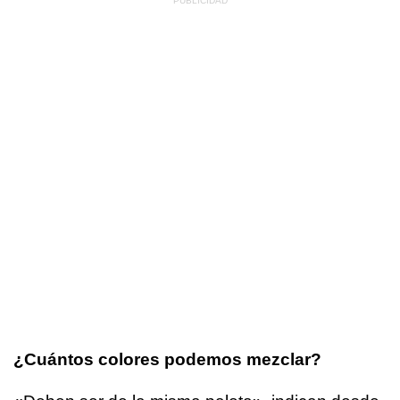
¿Cuántos colores podemos mezclar?