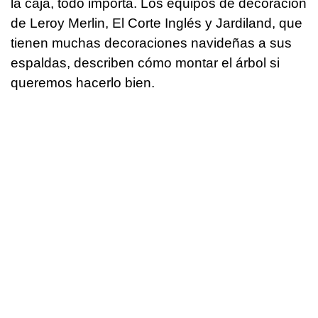
la caja, todo importa. Los equipos de decoración
de Leroy Merlin, El Corte Inglés y Jardiland, que
tienen muchas decoraciones navideñas a sus
espaldas, describen cómo montar el árbol si
queremos hacerlo bien.