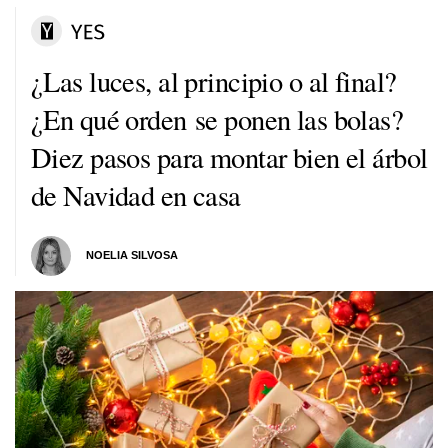
¿Las luces, al principio o al final?
¿En qué orden se ponen las bolas?
Diez pasos para montar bien el árbol
de Navidad en casa
NOELIA SILVOSA