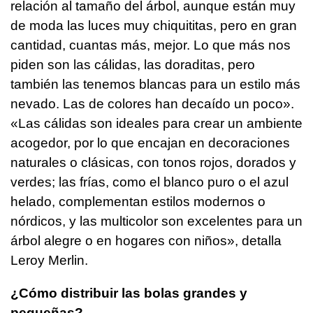
relación al tamaño del árbol, aunque están muy
de moda las luces muy chiquititas, pero en gran
cantidad, cuantas más, mejor. Lo que más nos
piden son las cálidas, las doraditas, pero
también las tenemos blancas para un estilo más
nevado. Las de colores han decaído un poco».
«Las cálidas son ideales para crear un ambiente
acogedor, por lo que encajan en decoraciones
naturales o clásicas, con tonos rojos, dorados y
verdes; las frías, como el blanco puro o el azul
helado, complementan estilos modernos o
nórdicos, y las multicolor son excelentes para un
árbol alegre o en hogares con niños», detalla
Leroy Merlin.
¿Cómo distribuir las bolas grandes y
pequeñas?