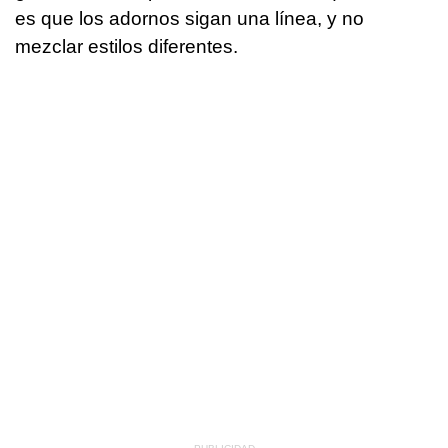
es que los adornos sigan una línea, y no
mezclar estilos diferentes.