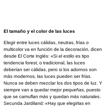
El tamaño y el color de las luces
Elegir entre luces cálidas, neutras, frías o
multicolor va en función de la decoración, dicen
desde El Corte Inglés: «Si el estilo es tipo
tendencia forest, o tradicional, las luces
deberían ser cálidas, pero si los adornos son
más modernos, las luces pueden ser frías.
Nunca se deben mezclar los dos tipos de luz. Y
siempre van a quedar mejor pequeñas, puesto
que se camuflan más y quedan más naturales.
Secunda Jardiland: «Hay que elegirlas en