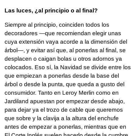
Las luces, ¿al principio o al final?
Siempre al principio, coinciden todos los
decoradores —que recomiendan elegir unas
cuya extensión vaya acorde a la dimensión del
árbol—, y evitar así que, al ponerlas al final, se
desplacen o caigan bolas u otros adornos ya
colocados. Eso sí, la Navidad se divide entre los
que empiezan a ponerlas desde la base del
árbol o desde la punta, que queda a gusto del
consumidor. Tanto en Leroy Merlin como en
Jardiland apuestan por empezar desde abajo,
para dejar ya el trozo de cable que queremos
que sobre y la clavija a la altura del enchufe
antes de empezar a ponerlas, mientras que en
El Corte Inglés suelen hacerlo desde la cumbre