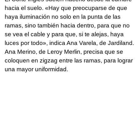
hacia el suelo. «Hay que preocuparse de que
haya iluminación no solo en la punta de las
ramas, sino también hacia dentro, para que no
se vea el cable y para que, si te alejas, haya
luces por todo», indica Ana Varela, de Jardiland.
Ana Merino, de Leroy Merlin, precisa que se
coloquen en zigzag entre las ramas, para lograr
una mayor uniformidad.