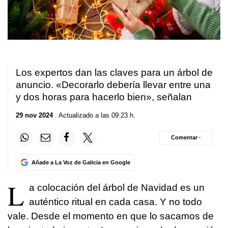
Los expertos dan las claves para un árbol de
anuncio. «Decorarlo debería llevar entre una
y dos horas para hacerlo bien», señalan
29 nov 2024
. Actualizado a las 09:23 h.
Comentar ·
Añade a La Voz de Galicia en Google
L
a colocación del árbol de Navidad es un
auténtico ritual en cada casa. Y no todo
vale. Desde el momento en que lo sacamos de