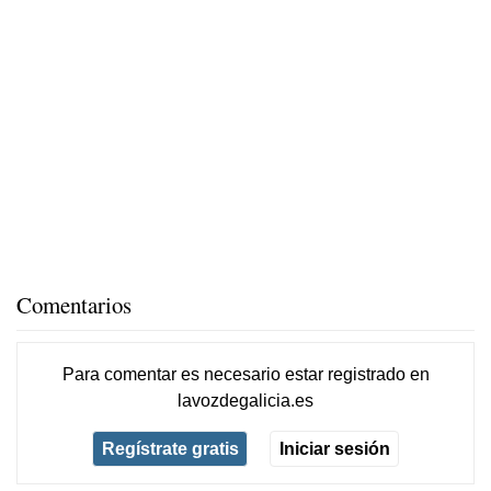
Comentarios
Para comentar es necesario
estar registrado
en
lavozdegalicia.es
Regístrate gratis
Iniciar sesión