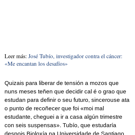
Leer más:
José Tubío, investigador contra el cáncer:
«Me encantan los desafíos»
Quizais para liberar de tensión a mozos que
nuns meses teñen que decidir cal é o grao que
estudan para definir o seu futuro, sincerouse ata
o punto de recoñecer que foi «moi mal
estudante, cheguei a ir a casa algún trimestre
con seis suspensas». Tubío, que estudaría
despois Bioloxía na Universidade de Santiago,