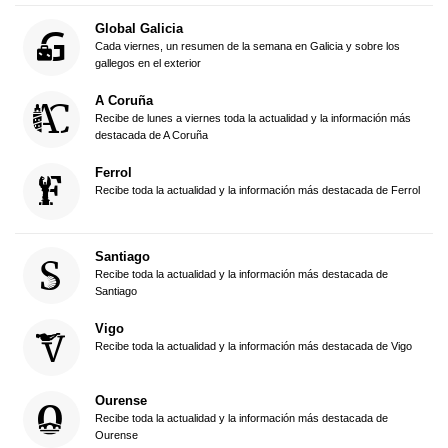
Global Galicia
Cada viernes, un resumen de la semana en Galicia y sobre los
gallegos en el exterior
A Coruña
Recibe de lunes a viernes toda la actualidad y la información más
destacada de A Coruña
Ferrol
Recibe toda la actualidad y la información más destacada de Ferrol
Santiago
Recibe toda la actualidad y la información más destacada de
Santiago
Vigo
Recibe toda la actualidad y la información más destacada de Vigo
Ourense
Recibe toda la actualidad y la información más destacada de
Ourense