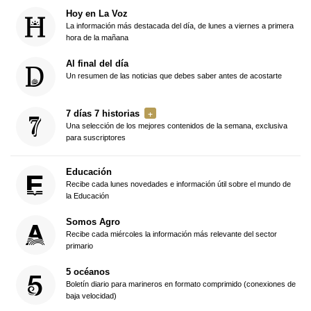
Hoy en La Voz
La información más destacada del día, de lunes a viernes a primera
hora de la mañana
Al final del día
Un resumen de las noticias que debes saber antes de acostarte
7 días 7 historias
Una selección de los mejores contenidos de la semana, exclusiva
para suscriptores
Educación
Recibe cada lunes novedades e información útil sobre el mundo de
la Educación
Somos Agro
Recibe cada miércoles la información más relevante del sector
primario
5 océanos
Boletín diario para marineros en formato comprimido (conexiones de
baja velocidad)