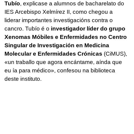
Tubío
, explicase a alumnos de bacharelato do
IES Arcebispo Xelmírez II, como chegou a
liderar importantes investigacións contra o
cancro. Tubío é o
investigador líder do grupo
Xenomas Móbiles e Enfermidades no Centro
Singular de Investigación en Medicina
Molecular e Enfermidades Crónicas
(CiMUS),
«un traballo que agora encántame, aínda que
eu ía para médico», confesou na biblioteca
deste instituto.