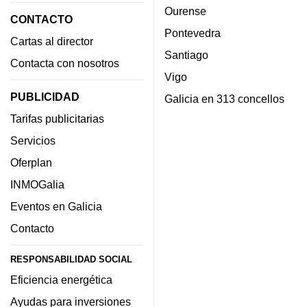
Ourense
CONTACTO
Pontevedra
Cartas al director
Santiago
Contacta con nosotros
Vigo
PUBLICIDAD
Galicia en 313 concellos
Tarifas publicitarias
Servicios
Oferplan
INMOGalia
Eventos en Galicia
Contacto
RESPONSABILIDAD SOCIAL
Eficiencia energética
Ayudas para inversiones