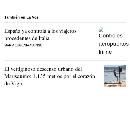
También en La Voz
España ya controla a los viajeros
procedentes de Italia
MARÍA EUGENIA ALONSO
El vertiginoso descenso urbano del
Marisquiño: 1.135 metros por el corazón
de Vigo