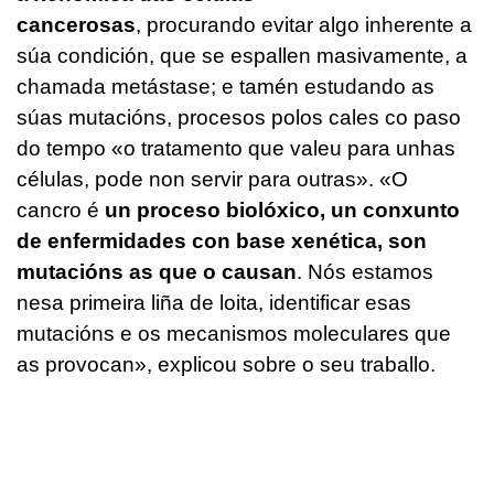
cancerosas
, procurando evitar algo inherente a
súa condición, que se espallen masivamente, a
chamada metástase; e tamén estudando as
súas mutacións, procesos polos cales co paso
do tempo «o tratamento que valeu para unhas
células, pode non servir para outras». «O
cancro é
un proceso biolóxico, un conxunto
de enfermidades con base xenética, son
mutacións as que o causan
. Nós estamos
nesa primeira liña de loita, identificar esas
mutacións e os mecanismos moleculares que
as provocan», explicou sobre o seu traballo.