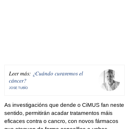
Leer más:
¿Cuándo curaremos el
cáncer?
JOSE TUBÍO
As investigacións que dende o CiMUS fan neste
sentido, permitirán acadar tratamentos máis
eficaces contra o cancro, con novos fármacos